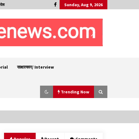
Sunday, Aug 9, 2026
रदेश
orial
साक्षात्कार/ Interview
Trending Now
29 मेगावाट पावर प्रोजेक्ट से प्रभावित गांवों को LADA
फंड व रोजगार न मिलने पर राजस्व मंत्री ने जताई नाराजगी
09/08/2026