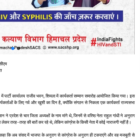
 सीएम
ित
ष्य में पार्टी कार्यालय राजीव भवन, शिमला में कार्यकर्ता सम्मान समारोह आयोजित किया गया। इस
्यकर्ताओं के लिए गर्व और खुशी का दिन है, क्योंकि संगठन से निकला एक कार्यकर्ता राज्यसभा
ने प्रदेश से चार जिला अध्यक्षों के नाम मांगे थे, जिनमें से वरिष्ठ नेता राहुल गांधी ने अनुराग
लेकर तरह-तरह की बातें कर रहे थे, लेकिन कांग्रेस के किसी नेता में कोई नाराजगी नहीं है।
ोंने कहा कि अब संसद में भाजपा के अनुराग से कांग्रेस के अनुराग ही टकराएंगे और वह मजबूती से