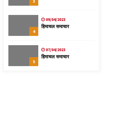
3
09/04/2023
हिमाचल समाचार
4
07/04/2023
हिमाचल समाचार
5