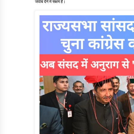
जवाब देने में सक्षम हैं।