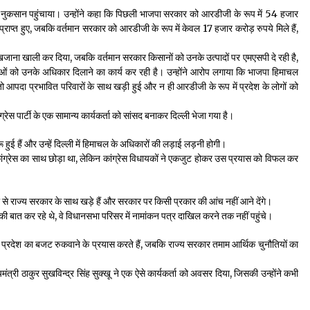
ो नुकसान पहुंचाया। उन्होंने कहा कि पिछली भाजपा सरकार को आरडीजी के रूप में 54 हजार
राप्त हुए, जबकि वर्तमान सरकार को आरडीजी के रूप में केवल 17 हजार करोड़ रुपये मिले हैं,
ा खजाना खाली कर दिया, जबकि वर्तमान सरकार किसानों को उनके उत्पादों पर एमएसपी दे रही है,
ाओं को उनके अधिकार दिलाने का कार्य कर रही है। उन्होंने आरोप लगाया कि भाजपा हिमाचल
ो आपदा प्रभावित परिवारों के साथ खड़ी हुई और न ही आरडीजी के रूप में प्रदेश के लोगों को
रेस पार्टी के एक सामान्य कार्यकर्ता को सांसद बनाकर दिल्ली भेजा गया है।
रू हुई हैं और उन्हें दिल्ली में हिमाचल के अधिकारों की लड़ाई लड़नी होगी।
ांग्रेस का साथ छोड़ा था, लेकिन कांग्रेस विधायकों ने एकजुट होकर उस प्रयास को विफल कर
ती से राज्य सरकार के साथ खड़े हैं और सरकार पर किसी प्रकार की आंच नहीं आने देंगे।
 की बात कर रहे थे, वे विधानसभा परिसर में नामांकन पत्र दाखिल करने तक नहीं पहुंचे।
े प्रदेश का बजट रुकवाने के प्रयास करते हैं, जबकि राज्य सरकार तमाम आर्थिक चुनौतियों का
मंत्री ठाकुर सुखविन्द्र सिंह सुक्खू ने एक ऐसे कार्यकर्ता को अवसर दिया, जिसकी उन्होंने कभी