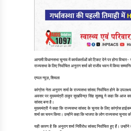
आगामी विधानसभा चुनाव में कार्यकर्ताओं को टिकट देने पर होगा विचार-
राज्यसभा के लिए निर्वाचित अनुराग शर्मा को राजीव भवन में किया सम्मान
एप्पल न्यूज़, शिमला
कांग्रेस नेता अनुराग शर्मा के राज्यसभा सांसद निर्वाचित होने के उपलक्
अवसर पर मुख्यमंत्री ठाकुर सुखविन्द्र सिंह सुक्खू ने कहा कि आज कार
सांसद बना है।
मुख्यमंत्री ने कहा कि राज्यसभा सांसद के चुनाव के लिए कांग्रेस हाईकमान 
शर्मा का चयन किया। उन्होंने कहा कि भाजपा के लोग राज्यसभा चुनाव को 
यही कारण है कि अनुराग शर्मा निर्विरोध सांसद निर्वाचित हुए हैं। उन्ह