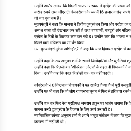
उन्होंने आरोप लगाया कि पिछली भाजपा सरकार ने प्रदेश की संपदा क
करोड़ रुपये तथा जीएसटी कंपनसेशन के रूप में 16 हजार करोड़ रुपये प्
जो चार गुना कम है।
मुख्यमंत्री ने कहा कि भाजपा ने वित्तीय कुप्रबंधन किया और प्रदेश क
अनाथ बच्चों की देखभाल कर रही है तथा बागवानों, मजदूरों और महिल
प्रदेश के हितों के खिलाफ काम कर रही है। उन्होंने कहा कि भाजपा न त
मिलने वाले अधिकार का समर्थन किया।
उप-मुख्यमंत्री मुकेश अग्निहोत्री ने कहा कि आज हिमाचल प्रदेश से कांग्
उन्होंने कहा कि अब अनुराग शर्मा के सामने जिम्मेदारियां और चुनौतियां शु
उन्होंने कहा कि पिछली बार ‘ऑपरेशन लोटस’ के तहत नौ विधायकों ने क
दिया। उन्होंने कहा कि काठ की हांडी बार-बार नहीं चढ़ती।
कांग्रेस के 40 निष्ठावान विधायकों ने यह साबित किया कि वे पूरी मजबू
उन्होंने यह भी कहा कि जो लोग राज्यसभा चुनाव में फिर से इतिहास रचने
उन्होंने एक बार फिर नेता प्रतिपक्ष जयराम ठाकुर पर आरोप लगाया कि व
सामना करते हुए प्रदेश के विकास के लिए कार्य कर रही है।
नवनिर्वाचित सांसद अनुराग शर्मा ने अपने भावुक संबोधन में कहा कि मुख्य
कल्पना भी नहीं की थी।