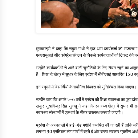
मुख्यमंत्री ने कहा कि राहुल गांधी ने एक आम कार्यकर्ता को राज्यस
एनएसयूआई और कांग्रेस संगठन से निकले कार्यकर्ताओं को टिकट देने प
उन्होंने कार्यकर्ताओं से आने वाली चुनौतियों के लिए तैयार रहने का आह
है। शिक्षा के क्षेत्र में सुधार के लिए प्रदेश में सीबीएसई आधारित 150 स्कू
इन स्कूलों में विद्यार्थियों के सर्वांगीण विकास को सुनिश्चित किया जाएगा।
उन्होंने कहा कि अगले 5-6 वर्षों में प्रदेश की शिक्षा व्यवस्था का पूरा ढा
ठाकुर सुखविन्द्र सिंह सुक्खू ने कहा कि स्वास्थ्य क्षेत्र में सुधा
स्वास्थ्य संस्थानों में एक वर्ष के भीतर उपलब्ध करवाई जाएगी।
प्रदेश के अस्पतालों में हाई-एंड मशीनें स्थापित की जा रही हैं ताकि म
लगभग 90 प्रतिशत लोग गांवों में रहते हैं और राज्य सरकार ग्रामीण अर्थव