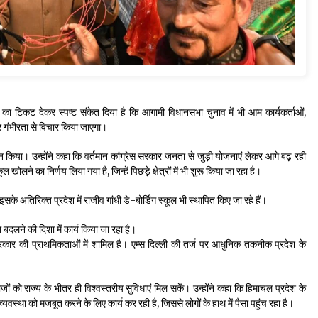
भा का टिकट देकर स्पष्ट संकेत दिया है कि आगामी विधानसभा चुनाव में भी आम कार्यकर्ताओं,
र गंभीरता से विचार किया जाएगा।
्वान किया। उन्होंने कहा कि वर्तमान कांग्रेस सरकार जनता से जुड़ी योजनाएं लेकर आगे बढ़ रही
ल खोलने का निर्णय लिया गया है, जिन्हें पिछड़े क्षेत्रों में भी शुरू किया जा रहा है।
 इसके अतिरिक्त प्रदेश में राजीव गांधी डे-बोर्डिंग स्कूल भी स्थापित किए जा रहे हैं।
ंचा बदलने की दिशा में कार्य किया जा रहा है।
र भी सरकार की प्राथमिकताओं में शामिल है। एम्स दिल्ली की तर्ज पर आधुनिक तकनीक प्रदेश के
रीजों को राज्य के भीतर ही विश्वस्तरीय सुविधाएं मिल सकें। उन्होंने कहा कि हिमाचल प्रदेश के
्यवस्था को मजबूत करने के लिए कार्य कर रही है, जिससे लोगों के हाथ में पैसा पहुंच रहा है।