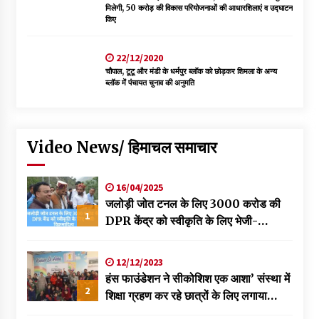
मिलेगी, 50 करोड़ की विकास परियोजनाओं की आधारशिलाएं व उद्घाटन
किए
22/12/2020
चौपाल, टूटू और मंडी के धर्मपुर ब्लॉक को छोड़कर शिमला के अन्य
ब्लॉक में पंचायत चुनाव की अनुमति
Video News/ हिमाचल समाचार
16/04/2025
जलोड़ी जोत टनल के लिए 3000 करोड की
1
DPR केंद्र को स्वीकृति के लिए भेजी-
विक्रमादित्य
12/12/2023
हंस फाउंडेशन ने सीकोशिश एक आशा’ संस्था में
2
शिक्षा ग्रहण कर रहे छात्रों के लिए लगाया
स्वास्थ्य शिविर