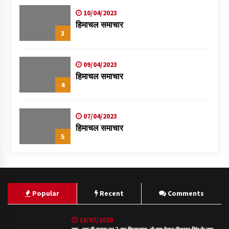
10/04/2023
हिमाचल समाचार
3
09/04/2023
हिमाचल समाचार
4
07/04/2023
हिमाचल समाचार
5
Popular
Recent
Comments
18/07/2020