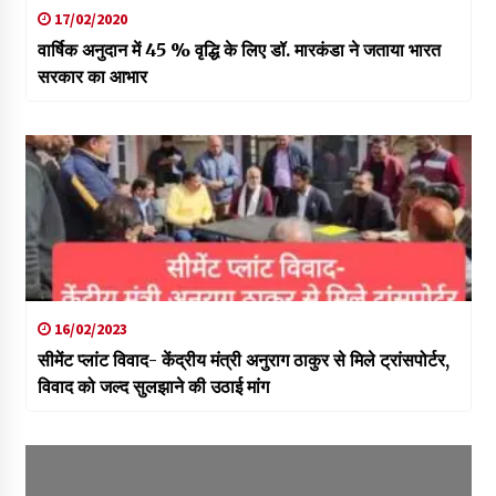
17/02/2020
वार्षिक अनुदान में 45 % वृद्धि के लिए डॉ. मारकंडा ने जताया भारत
सरकार का आभार
16/02/2023
सीमेंट प्लांट विवाद- केंद्रीय मंत्री अनुराग ठाकुर से मिले ट्रांसपोर्टर,
विवाद को जल्द सुलझाने की उठाई मांग