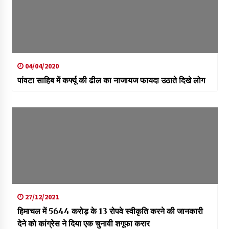
04/04/2020
पांवटा साहिब में कर्फ्यू की ढील का नाजायज फायदा उठाते दिखे लोग
27/12/2021
हिमाचल में 5644 करोड़ के 13 रोपवे स्वीकृति करने की जानकारी
देने को कांग्रेस ने दिया एक चुनावी शगूफा करार