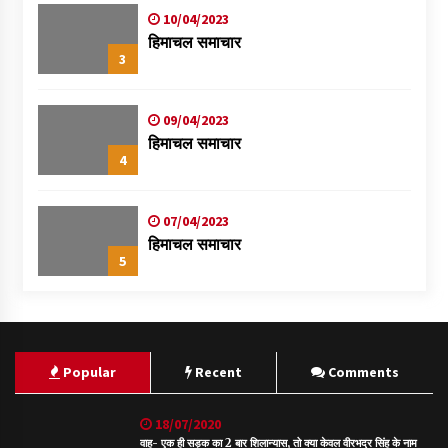
10/04/2023
हिमाचल समाचार
3
09/04/2023
हिमाचल समाचार
4
07/04/2023
हिमाचल समाचार
5
Popular
Recent
Comments
18/07/2020
वाह- एक ही सड़क का 2 बार शिलान्यास, तो क्या केवल वीरभद्र सिंह के नाम