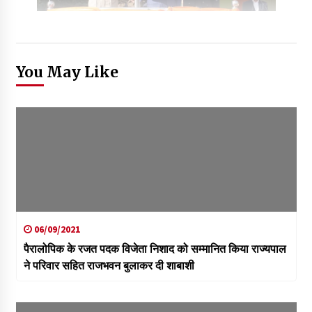
You May Like
06/09/2021
पैरालोपिक के रजत पदक विजेता निशाद को सम्मानित किया राज्यपाल
ने परिवार सहित राजभवन बुलाकर दी शाबाशी