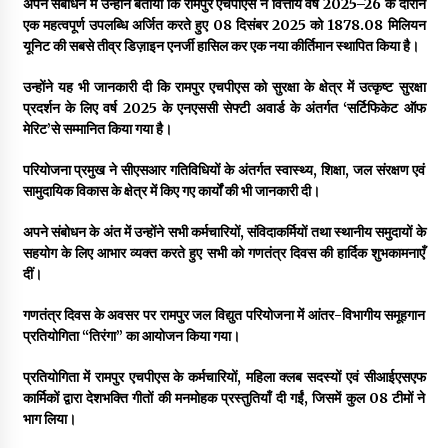
अपने संबोधन में उन्होंने बताया कि रामपुर एचपीएस ने वित्तीय वर्ष 2025–26 के दौरान
एक महत्वपूर्ण उपलब्धि अर्जित करते हुए 08 दिसंबर 2025 को 1878.08 मिलियन
यूनिट की सबसे तीव्र डिज़ाइन एनर्जी हासिल कर एक नया कीर्तिमान स्थापित किया है।
उन्होंने यह भी जानकारी दी कि रामपुर एचपीएस को सुरक्षा के क्षेत्र में उत्कृष्ट सुरक्षा
प्रदर्शन के लिए वर्ष 2025 के एनएससी सेफ्टी अवार्ड के अंतर्गत ‘सर्टिफिकेट ऑफ
मेरिट
’
से सम्मानित किया गया है।
परियोजना प्रमुख ने सीएसआर गतिविधियों के अंतर्गत स्वास्थ्य, शिक्षा, जल संरक्षण एवं
सामुदायिक विकास के क्षेत्र में किए गए कार्यों की भी जानकारी दी।
अपने संबोधन के अंत में उन्होंने सभी कर्मचारियों, संविदाकर्मियों तथा स्थानीय समुदायों के
सहयोग के लिए आभार व्यक्त करते हुए सभी को गणतंत्र दिवस की हार्दिक शुभकामनाएँ
दीं।
गणतंत्र दिवस के अवसर पर रामपुर जल विद्युत परियोजना में आंतर-विभागीय समूहगान
प्रतियोगिता “तिरंगा” का आयोजन किया गया।
प्रतियोगिता में रामपुर एचपीएस के कर्मचारियों, महिला क्लब सदस्यों एवं सीआईएसएफ
कार्मिकों द्वारा देशभक्ति गीतों की मनमोहक प्रस्तुतियाँ दी गईं, जिसमें कुल 08 टीमों ने
भाग लिया।