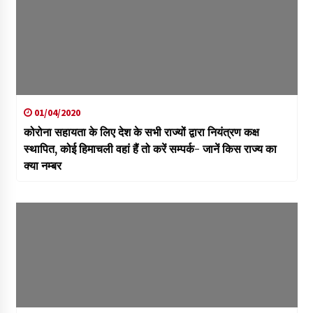
01/04/2020
कोरोना सहायता के लिए देश के सभी राज्यों द्वारा नियंत्रण कक्ष
स्थापित, कोई हिमाचली वहां हैं तो करें सम्पर्क- जानें किस राज्य का
क्या नम्बर