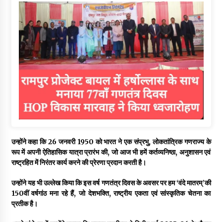
उन्होंने कहा कि 26 जनवरी 1950 को भारत ने एक संप्रभु, लोकतांत्रिक गणराज्य के
रूप में अपनी ऐतिहासिक यात्रा प्रारंभ की, जो आज भी हमें कर्तव्यनिष्ठा, अनुशासन एवं
राष्ट्रहित में निरंतर कार्य करने की प्रेरणा प्रदान करती है।
उन्होंने यह भी उल्लेख किया कि इस वर्ष गणतंत्र दिवस के अवसर पर हम ‘वंदे मातरम्
’
की
150वीं वर्षगांठ मना रहे हैं, जो देशभक्ति, राष्ट्रीय एकता एवं सांस्कृतिक चेतना का
प्रतीक है।