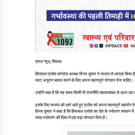
एप्पल न्यूज़, शिमला
हिमाचल प्रदेश कांग्रेस अध्यक्ष विनय कुमार ने भाजपा से आग्रह किया ह
घाटा अनुदान बहाल करने के लिए अपना महत्वपूर्ण योगदान देना चाहिए।
उन्होंने कहा है कि यह समय किसी भी राजनीति महत्वाकांक्षा से ऊपर 
इसके लिए भाजपा को आगे आते हुए प्रदेश को अपना महत्वपूर्ण सहयोग देन
विनय कुमार ने कहा है कि हिमाचल प्रदेश का देश के पर्यवरण सरंक्षण मे
स्वछ पर्यावरण की दिशा में एक बड़ा योगदान दिया है।