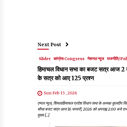
Next Post
Slider
कांग्रेस Congress
नेशनल न्यूज
राजनीति/Pol
हिमाचल विधान सभा का बजट सत्र आज 2 बजे
के सत्र को आए 125 प्रश्न
Sun Feb 15 , 2026
एप्पल न्यूज़, शिमलाहिमाचल प्रदेश विधान सभा के अध्यक्ष कुलदीप सि
चौथा बजट सत्र आज 16 फरवरी, 2026 को अपराह्न 2:00 बजे राज्
मुख्य […]