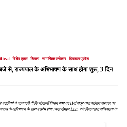
itical
विशेष ख़बर
शिमला
सामाजिक सरोकार
हिमाचल प्रदेश
 से, राज्यपाल के अभिभाषण के साथ होगा शुरू, 3 दिन
ंह पठानियां ने जानकारी दी कि चौदहवीं विधान सभा का 11वां सत्र तथा वर्तमान सरकार का
यपाल के अभिभाषण के साथ प्रारंभ होगा।कल दोपहर 12:15 बजे विधानसभा सचिवालय के