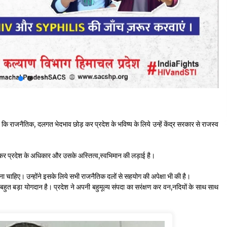
ै कि राजनैतिक, दलगत भेदभाव छोड़ कर प्रदेश के भविष्य के लिये उन्हें केंद्र सरकार से राजस्व
उठ कर प्रदेश के अधिकार और उसके अस्तित्व,स्वभिमान की लड़ाई है।
ा चाहिए। उन्होंने इसके लिये सभी राजनैतिक दलों से सहयोग की अपेक्षा भी की है।
ं बहुत बड़ा योगदान है। प्रदेश ने अपनी बहुमूल्य संपदा का सरंक्षण कर वन,नदियों के साथ साथ