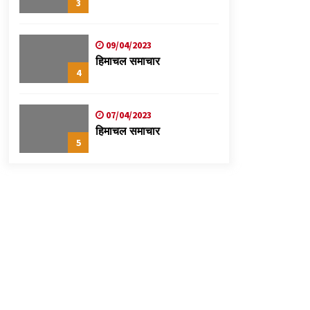
3
09/04/2023
हिमाचल समाचार
4
07/04/2023
हिमाचल समाचार
5