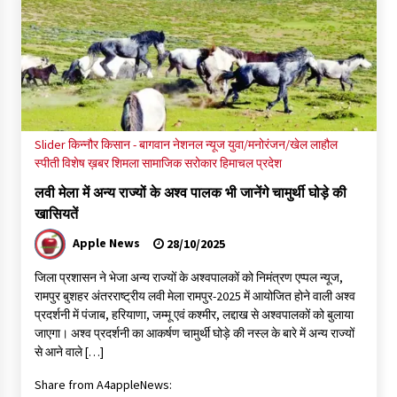
Slider
किन्नौर
किसान - बागवान
नेशनल न्यूज
युवा/मनोरंजन/खेल
लाहौल
स्पीती
विशेष ख़बर
शिमला
सामाजिक सरोकार
हिमाचल प्रदेश
लवी मेला में अन्य राज्यों के अश्व पालक भी जानेंगे चामुर्थी घोड़े की
खासियतें
Apple News
28/10/2025
जिला प्रशासन ने भेजा अन्य राज्यों के अश्वपालकों को निमंत्रण एप्पल न्यूज,
रामपुर बुशहर अंतरराष्ट्रीय लवी मेला रामपुर-2025 में आयोजित होने वाली अश्व
प्रदर्शनी में पंजाब, हरियाणा, जम्मू एवं कश्मीर, लद्दाख से अश्वपालकों को बुलाया
जाएगा। अश्व प्रदर्शनी का आकर्षण चामुर्थी घोड़े की नस्ल के बारे में अन्य राज्यों
से आने वाले […]
Share from A4appleNews: