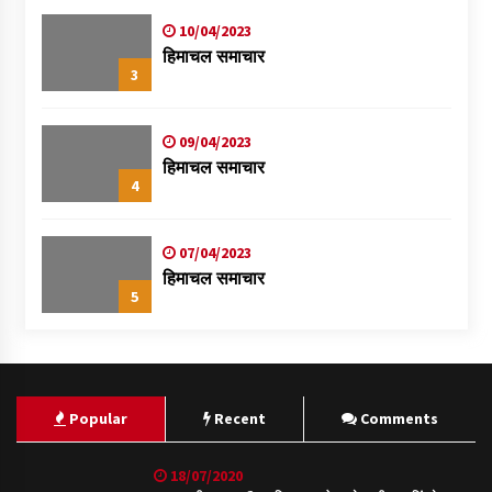
10/04/2023
हिमाचल समाचार
3
09/04/2023
हिमाचल समाचार
4
07/04/2023
हिमाचल समाचार
5
Popular
Recent
Comments
18/07/2020