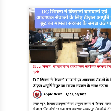
Slider
किसान - बागवान
विशेष ख़बर
शिमला
सामाजिक सरोकार
हि
प्रदेश
DC शिमला ने किसानों बागवानों एवं आवश्यक सेवाओं के 
डीज़ल आपूर्ति में छूट का मामला सरकार के समक्ष उठाया
Apple News
17/06/2026
एप्पल न्यूज़, शिमला उपायुक्त शिमला अनुपम कश्यप ने किसानों, बागवा
मोबाइल टॉवर ऑपरेटर तथा अन्य आवश्यक आधारभूत सेवाओं को डी