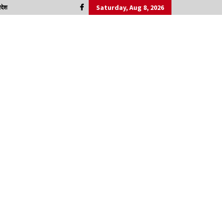
Saturday, Aug 8, 2026
रदेश