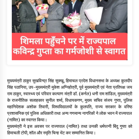
मुख्यमंत्री ठाकुर सुखविन्द्र सिंह सुक्खू, हिमाचल प्रदेश विधानसभा के अध्यक्ष कुलदीप
सिंह पठानिया, उप-मुख्यमंत्री मुकेश अग्निहोत्री, पूर्व मुख्यमंत्री एवं नेता प्रतिपक्ष जय
राम ठाकुर, स्वास्थ्य एवं परिवार कल्याण मंत्री डॉ. (कर्नल) धनी राम शांडिल, मुख्यमंत्री
के राजनीतिक सलाहकार सुनील शर्मा, विधायकगण, मुख्य सचिव संजय गुप्ता, पुलिस
महानिदेशक अशोक तिवारी, विश्वविद्यालयों के कुलपति, राज्य सरकार के वरिष्ठ
प्रशासनिक एवं पुलिस अधिकारी तथा अन्य गणमान्य नागरिकों ने लोक भवन में राज्यपाल
(नामित) का स्वागत किया।
मुख्यमंत्री ने इस अवसर पर राज्यपाल (नामित) तथा उनकी धर्मपत्नी बिंदु गुप्ता को
हिमाचली टोपी, शॉल और स्मृति चिन्ह भेंट कर सम्मानित किया।