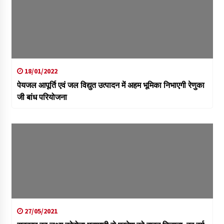
18/01/2022
पेयजल आपूर्ति एवं जल विद्युत उत्पादन में अहम भूमिका निभाएगी रेणुका
जी बांध परियोजना
27/05/2021