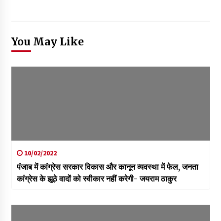
You May Like
10/02/2022
पंजाब में कांग्रेस सरकार विकास और कानून व्यवस्था में फेल, जनता
कांग्रेस के झूठे वादों को स्वीकार नहीं करेगी- जयराम ठाकुर