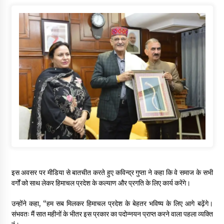
इस अवसर पर मीडिया से बातचीत करते हुए कविन्द्र गुप्ता ने कहा कि वे समाज के सभी
वर्गों को साथ लेकर हिमाचल प्रदेश के कल्याण और प्रगति के लिए कार्य करेंगे।
उन्होंने कहा, ‘‘हम सब मिलकर हिमाचल प्रदेश के बेहतर भविष्य के लिए आगे बढ़ेंगे।
संभवतः मैं सात महीनों के भीतर इस प्रकार का पदोन्नयन प्राप्त करने वाला पहला व्यक्ति