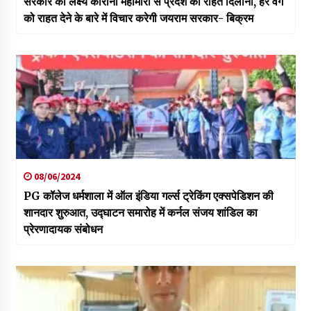
सरकार का लक्ष्य कोरोना महामारी से प्रदेश को राहत दिलाना, हर वर्ग
को राहत देने के बारे में विचार करेगी जयराम सरकार- बिक्रम
08/06/2024
PG कॉलेज धर्मशाला में ऑल इंडिया गर्ल्स ट्रेकिंग एक्सपेडिशन की
शानदार शुरुआत, उद्घाटन समारोह में कर्नल संजय शांडिल का
प्रेरणादायक संबोधन