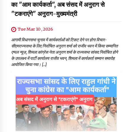
का "आम कार्यकर्ता", अब संसद में अनुराग से
"टकराएंगे" अनुराग-मुख्यमंत्री
Tue Mar 10 , 2026
आगामी विधानसभा चुनाव में कार्यकर्ताओं को टिकट देने पर होगा विचार-
सीएमराज्यसभा के लिए निर्वाचित अनुराग शर्मा को राजीव भवन में किया सम्मानित
एप्पल न्यूज़, शिमला कांग्रेस नेता अनुराग शर्मा के राज्यसभा सांसद निर्वाचित होने
के उपलक्ष्य में पार्टी कार्यालय राजीव भवन, शिमला में कार्यकर्ता सम्मान समारोह
आयोजित किया गया। […]