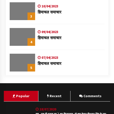
10/04/2023
हिमाचल समाचार
3
09/04/2023
हिमाचल समाचार
4
07/04/2023
हिमाचल समाचार
5
Popular
Recent
Comments
18/07/2020
वाह- एक ही सड़क का 2 बार शिलान्यास, तो क्या केवल वीरभद्र सिंह के नाम