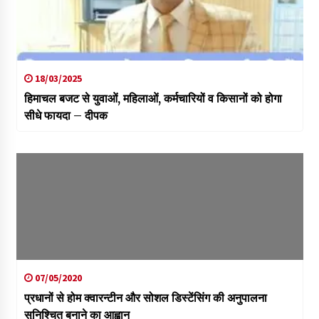
18/03/2025
हिमाचल बजट से युवाओं, महिलाओं, कर्मचारियों व किसानों को होगा
सीधे फायदा – दीपक
07/05/2020
प्रधानों से होम क्वारन्टीन और सोशल डिस्टेंसिंग की अनुपालना
सुनिश्चित बनाने का आह्वान