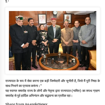
हूं।
राज्यपाल के रूप में सेवा करना एक बड़ी जिम्मेदारी और चुनौती है, जिसे मैं पूरी निष्ठा के
साथ निभाने का प्रयास करूंगा।’’
यह स्वागत समारोह राज्य के लोगों और नेतृत्व द्वारा राज्यपाल (नामित) का शपथ ग्रहण
समारोह से पूर्व हार्दिक अभिनंदन और सद्भावना का प्रतीक रहा।
Share from A4appleNews: