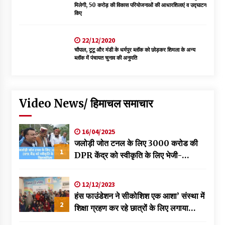
मिलेगी, 50 करोड़ की विकास परियोजनाओं की आधारशिलाएं व उद्घाटन
किए
22/12/2020
चौपाल, टूटू और मंडी के धर्मपुर ब्लॉक को छोड़कर शिमला के अन्य
ब्लॉक में पंचायत चुनाव की अनुमति
Video News/ हिमाचल समाचार
16/04/2025
जलोड़ी जोत टनल के लिए 3000 करोड की
1
DPR केंद्र को स्वीकृति के लिए भेजी-
विक्रमादित्य
12/12/2023
हंस फाउंडेशन ने सीकोशिश एक आशा’ संस्था में
2
शिक्षा ग्रहण कर रहे छात्रों के लिए लगाया
स्वास्थ्य शिविर