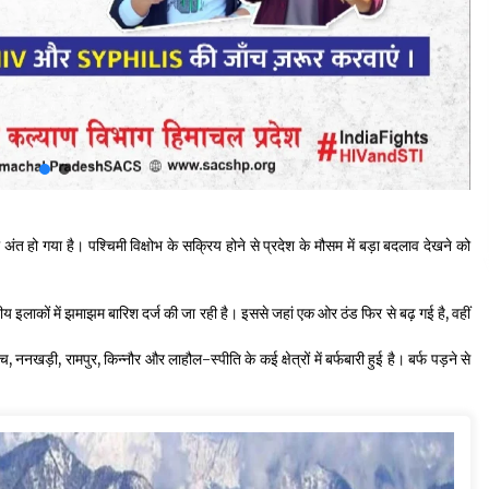
ंत हो गया है। पश्चिमी विक्षोभ के सक्रिय होने से प्रदेश के मौसम में बड़ा बदलाव देखने को
र्वतीय इलाकों में झमाझम बारिश दर्ज की जा रही है। इससे जहां एक ओर ठंड फिर से बढ़ गई है, वहीं
ननखड़ी, रामपुर, किन्नौर और लाहौल-स्पीति के कई क्षेत्रों में बर्फबारी हुई है। बर्फ पड़ने से