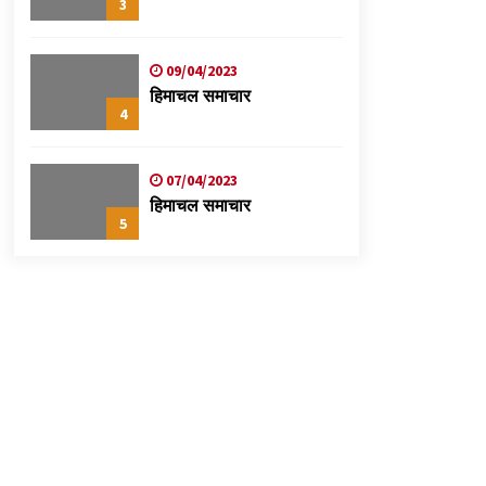
3
09/04/2023
हिमाचल समाचार
4
07/04/2023
हिमाचल समाचार
5