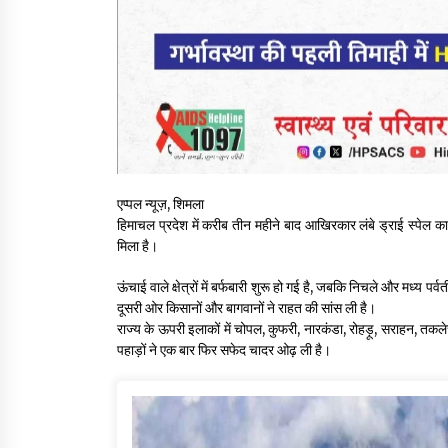
एप्पल न्यूज़, शिमला
हिमाचल प्रदेश में करीब तीन महीने बाद आखिरकार लंबे ड्राई स्पेल का अ
मिला है।
ऊंचाई वाले क्षेत्रों में बर्फबारी शुरू हो गई है, जबकि निचले और मध्य प
दूसरी ओर किसानों और बागवानों ने राहत की सांस ली है।
राज्य के ऊपरी इलाकों में चोपल, कुफरी, नारकंडा, रोहड़ू, सराहन, तकलेच, 
पहाड़ों ने एक बार फिर सफेद चादर ओढ़ ली है।