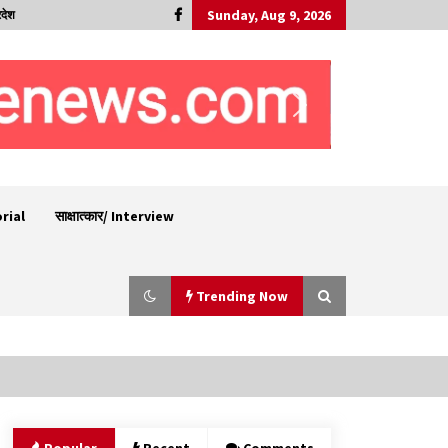
Sunday, Aug 9, 2026
रदेश
orial
साक्षात्कार/ Interview
Trending Now
29 मेगावाट पावर प्रोजेक्ट से प्रभावित गांवों को LADA
फंड व रोजगार न मिलने पर राजस्व मंत्री ने जताई नाराजगी
09/08/2026