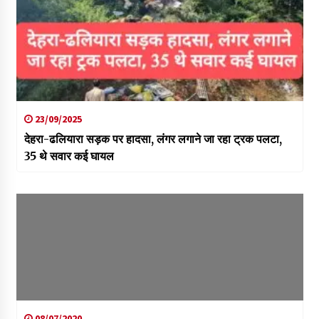
23/09/2025
देहरा-ढलियारा सड़क पर हादसा, लंगर लगाने जा रहा ट्रक पलटा,
35 थे सवार कई घायल
08/07/2020