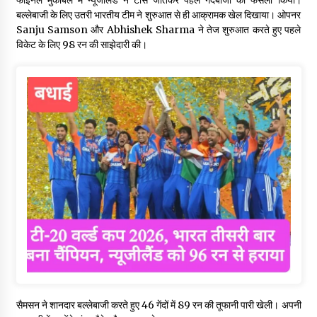
बल्लेबाजी के लिए उतरी भारतीय टीम ने शुरुआत से ही आक्रामक खेल दिखाया। ओपनर
Sanju Samson और Abhishek Sharma ने तेज शुरुआत करते हुए पहले
विकेट के लिए 98 रन की साझेदारी की।
सैमसन ने शानदार बल्लेबाजी करते हुए 46 गेंदों में 89 रन की तूफानी पारी खेली। अपनी