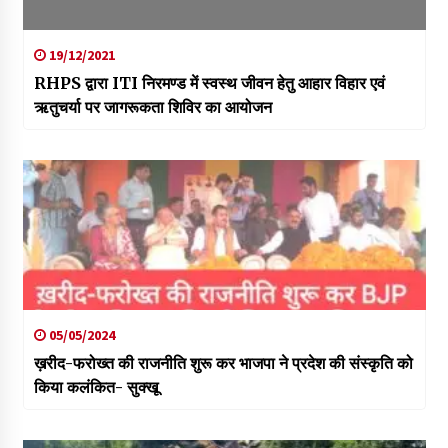
19/12/2021
RHPS द्वारा ITI निरमण्ड में स्वस्थ जीवन हेतु आहार विहार एवं
ऋतुचर्या पर जागरूकता शिविर का आयोजन
05/05/2024
ख़रीद-फरोख्त की राजनीति शुरू कर भाजपा ने प्रदेश की संस्कृति को
किया कलंकित- सुक्खू