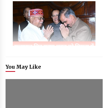
You May Like