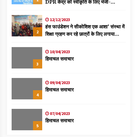
DPR केंद्र को स्वीकृति के लिए भेजी-
विक्रमादित्य
12/12/2023
हंस फाउंडेशन ने सीकोशिश एक आशा’ संस्था में
2
शिक्षा ग्रहण कर रहे छात्रों के लिए लगाया
स्वास्थ्य शिविर
10/04/2023
हिमाचल समाचार
3
09/04/2023
हिमाचल समाचार
4
07/04/2023
हिमाचल समाचार
5