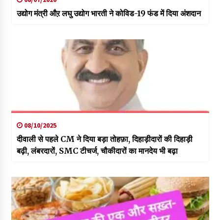
उद्योग मंत्री औऱ लघु उद्योग भारती ने कोविड-19 फंड में दिया अंशदान
08/10/2025
दीवाली से पहले CM ने दिया बड़ा तोहफ़ा, दिहाड़ीदारों की दिहाड़ी
बढ़ी, लंबरदारों, SMC टीचर्ज, चौकीदारों का मानदेय भी बढ़ा