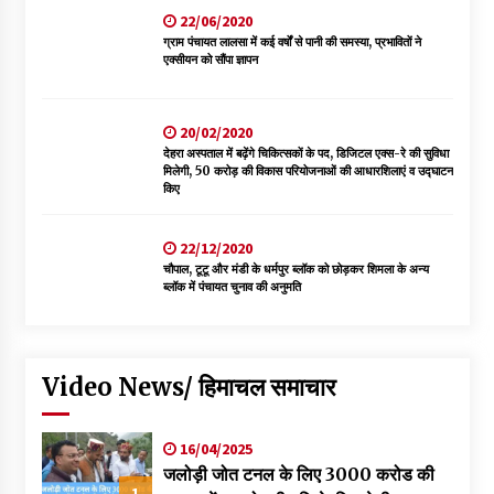
22/06/2020
ग्राम पंचायत लालसा में कई वर्षों से पानी की समस्या, प्रभावितों ने
एक्सीयन को सौंपा ज्ञापन
20/02/2020
देहरा अस्पताल में बढ़ेंगे चिकित्सकों के पद, डिजिटल एक्स-रे की सुविधा
मिलेगी, 50 करोड़ की विकास परियोजनाओं की आधारशिलाएं व उद्घाटन
किए
22/12/2020
चौपाल, टूटू और मंडी के धर्मपुर ब्लॉक को छोड़कर शिमला के अन्य
ब्लॉक में पंचायत चुनाव की अनुमति
Video News/ हिमाचल समाचार
16/04/2025
जलोड़ी जोत टनल के लिए 3000 करोड की
1