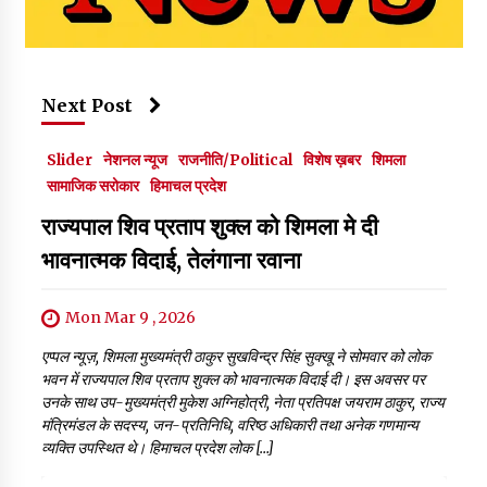
Next Post
Slider
नेशनल न्यूज
राजनीति/Political
विशेष ख़बर
शिमला
सामाजिक सरोकार
हिमाचल प्रदेश
राज्यपाल शिव प्रताप शुक्ल को शिमला मे दी
भावनात्मक विदाई, तेलंगाना रवाना
Mon Mar 9 , 2026
एप्पल न्यूज़, शिमला मुख्यमंत्री ठाकुर सुखविन्द्र सिंह सुक्खू ने सोमवार को लोक
भवन में राज्यपाल शिव प्रताप शुक्ल को भावनात्मक विदाई दी। इस अवसर पर
उनके साथ उप-मुख्यमंत्री मुकेश अग्निहोत्री, नेता प्रतिपक्ष जयराम ठाकुर, राज्य
मंत्रिमंडल के सदस्य, जन-प्रतिनिधि, वरिष्ठ अधिकारी तथा अनेक गणमान्य
व्यक्ति उपस्थित थे। हिमाचल प्रदेश लोक […]