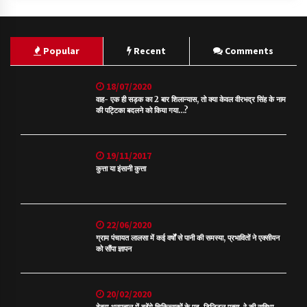
Popular
Recent
Comments
18/07/2020
वाह- एक ही सड़क का 2 बार शिलान्यास, तो क्या केवल वीरभद्र सिंह के नाम
की पट्टिका बदलने को किया गया…?
19/11/2017
कुत्ता या इंसानी कुत्ता
22/06/2020
ग्राम पंचायत लालसा में कई वर्षों से पानी की समस्या, प्रभावितों ने एक्सीयन
को सौंपा ज्ञापन
20/02/2020