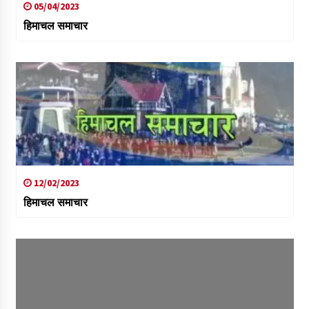
05/04/2023
हिमाचल समाचार
12/02/2023
हिमाचल समाचार