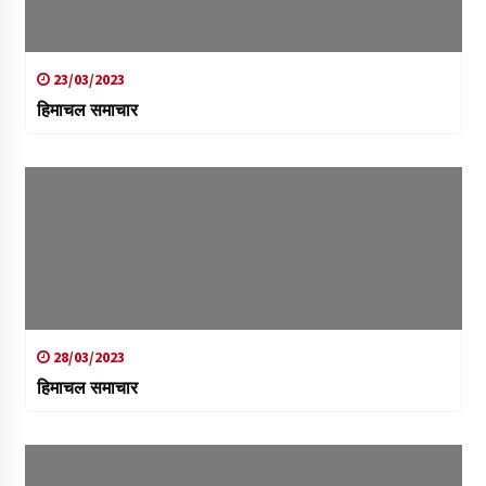
23/03/2023
हिमाचल समाचार
28/03/2023
हिमाचल समाचार