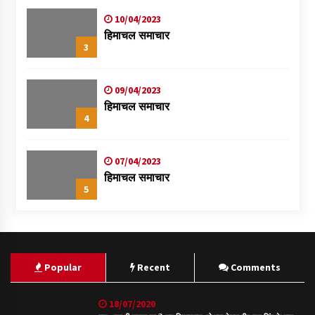
10/04/2023
हिमाचल समाचार
3
09/04/2023
हिमाचल समाचार
4
07/04/2023
हिमाचल समाचार
5
Popular
Recent
Comments
18/07/2020