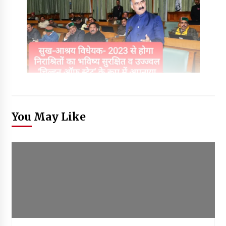
You May Like