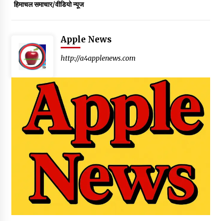
हिमाचल समाचार/वीडियो न्यूज
Apple News
http://a4applenews.com