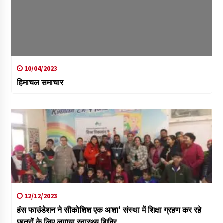
10/04/2023
हिमाचल समाचार
12/12/2023
हंस फाउंडेशन ने सीकोशिश एक आशा’ संस्था में शिक्षा ग्रहण कर रहे
छात्रों के लिए लगाया स्वास्थ्य शिविर