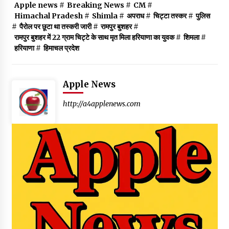
Apple news
#
Breaking News
#
CM
#
Himachal Pradesh
#
Shimla
#
अपराध
#
चिट्टा तस्कर
#
पुलिस
#
पैरोल पर छूटा था तस्करी जारी
#
रामपुर बुशहर
#
रामपुर बुशहर में 22 ग्राम चिट्टे के साथ मृत मिला हरियाणा का युवक
#
शिमला
#
हरियाणा
#
हिमाचल प्रदेश
Apple News
http://a4applenews.com