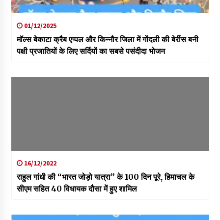
01/12/2025
मॉल्स बेकाटा क्रैब एप्पल और किन्नौर जिला में गोंदली की बेर्रीस बनी
पक्षी प्रजातियों के लिए सर्दियों का सबसे पसंदीदा भोजन
16/12/2022
राहुल गांधी की “भारत जोड़ो यात्रा” के 100 दिन पूरे, हिमाचल के
सीएम सहित 40 विधायक दौसा में हुए शामिल