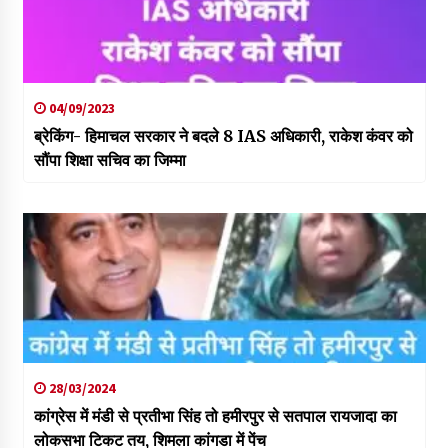
04/09/2023
ब्रेकिंग- हिमाचल सरकार ने बदले 8 IAS अधिकारी, राकेश कंवर को
सौंपा शिक्षा सचिव का जिम्मा
28/03/2024
कांग्रेस में मंडी से प्रतीभा सिंह तो हमीरपुर से सतपाल रायजादा का
लोकसभा टिकट तय, शिमला कांगडा में पेंच