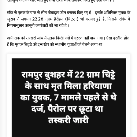
मौके से मृतक के पास से तीन मोबाइल फोन बरामद किए गए हैं। इसके अतिरिक्त मृतक के
जुराब से लगभग 22.26 ग्राम हैरोइन (चिट्टा) भी बरामद हुई है, जिसके संबंध में
नियमानुसार कानूनी कार्यवाही की जा रही है।
अभी तक की सरसरी जांच में मृतक किसी नशे में ग्रस्त नहीं पाया गया। ऐसा प्रतीत होता
है कि मृतक चिट्ठे की इस खेप को स्थानीय युवाओं को बेचने आया था।