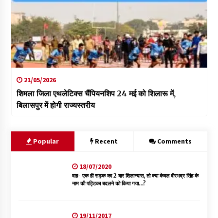
21/05/2026
शिमला जिला एथलेटिक्स चैंपियनशिप 24 मई को शिलारू में,
बिलासपुर में होगी राज्यस्तरीय
Popular
Recent
Comments
18/07/2020
वाह- एक ही सड़क का 2 बार शिलान्यास, तो क्या केवल वीरभद्र सिंह के
नाम की पट्टिका बदलने को किया गया…?
19/11/2017