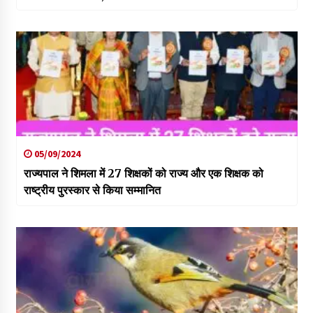
05/09/2024
राज्यपाल ने शिमला में 27 शिक्षकों को राज्य और एक शिक्षक को
राष्ट्रीय पुरस्कार से किया सम्मानित