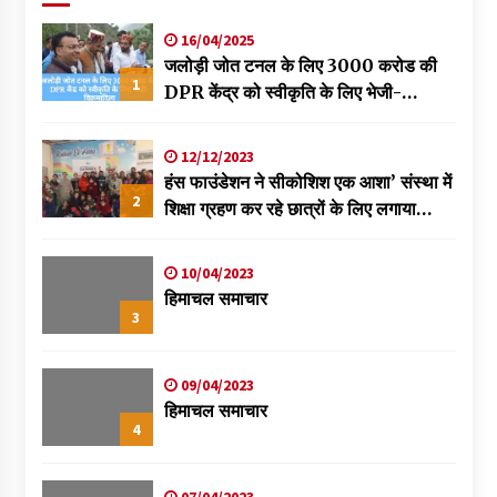
16/04/2025
जलोड़ी जोत टनल के लिए 3000 करोड की
1
DPR केंद्र को स्वीकृति के लिए भेजी-
विक्रमादित्य
12/12/2023
हंस फाउंडेशन ने सीकोशिश एक आशा’ संस्था में
2
शिक्षा ग्रहण कर रहे छात्रों के लिए लगाया
स्वास्थ्य शिविर
10/04/2023
हिमाचल समाचार
3
09/04/2023
हिमाचल समाचार
4
07/04/2023