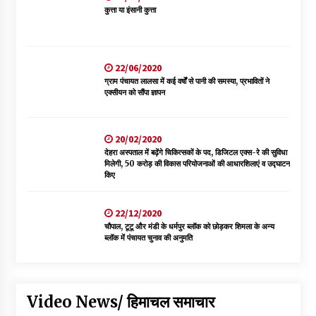
कुत्ता या इंसानी कुत्ता
22/06/2020
ग्राम पंचायत लालसा में कई वर्षों से पानी की समस्या, प्रभावितों ने
एक्सीयन को सौंपा ज्ञापन
20/02/2020
देहरा अस्पताल में बढ़ेंगे चिकित्सकों के पद, डिजिटल एक्स-रे की सुविधा
मिलेगी, 50 करोड़ की विकास परियोजनाओं की आधारशिलाएं व उद्घाटन
किए
22/12/2020
चौपाल, टूटू और मंडी के धर्मपुर ब्लॉक को छोड़कर शिमला के अन्य
ब्लॉक में पंचायत चुनाव की अनुमति
Video News/ हिमाचल समाचार