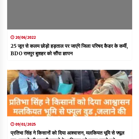
20/06/2022
25 जून से कलम छोड़ो हड़ताल पर जाएंगे जिला परिषद कैडर के कर्मी,
BDO रामपुर बुशहर को सौंपा ज्ञापन
09/01/2025
प्रतिभा सिंह ने किसानों को दिया आश्वासन, मलकियत भूमि से फ्यूल