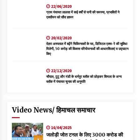
22/06/2020
ग्राम पंचायत लालसा में कई वर्षों से पानी की समस्या, प्रभावितों ने
एक्सीयन को सौंपा ज्ञापन
20/02/2020
देहरा अस्पताल में बढ़ेंगे चिकित्सकों के पद, डिजिटल एक्स-रे की सुविधा
मिलेगी, 50 करोड़ की विकास परियोजनाओं की आधारशिलाएं व उद्घाटन
किए
22/12/2020
चौपाल, टूटू और मंडी के धर्मपुर ब्लॉक को छोड़कर शिमला के अन्य
ब्लॉक में पंचायत चुनाव की अनुमति
Video News/ हिमाचल समाचार
16/04/2025
जलोड़ी जोत टनल के लिए 3000 करोड की