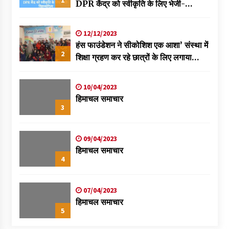
1
DPR केंद्र को स्वीकृति के लिए भेजी-
विक्रमादित्य
12/12/2023
हंस फाउंडेशन ने सीकोशिश एक आशा’ संस्था में
2
शिक्षा ग्रहण कर रहे छात्रों के लिए लगाया
स्वास्थ्य शिविर
10/04/2023
हिमाचल समाचार
3
09/04/2023
हिमाचल समाचार
4
07/04/2023
हिमाचल समाचार
5