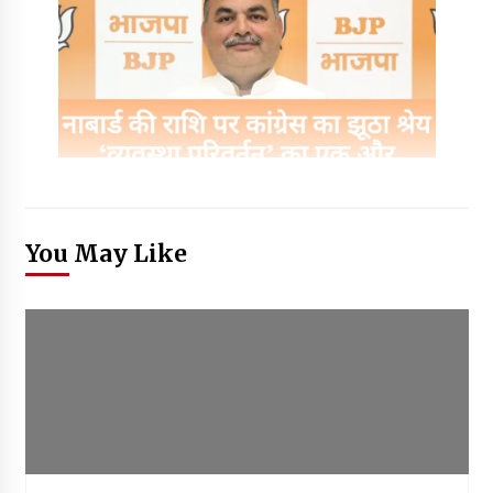
You May Like