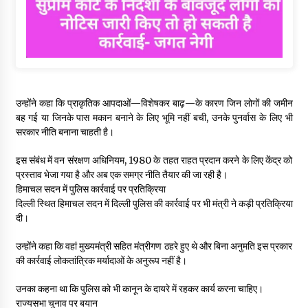
उन्होंने कहा कि प्राकृतिक आपदाओं—विशेषकर बाढ़—के कारण जिन लोगों की जमीन
बह गई या जिनके पास मकान बनाने के लिए भूमि नहीं बची, उनके पुनर्वास के लिए भी
सरकार नीति बनाना चाहती है।
इस संबंध में वन संरक्षण अधिनियम, 1980 के तहत राहत प्रदान करने के लिए केंद्र को
प्रस्ताव भेजा गया है और अब एक समग्र नीति तैयार की जा रही है।
हिमाचल सदन में पुलिस कार्रवाई पर प्रतिक्रिया
दिल्ली स्थित हिमाचल सदन में दिल्ली पुलिस की कार्रवाई पर भी मंत्री ने कड़ी प्रतिक्रिया
दी।
उन्होंने कहा कि वहां मुख्यमंत्री सहित मंत्रीगण ठहरे हुए थे और बिना अनुमति इस प्रकार
की कार्रवाई लोकतांत्रिक मर्यादाओं के अनुरूप नहीं है।
उनका कहना था कि पुलिस को भी कानून के दायरे में रहकर कार्य करना चाहिए।
राज्यसभा चुनाव पर बयान