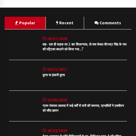
Popular
Recent
Comments
18/07/2020
वाह- एक ही सड़क का 2 बार शिलान्यास, तो क्या केवल वीरभद्र सिंह के नाम
की पट्टिका बदलने को किया गया…?
19/11/2017
कुत्ता या इंसानी कुत्ता
22/06/2020
ग्राम पंचायत लालसा में कई वर्षों से पानी की समस्या, प्रभावितों ने एक्सीयन
को सौंपा ज्ञापन
20/02/2020