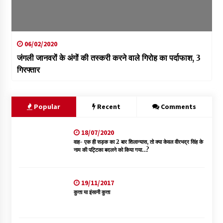
06/02/2020
जंगली जानवरों के अंगों की तस्करी करने वाले गिरोह का पर्दाफाश, 3
गिरफ्तार
Popular
Recent
Comments
18/07/2020
वाह- एक ही सड़क का 2 बार शिलान्यास, तो क्या केवल वीरभद्र सिंह के
नाम की पट्टिका बदलने को किया गया…?
19/11/2017
कुत्ता या इंसानी कुत्ता