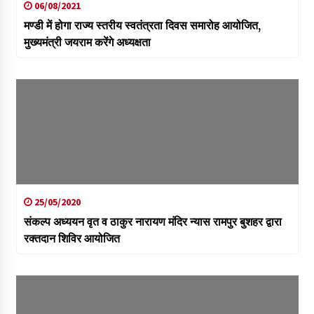
06/08/2021
मण्डी में होगा राज्य स्तरीय स्वतंत्रता दिवस समारोह आयोजित,
मुख्यमंत्री जयराम करेंगे अध्यक्षता
25/05/2020
संकल्प अध्ययन वृत व ठाकुर नारायण मंदिर न्यास रामपुर बुशहर द्वारा
रक्तदान शिविर आयोजित