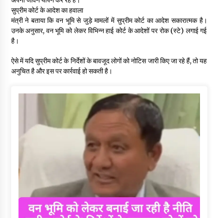
सुप्रीम कोर्ट के आदेश का हवाला
मंत्री ने बताया कि वन भूमि से जुड़े मामलों में सुप्रीम कोर्ट का आदेश सकारात्मक है।
उनके अनुसार, वन भूमि को लेकर विभिन्न हाई कोर्ट के आदेशों पर रोक (स्टे) लगाई गई
है।
ऐसे में यदि सुप्रीम कोर्ट के निर्देशों के बावजूद लोगों को नोटिस जारी किए जा रहे हैं, तो यह
अनुचित है और इस पर कार्रवाई हो सकती है।