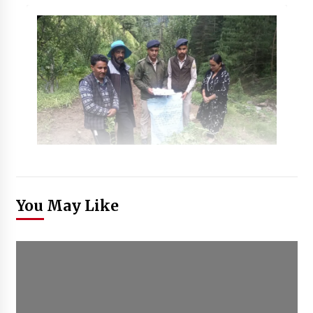
You May Like