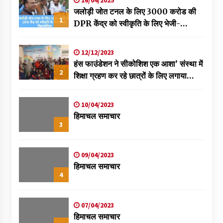
16/04/2025
जलोड़ी जोत टनल के लिए 3000 करोड की
1
DPR केंद्र को स्वीकृति के लिए भेजी-
विक्रमादित्य
12/12/2023
हंस फाउंडेशन ने सीकोशिश एक आशा’ संस्था में
2
शिक्षा ग्रहण कर रहे छात्रों के लिए लगाया
स्वास्थ्य शिविर
10/04/2023
हिमाचल समाचार
3
09/04/2023
हिमाचल समाचार
4
07/04/2023
हिमाचल समाचार