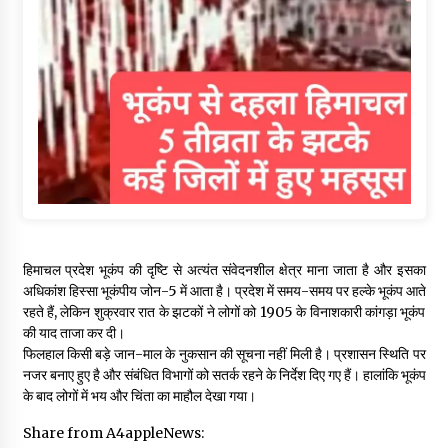
हिमाचल प्रदेश भूकंप की दृष्टि से अत्यंत संवेदनशील क्षेत्र माना जाता है और इसका
अधिकांश हिस्सा भूकंपीय जोन-5 में आता है। प्रदेश में समय-समय पर हल्के भूकंप आते
रहते हैं, लेकिन शुक्रवार रात के झटकों ने लोगों को 1905 के विनाशकारी कांगड़ा भूकंप
की याद ताजा कर दी।
फिलहाल किसी बड़े जान-माल के नुकसान की सूचना नहीं मिली है। प्रशासन स्थिति पर
नजर बनाए हुए है और संबंधित विभागों को सतर्क रहने के निर्देश दिए गए हैं। हालांकि भूकंप
के बाद लोगों में भय और चिंता का माहौल देखा गया।
Share from A4appleNews: