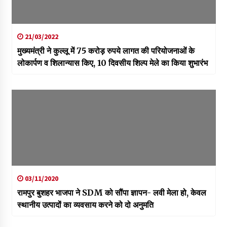
21/03/2022
मुख्यमंत्री ने कुल्लू में 75 करोड़ रुपये लागत की परियोजनाओं के
लोकार्पण व शिलान्यास किए, 10 दिवसीय शिल्प मेले का किया शुभारंभ
03/11/2020
रामपुर बुशहर भाजपा ने SDM को सौंपा ज्ञापन- लवी मेला हो, केवल
स्थानीय उत्पादों का व्यवसाय करने को दो अनुमति