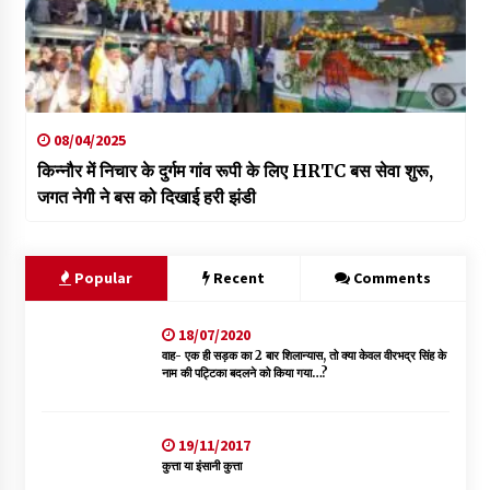
08/04/2025
किन्नौर में निचार के दुर्गम गांव रूपी के लिए HRTC बस सेवा शुरू,
जगत नेगी ने बस को दिखाई हरी झंडी
Popular
Recent
Comments
18/07/2020
वाह- एक ही सड़क का 2 बार शिलान्यास, तो क्या केवल वीरभद्र सिंह के
नाम की पट्टिका बदलने को किया गया…?
19/11/2017
कुत्ता या इंसानी कुत्ता