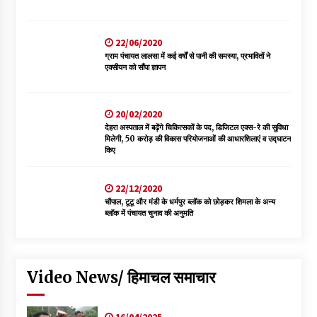
22/06/2020
ग्राम पंचायत लालसा में कई वर्षों से पानी की समस्या, प्रभावितों ने
एक्सीयन को सौंपा ज्ञापन
20/02/2020
देहरा अस्पताल में बढ़ेंगे चिकित्सकों के पद, डिजिटल एक्स-रे की सुविधा
मिलेगी, 50 करोड़ की विकास परियोजनाओं की आधारशिलाएं व उद्घाटन
किए
22/12/2020
चौपाल, टूटू और मंडी के धर्मपुर ब्लॉक को छोड़कर शिमला के अन्य
ब्लॉक में पंचायत चुनाव की अनुमति
Video News/ हिमाचल समाचार