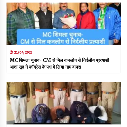
21/04/2023
MC शिमला चुनाव- CM से मिल कनलोग से निर्दलीय प्रत्याशी
आशा सूद ने कॉंग्रेस के पक्ष में लिया नाम वापस