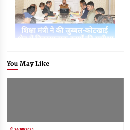
You May Like
24/08/2020