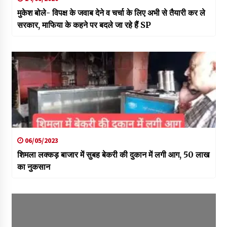
मुकेश बोले- विपक्ष के जवाब देने व चर्चा के लिए अभी से तैयारी कर ले
सरकार, माफिया के कहने पर बदले जा रहे हैं SP
06/05/2023
शिमला लक्कड़ बाजार में सुबह बेकरी की दुकान में लगी आग, 50 लाख
का नुकसान