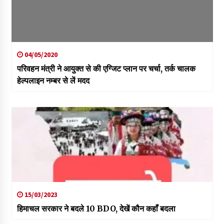
04/05/2020
परिवहन मंत्री ने आयुक्त से की एग्जिट प्लान पर चर्चा, तर्क चालक
हेल्पलाइन नम्बर से लें मदद
15/03/2023
हिमाचल सरकार ने बदले 10 BDO, देखें कौन कहाँ बदला