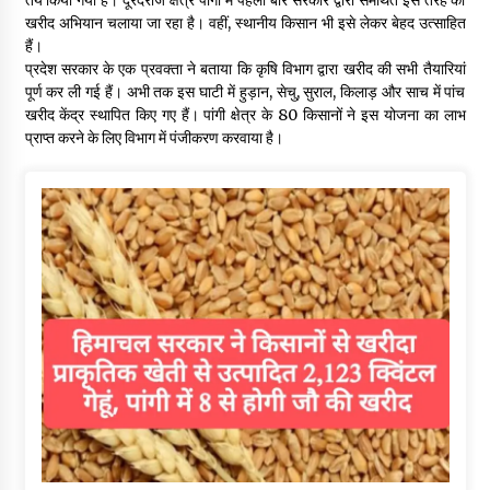
खरीद अभियान चलाया जा रहा है। वहीं, स्थानीय किसान भी इसे लेकर बेहद उत्साहित
हैं।
प्रदेश सरकार के एक प्रवक्ता ने बताया कि कृषि विभाग द्वारा खरीद की सभी तैयारियां
पूर्ण कर ली गई हैं। अभी तक इस घाटी में हुड़ान, सेचु, सुराल, किलाड़ और साच में पांच
खरीद केंद्र स्थापित किए गए हैं। पांगी क्षेत्र के 80 किसानों ने इस योजना का लाभ
प्राप्त करने के लिए विभाग में पंजीकरण करवाया है।