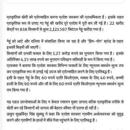
प्राकृतिक खेती को प्रोत्साहित करना प्रदेश सरकार की प्राथमिकता है। इसके तहत
प्राकृतिक रूप से उगाए गए गेहूं की खरीद पूरे प्रदेश में पूरी कर ली गई है। 22 खरीद
केंद्रों पर 838 किसानों से कुल 2,123.587 क्विंटल गेहूं खरीदा गया है।
गेहूं को आटे और दलिया में संसाधित किया जा रहा है और ‘हिम-भोग’ ब्रांड के तहत
इसकी बिक्री की जाएगी।
किसानों को उनकी फसल के लिए 1.27 करोड़ रुपये का भुगतान किया गया है। इसके
अतिरिक्त 4.15 लाख रुपये का भुगतान परिवहन सब्सिडी के रूप में किया गया है।
प्रवक्ता ने बताया कि प्रदेश सरकार विभिन्न फसलों के लिए न्यूनतम समर्थन मूल्य तय
कर प्राकृतिक रूप से उगाई गई उपज को प्रोत्साहित करने के लिए प्रतिबद्ध है।
इसी के तहत गेहूं के लिए 60 रुपये प्रति किलोग्राम, मक्का के लिए 40 रुपये, कच्ची
हल्दी के लिए 90 रुपये और जौ के लिए 60 रुपये प्रति किलोग्राम न्यूनतम समर्थन मूल्य
तय किया गया है।
यह पहल उपभोक्ताओं के लिए न केवल रसायन मुक्त उत्पाद बल्कि प्राकृतिक तरीके से
खेती कर रहे किसानों को उत्पाद की बेहतर कीमत भी प्राप्त हो रही है।
ठाकुर सुखविंद्र सिंह सुक्खू ने कहा कि प्रदेश सरकार ग्रामीण अर्थव्यवस्था को सुदृढ़
करने और ग्रामीणों के हाथों में सीधे पैसा पहुंचाने के लिए प्रतिबद्ध है।