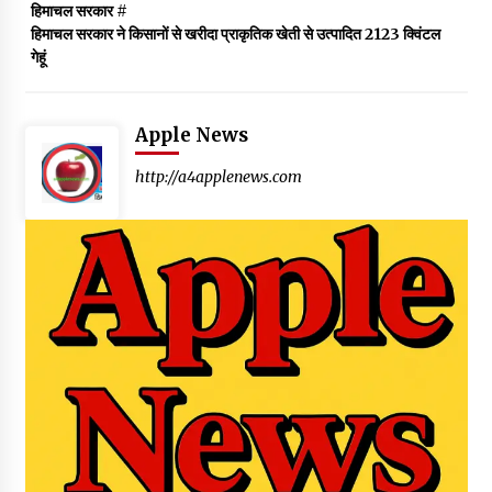
हिमाचल सरकार
#
हिमाचल सरकार ने किसानों से खरीदा प्राकृतिक खेती से उत्पादित 2123 क्विंटल
गेहूं
Apple News
http://a4applenews.com