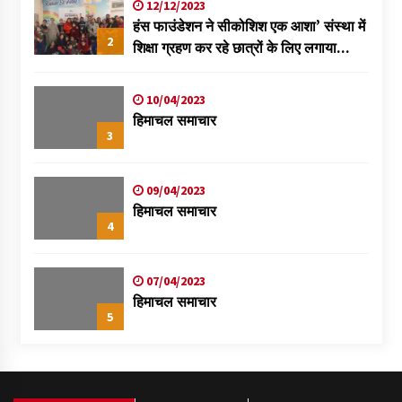
12/12/2023
हंस फाउंडेशन ने सीकोशिश एक आशा’ संस्था में
2
शिक्षा ग्रहण कर रहे छात्रों के लिए लगाया
स्वास्थ्य शिविर
10/04/2023
हिमाचल समाचार
3
09/04/2023
हिमाचल समाचार
4
07/04/2023
हिमाचल समाचार
5