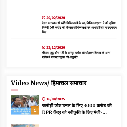
20/02/2020
देहरा अस्पताल में बढ़ेंगे चिकित्सकों के पद, डिजिटल एक्स-रे की सुविधा
मिलेगी, 50 करोड़ की विकास परियोजनाओं की आधारशिलाएं व उद्घाटन
किए
22/12/2020
चौपाल, टूटू और मंडी के धर्मपुर ब्लॉक को छोड़कर शिमला के अन्य
ब्लॉक में पंचायत चुनाव की अनुमति
Video News/ हिमाचल समाचार
16/04/2025
जलोड़ी जोत टनल के लिए 3000 करोड की
1
DPR केंद्र को स्वीकृति के लिए भेजी-
विक्रमादित्य