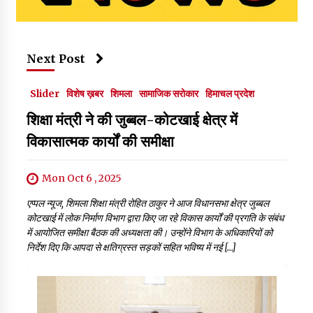
Next Post
Slider
विशेष ख़बर
शिमला
सामाजिक सरोकार
हिमाचल प्रदेश
शिक्षा मंत्री ने की जुब्बल-कोटखाई क्षेत्र में
विकासात्मक कार्यों की समीक्षा
Mon Oct 6 , 2025
एप्पल न्यूज, शिमला शिक्षा मंत्री रोहित ठाकुर ने आज विधानसभा क्षेत्र जुब्बल
कोटखाई में लोक निर्माण विभाग द्वारा किए जा रहे विकास कार्यों की प्रगति के संबंध
में आयोजित समीक्षा बैठक की अध्यक्षता की। उन्होंने विभाग के अधिकारियों को
निर्देश दिए कि आपदा से क्षतिग्रस्त सड़कों सहित भविष्य में नई […]