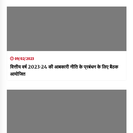
09/02/2023
वित्तीय वर्ष 2023-24 की आबकारी नीति के प्रबंधन के लिए बैठक
आयोजित