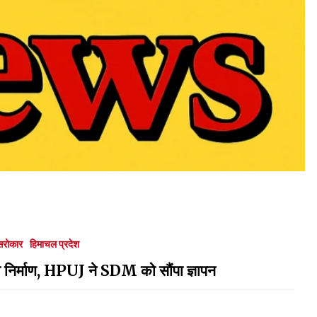
सरोकार
हिमाचल प्रदेश
का निर्माण, HPUJ ने SDM को सौंपा ज्ञापन