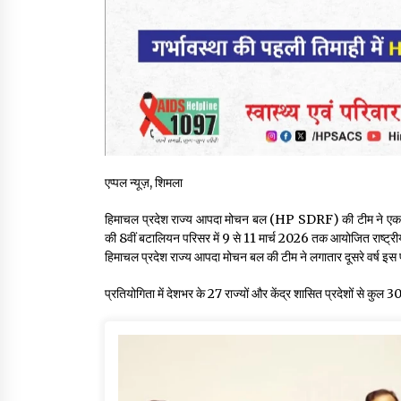
एप्पल न्यूज़, शिमला
हिमाचल प्रदेश राज्य आपदा मोचन बल (HP SDRF) की टीम ने एक बा
की 8वीं बटालियन परिसर में 9 से 11 मार्च 2026 तक आयोजित राष्ट्री
हिमाचल प्रदेश राज्य आपदा मोचन बल की टीम ने लगातार दूसरे वर्ष इस
प्रतियोगिता में देशभर के 27 राज्यों और केंद्र शासित प्रदेशों से कुल 3