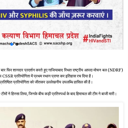
र फिर शानदार प्रदर्शन करते हुए गाजियाबाद स्थित राष्ट्रीय आपदा मोचन बल (NDRF)
य CSSR प्रतियोगिता में प्रथम स्थान प्राप्त कर इतिहास रच दिया है।
 प्रतिष्ठित प्रतियोगिता को जीतकर उल्लेखनीय उपलब्धि हासिल की है।
0 टीमों ने हिस्सा लिया, जिनके बीच कड़ी प्रतिस्पर्धा के बाद हिमाचल की टीम ने बाजी मारी।