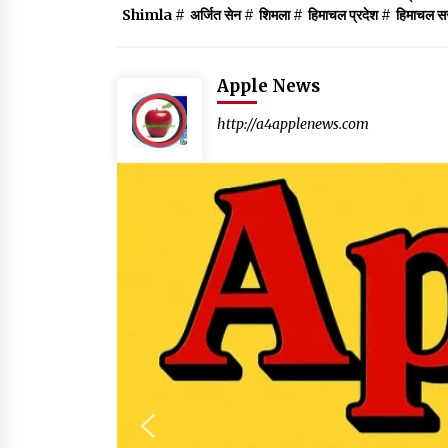
Shimla
#
अर्जित सेन
#
शिमला
#
हिमाचल प्रदेश
#
हिमाचल स
Apple News
http://a4applenews.com