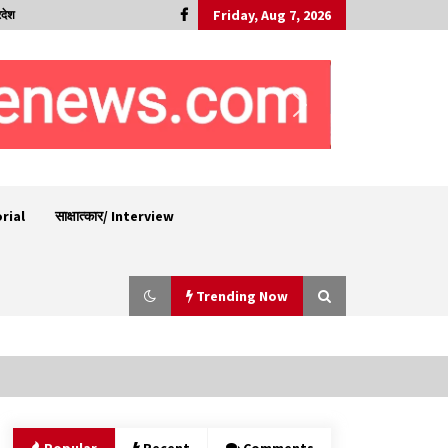
Friday, Aug 7, 2026
रदेश
orial
साक्षात्कार/ Interview
Trending Now
6 साल में पीएम नरेंद्र मोदी के विदेश दौरों पर 557 करोड़
खर्च, सरकार ने संसद में दी जानकारी
07/08/2026