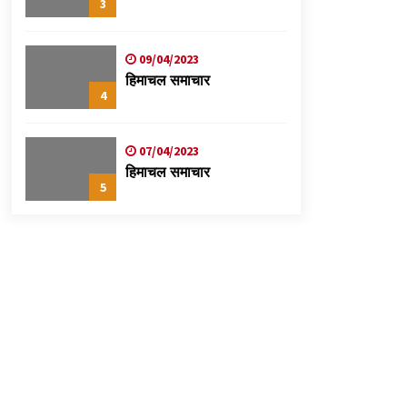
3
09/04/2023
हिमाचल समाचार
4
07/04/2023
हिमाचल समाचार
5