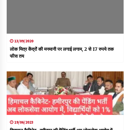
13/09/2020
लोक मित्र केंद्रों की मनमानी पर लगाई लगाम, 2 से 17 रुपये तक
फीस तय
19/06/2023