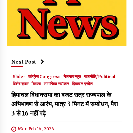
Next Post
Slider
कांग्रेस Congress
नेशनल न्यूज
राजनीति/Political
विशेष ख़बर
शिमला
सामाजिक सरोकार
हिमाचल प्रदेश
हिमाचल विधानसभा का बजट सत्र राज्यपाल के
अभिभाषण से आरंभ, मात्र 3 मिनट में सम्बोधन, पैरा
3 से 16 नहीं पढ़े
Mon Feb 16 , 2026