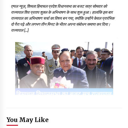
एप्पल न्यूज़, शिमला हिमाचल प्रदेश विधानसभा का बजट सत्र सोमवार को
राज्यपाल शिव प्रताप शुक्ल के अभिभाषण के साथ शुरू हुआ। हालांकि इस बार
राज्यपाल का अभिभाषण चर्चा का विषय बन गया, क्योंकि उन्होंने केवल प्रारंभिक
दो पैरा पढ़े और लगभग तीन मिनट के भीतर अपना संबोधन समाप्त कर दिया।
राज्यपाल […]
You May Like