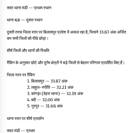
सदर थाना मंडी — प्रथम स्थान
थाना बल्ह — दूसरा स्थान
दूसरी तरफ जिला स्तर पर बिलासपुर प्रदेश में अव्वल रहा है, जिसने 33.87 अंक अर्जित
कर सभी जिलों को पीछे छोड़ा।
शीर्ष जिलों और थानों की स्थिति
रैंकिंग के अनुसार छोटे और दुर्गम क्षेत्रों ने बड़े जिलों से बेहतर परिणाम प्रदर्शित किए हैं।
जिला स्तर पर रैंकिंग
बिलासपुर — 33.87 अंक
लाहुल-स्पीति — 32.21 अंक
कांगड़ा (देहरा थाना) — 32.19 अंक
बद्दी — 32.00 अंक
नूरपुर — 31.68 अंक
थाना स्तर पर शीर्ष प्रदर्शन
सदर मंडी — प्रथम