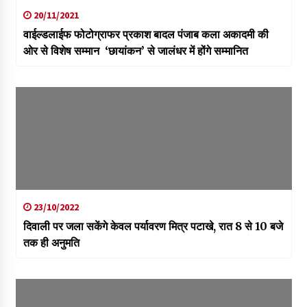
20/11/2021
वाईल्डलाईफ फोटोग्राफर प्रकाश बादल पंजाब कला अकादमी की
ओर से विशेष सम्मान ‘छायांकन’ से जालंधर में होंगे सम्मानित
23/10/2022
दिवाली पर जला सकेंगे केवल पर्यावरण मित्र पटाखे, रात 8 से 10 बजे
तक ही अनुमति