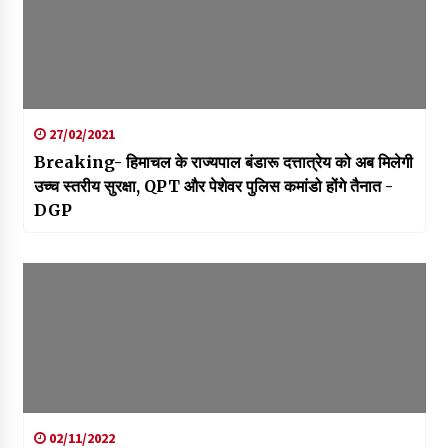
27/02/2021
Breaking- हिमाचल के राज्यपाल बंडारू दत्तात्रेय को अब मिलेगी
उच्च स्तरीय सुरक्षा, QPT और पेशेवर पुलिस कमांडो होंगे तैनात -
DGP
02/11/2022