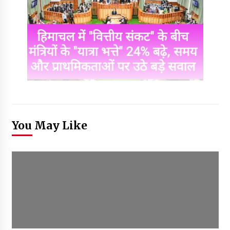
You May Like