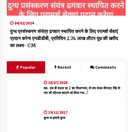
04/02/2024
दुग्ध प्रसंस्करण संयंत्र ढगवार स्थापित करने के लिए परामर्श सेवाएं
प्रदान करेगा एनडीडीबी, प्रतिदिन 2.74 लाख लीटर दूध की खरीद
का लक्ष्य- CM
Popular
Recent
Comments
18/07/2020
वाह- एक ही सड़क का 2 बार शिलान्यास, तो क्या केवल वीरभद्र सिंह के
नाम की पट्टिका बदलने को किया गया…?
19/11/2017
कुत्ता या इंसानी कुत्ता