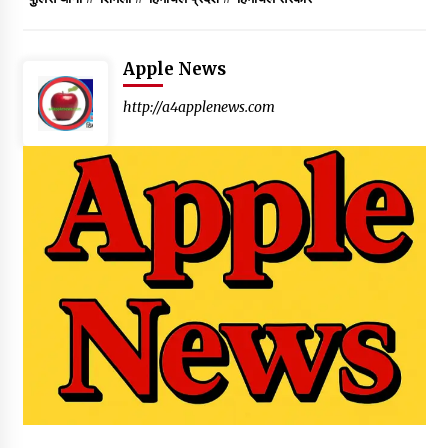
Apple News
http://a4applenews.com