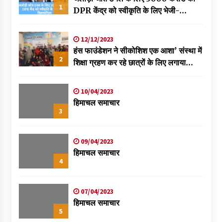
1
DPR केंद्र को स्वीकृति के लिए भेजी-
विक्रमादित्य
12/12/2023
हंस फाउंडेशन ने सीकोशिश एक आशा’ संस्था में
2
शिक्षा ग्रहण कर रहे छात्रों के लिए लगाया
स्वास्थ्य शिविर
10/04/2023
हिमाचल समाचार
3
09/04/2023
हिमाचल समाचार
4
07/04/2023
हिमाचल समाचार
5