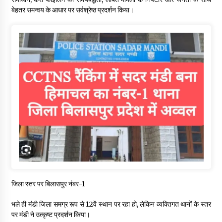
बेहतर समन्वय के आधार पर सर्वश्रेष्ठ प्रदर्शन किया।
जिला स्तर पर बिलासपुर नंबर-1
भले ही मंडी जिला समग्र रूप से 12वें स्थान पर रहा हो, लेकिन व्यक्तिगत थानों के स्तर
पर मंडी ने उत्कृष्ट प्रदर्शन किया।