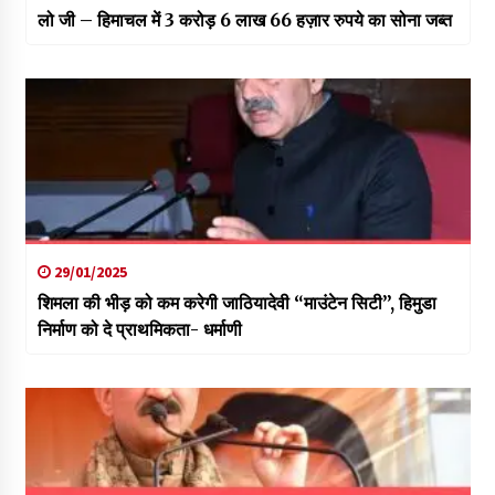
लो जी – हिमाचल में 3 करोड़ 6 लाख 66 हज़ार रुपये का सोना जब्त
29/01/2025
शिमला की भीड़ को कम करेगी जाठियादेवी “माउंटेन सिटी”, हिमुडा
निर्माण को दे प्राथमिकता- धर्माणी