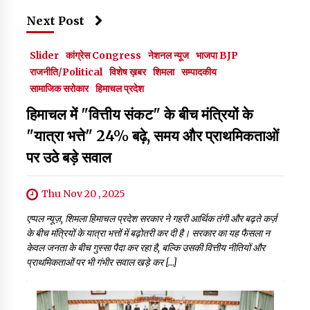
Next Post
Slider
कांग्रेस Congress
नेशनल न्यूज
भाजपा BJP
राजनीति/Political
विशेष ख़बर
शिमला
सम्पादकीय
सामाजिक सरोकार
हिमाचल प्रदेश
हिमाचल में "वित्तीय संकट" के बीच मंत्रियों के
"यात्रा भत्ते" 24% बढ़े, समय और प्राथमिकताओं
पर उठे बड़े सवाल
Thu Nov 20 , 2025
एप्पल न्यूज़, शिमला हिमाचल प्रदेश सरकार ने गहरी आर्थिक तंगी और बढ़ते कर्ज़
के बीच मंत्रियों के यात्रा भत्तों में बढ़ोतरी कर दी है। सरकार का यह फैसला न
केवल जनता के बीच गुस्सा पैदा कर रहा है, बल्कि उसकी वित्तीय नीतियों और
प्राथमिकताओं पर भी गंभीर सवाल खड़े कर […]