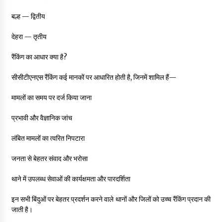
बल्ह — द्वितीय
देहरा — तृतीय
रैंकिंग का आधार क्या है?
सीसीटीएनएस रैंकिंग कई मानकों पर आधारित होती है, जिनमें शामिल हैं—
मामलों का समय पर दर्ज किया जाना
प्रभावी और वैज्ञानिक जांच
लंबित मामलों का त्वरित निपटारा
जनता से बेहतर संवाद और भरोसा
थाने में उपलब्ध सेवाओं की कार्यक्षमता और पारदर्शिता
इन सभी बिंदुओं पर बेहतर प्रदर्शन करने वाले थानों और जिलों को उच्च रैंकिंग प्रदान की
जाती है।