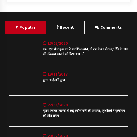
Popular
Recent
Comments
18/07/2020
वाह- एक ही सड़क का 2 बार शिलान्यास, तो क्या केवल वीरभद्र सिंह के नाम
की पट्टिका बदलने को किया गया…?
19/11/2017
कुत्ता या इंसानी कुत्ता
22/06/2020
ग्राम पंचायत लालसा में कई वर्षों से पानी की समस्या, प्रभावितों ने एक्सीयन
को सौंपा ज्ञापन
20/02/2020