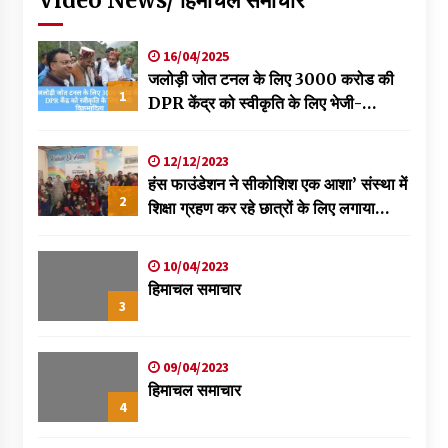
16/04/2025
जलोड़ी जोत टनल के लिए 3000 करोड की
1
DPR केंद्र को स्वीकृति के लिए भेजी-
विक्रमादित्य
12/12/2023
हंस फाउंडेशन ने सीकोशिश एक आशा’ संस्था में
2
शिक्षा ग्रहण कर रहे छात्रों के लिए लगाया
स्वास्थ्य शिविर
10/04/2023
हिमाचल समाचार
3
09/04/2023
हिमाचल समाचार
4