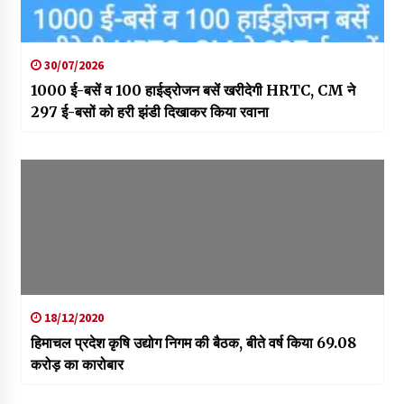
30/07/2026
1000 ई-बसें व 100 हाईड्रोजन बसें खरीदेगी HRTC, CM ने
297 ई-बसों को हरी झंडी दिखाकर किया रवाना
18/12/2020
हिमाचल प्रदेश कृषि उद्योग निगम की बैठक, बीते वर्ष किया 69.08
करोड़ का कारोबार