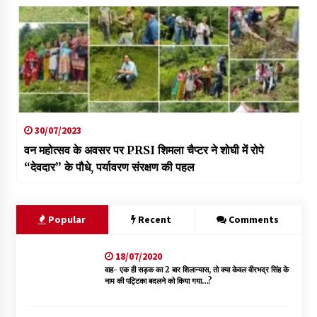
30/07/2023
वन महोत्सव के अवसर पर PRSI शिमला चैप्टर ने शोघी में रोपे
“देवदार” के पौधे, पर्यावरण संरक्षण की पहल
Popular
Recent
Comments
18/07/2020
वाह- एक ही सड़क का 2 बार शिलान्यास, तो क्या केवल वीरभद्र सिंह के
नाम की पट्टिका बदलने को किया गया…?