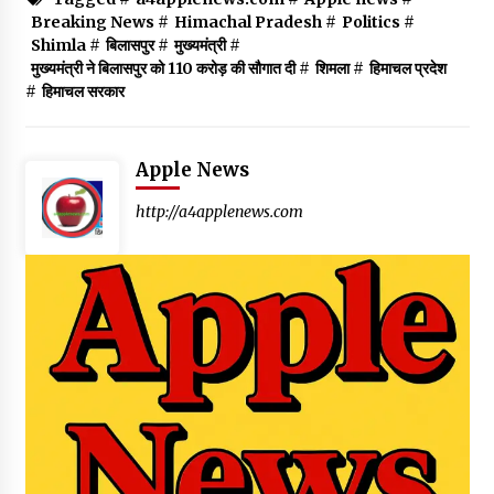
Breaking News
#
Himachal Pradesh
#
Politics
#
Shimla
#
बिलासपुर
#
मुख्यमंत्री
#
मुख्यमंत्री ने बिलासपुर को 110 करोड़ की सौगात दी
#
शिमला
#
हिमाचल प्रदेश
#
हिमाचल सरकार
Apple News
http://a4applenews.com