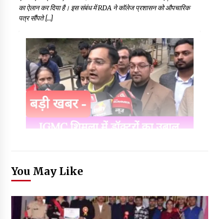
का ऐलान कर दिया है। इस संबंध में RDA ने कॉलेज प्रशासन को औपचारिक
पत्र सौंपते […]
You May Like