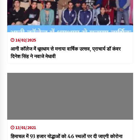
16/02/2025
आनी कॉलेज में धूमधाम से मनाया वार्षिक उत्सव, प्राचार्य डॉ कंवर
दिनेश सिंह ने नवाजे मेधावी
13/01/2021
हिमाचल में 93 हजार योद्धाओं को 46 स्थलों पर दी जाएगी कोरोना