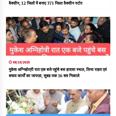
वैक्सीन, 12 जिलों में बनाए 371 जिला वैक्सीन स्टोर
08/10/2025
मुकेश अग्निहोत्री रात एक बजे पहुंचे बस हादसा स्थल, लिया राहत एवं
बचाव कार्यों का जायज़ा, सुबह तक 16 शव निकाले