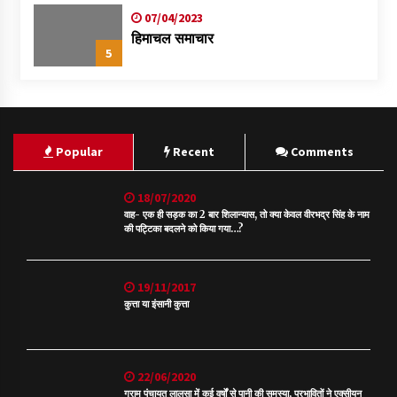
07/04/2023
हिमाचल समाचार
5
Popular
Recent
Comments
18/07/2020
वाह- एक ही सड़क का 2 बार शिलान्यास, तो क्या केवल वीरभद्र सिंह के नाम
की पट्टिका बदलने को किया गया…?
19/11/2017
कुत्ता या इंसानी कुत्ता
22/06/2020
ग्राम पंचायत लालसा में कई वर्षों से पानी की समस्या, प्रभावितों ने एक्सीयन