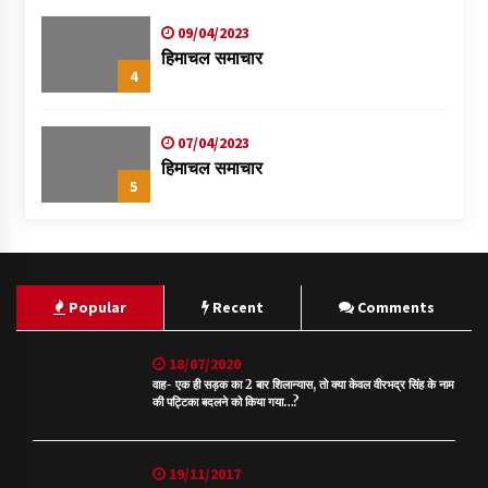
09/04/2023
हिमाचल समाचार
4
07/04/2023
हिमाचल समाचार
5
Popular
Recent
Comments
18/07/2020
वाह- एक ही सड़क का 2 बार शिलान्यास, तो क्या केवल वीरभद्र सिंह के नाम
की पट्टिका बदलने को किया गया…?
19/11/2017