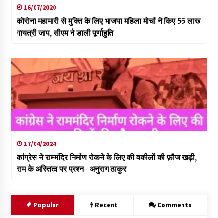
16/07/2020
कोरोना महामारी से मुक्ति के लिए भाजपा महिला मोर्चा ने किए 55 लाख
गायत्री जाप, सीएम ने डाली पूर्णाहुति
17/04/2024
कांग्रेस ने राममंदिर निर्माण रोकने के लिए की वकीलों की फ़ौज खड़ी,
राम के अस्तित्व पर प्रश्न- अनुराग ठाकुर
Popular
Recent
Comments