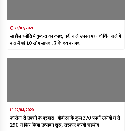
28/07/2021
लाहौल स्पीति में कुदरत का कहर, नदी नाले उफान पर- तोजिंग नाले में
बाढ़ में बहे 10 लोग लापता, 7 के शव बरामद
02/04/2020
कोरोना से उबरने के प्रयास- बीबीएन के कुल 370 फार्मा उद्योगों में से
250 ने फिर किया उत्पादन शुरू, सरकार करेगी सहयोग