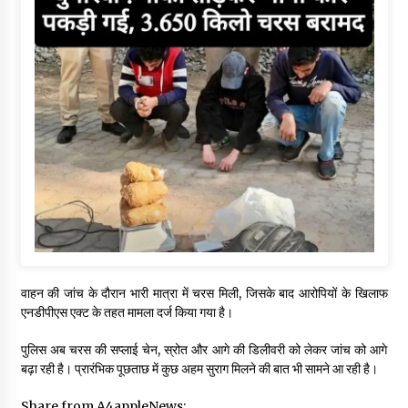
वाहन की जांच के दौरान भारी मात्रा में चरस मिली, जिसके बाद आरोपियों के खिलाफ
एनडीपीएस एक्ट के तहत मामला दर्ज किया गया है।
पुलिस अब चरस की सप्लाई चेन, स्रोत और आगे की डिलीवरी को लेकर जांच को आगे
बढ़ा रही है। प्रारंभिक पूछताछ में कुछ अहम सुराग मिलने की बात भी सामने आ रही है।
Share from A4appleNews: