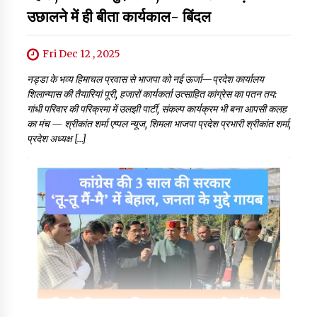
उछालने में ही बीता कार्यकाल- बिंदल
Fri Dec 12 , 2025
नड्डा के भव्य हिमाचल प्रवास से भाजपा को नई ऊर्जा—प्रदेश कार्यालय
शिलान्यास की तैयारियां पूरी, हजारों कार्यकर्ता उत्साहित कांग्रेस का पतन तय:
गांधी परिवार की परिक्रमा में उलझी पार्टी, संकल्प कार्यक्रम भी बना आपसी कलह
का मंच — श्रीकांत शर्मा एप्पल न्यूज, शिमला भाजपा प्रदेश प्रभारी श्रीकांत शर्मा,
प्रदेश अध्यक्ष […]