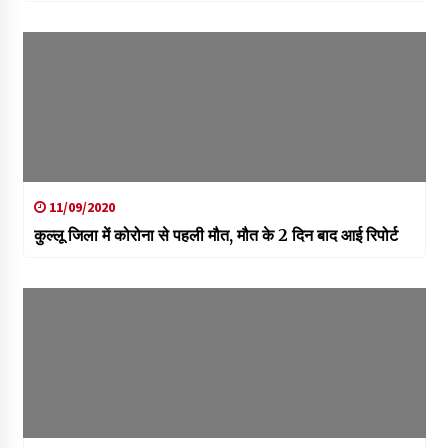
11/09/2020
कुल्लू जिला में कोरोना से पहली मौत, मौत के 2 दिन बाद आई रिपोर्ट