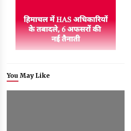
You May Like