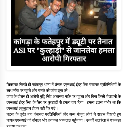
शिकायत मिलते ही फतेहपुर थाना में तैनात एएसआई इंद्र सिंह पंचायत प्रतिनिधियों के
साथ मौके पर पहुंचे और मामले की जांच शुरू की।
जांच के दौरान ही आरोपी बुद्धि सिंह अचानक मौके पर पहुंचा और बिना किसी चेतावनी के
एएसआई इंद्र सिंह के सिर पर कुल्हाड़ी से हमला कर दिया। हमला इतना गंभीर था कि
एएसआई लहूलुहान होकर वहीं गिर पड़े।
घटना के तुरंत बाद पंचायत प्रतिनिधियों और अन्य मौजूद लोगों ने साहस दिखाते हुए
घायल एएसआई को संभाला और तत्काल अस्पताल पहुंचाया। उनकी सतर्कता से एक बड़ा
हादसा टल गया।