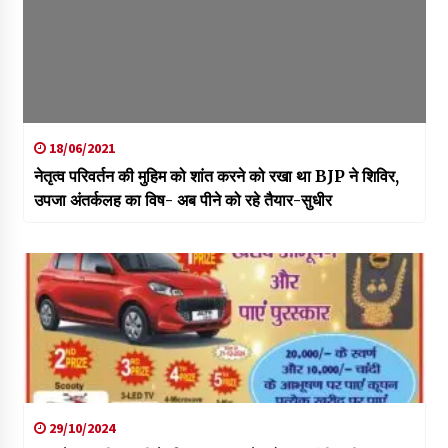
18/06/2021
नेतृत्व परिवर्तन की मुहिम को शांत करने को रखा था BJP ने शिविर,
उपजा अंतर्कलह का विष- अब पीने को रहे तैयार-सुधीर
29/10/2024