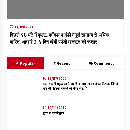
13/09/2021
पिछले 48 घंटे में कुल्लू, काँगड़ा व मंडी में हुई सामान्य से अधिक
बारिश, आगामी 3-4 दिन धीमी पड़ेगी मानसून की रफ्तार
Popular
Recent
Comments
18/07/2020
वाह- एक ही सड़क का 2 बार शिलान्यास, तो क्या केवल वीरभद्र सिंह के
नाम की पट्टिका बदलने को किया गया…?
19/11/2017
कुत्ता या इंसानी कुत्ता