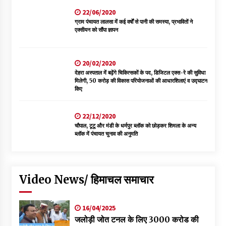
22/06/2020
ग्राम पंचायत लालसा में कई वर्षों से पानी की समस्या, प्रभावितों ने
एक्सीयन को सौंपा ज्ञापन
20/02/2020
देहरा अस्पताल में बढ़ेंगे चिकित्सकों के पद, डिजिटल एक्स-रे की सुविधा
मिलेगी, 50 करोड़ की विकास परियोजनाओं की आधारशिलाएं व उद्घाटन
किए
22/12/2020
चौपाल, टूटू और मंडी के धर्मपुर ब्लॉक को छोड़कर शिमला के अन्य
ब्लॉक में पंचायत चुनाव की अनुमति
Video News/ हिमाचल समाचार
16/04/2025
जलोड़ी जोत टनल के लिए 3000 करोड की