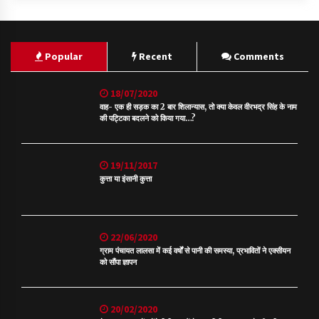
Popular
Recent
Comments
18/07/2020
वाह- एक ही सड़क का 2 बार शिलान्यास, तो क्या केवल वीरभद्र सिंह के नाम
की पट्टिका बदलने को किया गया…?
19/11/2017
कुत्ता या इंसानी कुत्ता
22/06/2020
ग्राम पंचायत लालसा में कई वर्षों से पानी की समस्या, प्रभावितों ने एक्सीयन
को सौंपा ज्ञापन
20/02/2020