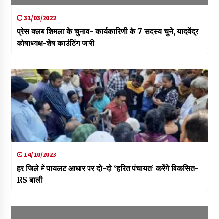
31/03/2022
प्रेस क्लब शिमला के चुनाव- कार्यकारिणी के 7 सदस्य चुने, यादवेंद्र
कोषाध्यक्ष-शेष काउंटिंग जारी
14/10/2023
हर जिले में पायलट आधार पर दो-दो ‘हरित पंचायत’ करेंगे विकसित-
RS बाली