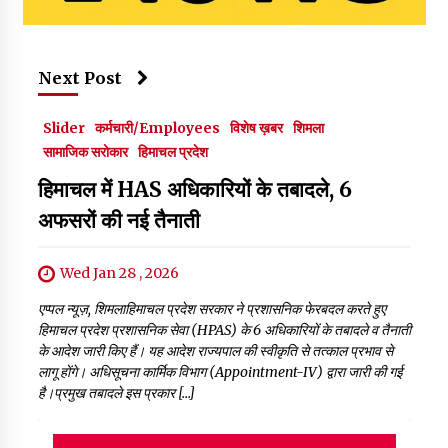
Next Post
Slider
कर्मचारी/Employees
विशेष ख़बर
शिमला
सामाजिक सरोकार
हिमाचल प्रदेश
हिमाचल में HAS अधिकारियों के तबादले, 6
अफसरों की नई तैनाती
Wed Jan 28 , 2026
एप्पल न्यूज़, शिमलाहिमाचल प्रदेश सरकार ने प्रशासनिक फेरबदल करते हुए
हिमाचल प्रदेश प्रशासनिक सेवा (HPAS) के 6 अधिकारियों के तबादले व तैनाती
के आदेश जारी किए हैं। यह आदेश राज्यपाल की स्वीकृति से तत्काल प्रभाव से
लागू होंगे। अधिसूचना कार्मिक विभाग (Appointment-IV) द्वारा जारी की गई
है।प्रमुख तबादले इस प्रकार […]