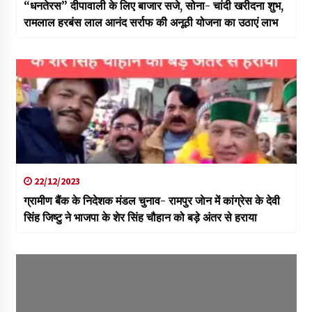
“धनतेरस” दीपावाली के लिए बाजार सजे, सोना- चांदी खरीदना शुभ,
रामलाल हरबंस लाल आनंद सर्राफ की अनूठी योजना का उठाएं लाभ
22/12/2023
ग्रामीण बैंक के निदेशक मंडल चुनाव- रामपुर जाेन में कांग्रेस के देवी
सिंह जिष्टु ने भाजपा के शेर सिंह चौहान को बड़े अंतर से हराया