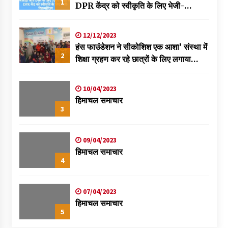
1
DPR केंद्र को स्वीकृति के लिए भेजी-
विक्रमादित्य
12/12/2023
हंस फाउंडेशन ने सीकोशिश एक आशा’ संस्था में
2
शिक्षा ग्रहण कर रहे छात्रों के लिए लगाया
स्वास्थ्य शिविर
10/04/2023
हिमाचल समाचार
3
09/04/2023
हिमाचल समाचार
4
07/04/2023
हिमाचल समाचार
5