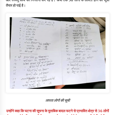
तैयार हो पाई है।
लापता लोगों की सूची
उन्होंने कहा कि घटना की सूचना के मुताबिक बादल फटने से प्रभावित क्षेत्र से 36 लोगों