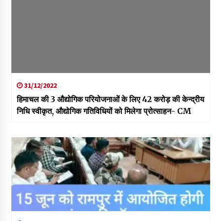
31/12/2022
हिमाचल की 3 औद्योगिक परियोजनाओं के लिए 42 करोड़ की केन्द्रीय
निधि स्वीकृत, औद्योगिक गतिविधियों को मिलेगा प्रोत्साहन- CM