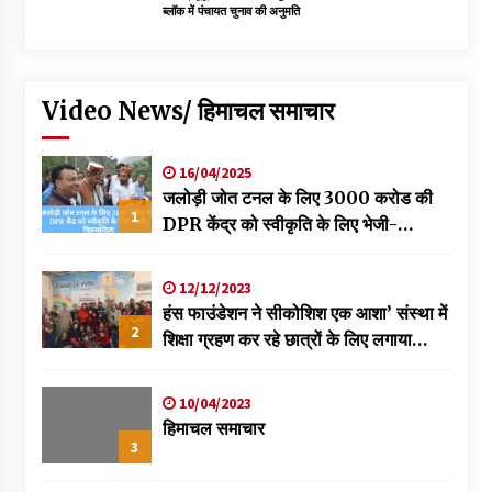
ब्लॉक में पंचायत चुनाव की अनुमति
Video News/ हिमाचल समाचार
16/04/2025
जलोड़ी जोत टनल के लिए 3000 करोड की
1
DPR केंद्र को स्वीकृति के लिए भेजी-
विक्रमादित्य
12/12/2023
हंस फाउंडेशन ने सीकोशिश एक आशा’ संस्था में
2
शिक्षा ग्रहण कर रहे छात्रों के लिए लगाया
स्वास्थ्य शिविर
10/04/2023
हिमाचल समाचार
3