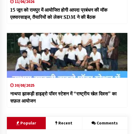
11/06/2026
15 जून को रामपुर में आयोजित होगी आपदा प्रबंधन की मॉक
एक्सरसाइज, तैयारियों को लेकर SDM ने की बैठक
30/08/2025
नाथपा झाकड़ी हाइड्रो पॉवर स्टेशन में “राष्ट्रीय खेल दिवस” का
सफ़ल आयोजन
Popular
Recent
Comments