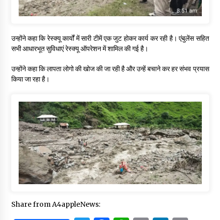
उन्होंने कहा कि रेस्क्यू कार्यों में सारी टीमें एक जुट होकर कार्य कर रही है। एंबुलेंस सहित
सभी आधारभूत सुविधाएं रेस्क्यू ऑपरेशन में शामिल की गई है।
उन्होंने कहा कि लापता लोगो की खोज की जा रही है और उन्हें बचाने कर हर संभव प्रयास
किया जा रहा है।
Share from A4appleNews: