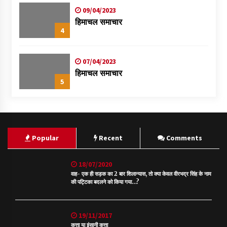
09/04/2023
हिमाचल समाचार
4
07/04/2023
हिमाचल समाचार
5
Popular
Recent
Comments
18/07/2020
वाह- एक ही सड़क का 2 बार शिलान्यास, तो क्या केवल वीरभद्र सिंह के नाम
की पट्टिका बदलने को किया गया…?
19/11/2017
कुत्ता या इंसानी कुत्ता