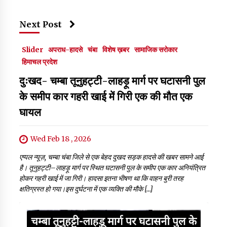
Next Post
Slider
अपराध-हादसे
चंबा
विशेष ख़बर
सामाजिक सरोकार
हिमाचल प्रदेश
दुःखद- चम्बा तूनुहट्टी-लाहड़ू मार्ग पर घटासनी पुल
के समीप कार गहरी खाई में गिरी एक की मौत एक
घायल
Wed Feb 18 , 2026
एप्पल न्यूज़, चम्बा चंबा जिले से एक बेहद दुखद सड़क हादसे की खबर सामने आई
है। तूनुहट्टी–लाहड़ू मार्ग पर स्थित घटासनी पुल के समीप एक कार अनियंत्रित
होकर गहरी खाई में जा गिरी। हादसा इतना भीषण था कि वाहन बुरी तरह
क्षतिग्रस्त हो गया।इस दुर्घटना में एक व्यक्ति की मौके […]