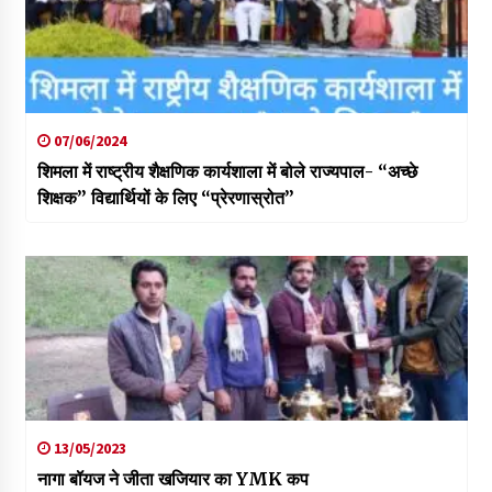
07/06/2024
शिमला में राष्ट्रीय शैक्षणिक कार्यशाला में बोले राज्यपाल- “अच्छे
शिक्षक” विद्यार्थियों के लिए “प्रेरणास्रोत”
13/05/2023
नागा बॉयज ने जीता खजियार का YMK कप