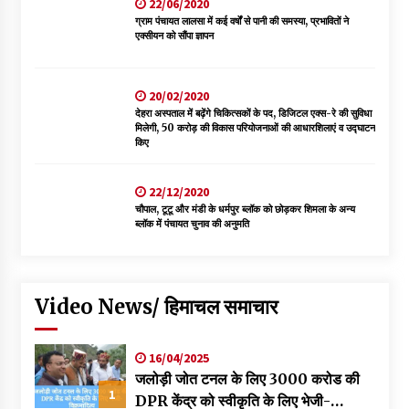
22/06/2020
ग्राम पंचायत लालसा में कई वर्षों से पानी की समस्या, प्रभावितों ने
एक्सीयन को सौंपा ज्ञापन
20/02/2020
देहरा अस्पताल में बढ़ेंगे चिकित्सकों के पद, डिजिटल एक्स-रे की सुविधा
मिलेगी, 50 करोड़ की विकास परियोजनाओं की आधारशिलाएं व उद्घाटन
किए
22/12/2020
चौपाल, टूटू और मंडी के धर्मपुर ब्लॉक को छोड़कर शिमला के अन्य
ब्लॉक में पंचायत चुनाव की अनुमति
Video News/ हिमाचल समाचार
16/04/2025
जलोड़ी जोत टनल के लिए 3000 करोड की
1
DPR केंद्र को स्वीकृति के लिए भेजी-