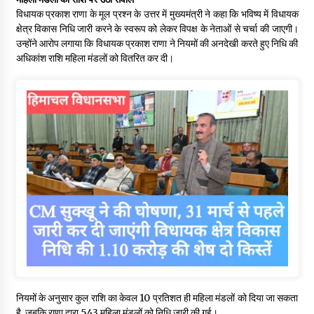
विधायक प्रकाश राणा के मूल प्रश्न के उत्तर में मुख्यमंत्री ने कहा कि भविष्य में विधायक
क्षेत्र विकास निधि जारी करने के स्वरूप को लेकर विपक्ष के नेताओं से चर्चा की जाएगी।
उन्होंने आरोप लगाया कि विधायक प्रकाश राणा ने नियमों की अनदेखी करते हुए निधि की
अधिकांश राशि महिला मंडलों को वितरित कर दी।
नियमों के अनुसार कुल राशि का केवल 10 प्रतिशत ही महिला मंडलों को दिया जा सकता
है, जबकि राणा द्वारा 543 महिला मंडलों को निधि जारी की गई।