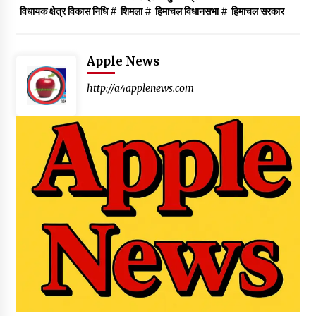
विधायक क्षेत्र विकास निधि
#
शिमला
#
हिमाचल विधानसभा
#
हिमाचल सरकार
Apple News
http://a4applenews.com