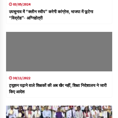
03/05/2024
उपचुनाव में “क्लीन स्वीप” करेगी कांग्रेस, भाजपा में फूटेगा
“विद्रोह”- अग्निहोत्री
30/11/2022
ट्यूशन पढ़ाने वाले शिक्षकों की अब खैर नहीं, शिक्षा निदेशालय ने जारी
किए आदेश