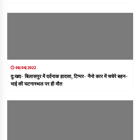
08/04/2022
दुःखद- बिलासपुर में दर्दनाक हादसा, टिप्पर- नैनो कार में चचेरे बहन-
भाई की घटनास्थल पर ही मौत