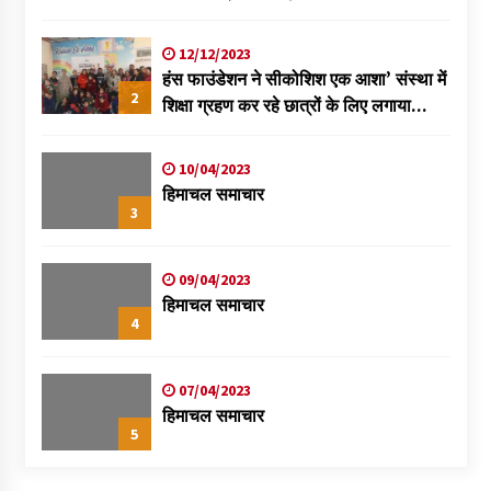
विक्रमादित्य
12/12/2023
हंस फाउंडेशन ने सीकोशिश एक आशा’ संस्था में
2
शिक्षा ग्रहण कर रहे छात्रों के लिए लगाया
स्वास्थ्य शिविर
10/04/2023
हिमाचल समाचार
3
09/04/2023
हिमाचल समाचार
4
07/04/2023
हिमाचल समाचार
5