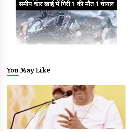
You May Like