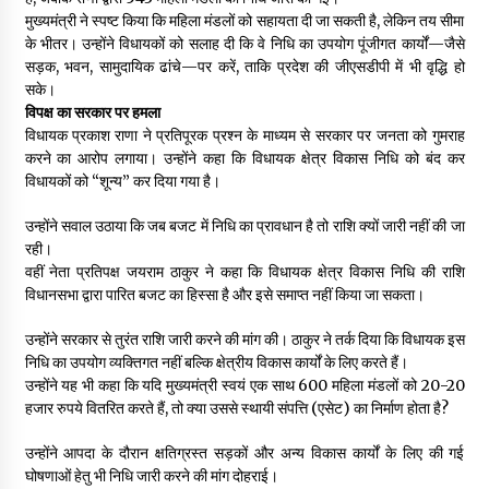
मुख्यमंत्री ने स्पष्ट किया कि महिला मंडलों को सहायता दी जा सकती है, लेकिन तय सीमा
के भीतर। उन्होंने विधायकों को सलाह दी कि वे निधि का उपयोग पूंजीगत कार्यों—जैसे
सड़क, भवन, सामुदायिक ढांचे—पर करें, ताकि प्रदेश की जीएसडीपी में भी वृद्धि हो
सके।
विपक्ष का सरकार पर हमला
विधायक प्रकाश राणा ने प्रतिपूरक प्रश्न के माध्यम से सरकार पर जनता को गुमराह
करने का आरोप लगाया। उन्होंने कहा कि विधायक क्षेत्र विकास निधि को बंद कर
विधायकों को “शून्य” कर दिया गया है।
उन्होंने सवाल उठाया कि जब बजट में निधि का प्रावधान है तो राशि क्यों जारी नहीं की जा
रही।
वहीं नेता प्रतिपक्ष जयराम ठाकुर ने कहा कि विधायक क्षेत्र विकास निधि की राशि
विधानसभा द्वारा पारित बजट का हिस्सा है और इसे समाप्त नहीं किया जा सकता।
उन्होंने सरकार से तुरंत राशि जारी करने की मांग की। ठाकुर ने तर्क दिया कि विधायक इस
निधि का उपयोग व्यक्तिगत नहीं बल्कि क्षेत्रीय विकास कार्यों के लिए करते हैं।
उन्होंने यह भी कहा कि यदि मुख्यमंत्री स्वयं एक साथ 600 महिला मंडलों को 20-20
हजार रुपये वितरित करते हैं, तो क्या उससे स्थायी संपत्ति (एसेट) का निर्माण होता है?
उन्होंने आपदा के दौरान क्षतिग्रस्त सड़कों और अन्य विकास कार्यों के लिए की गई
घोषणाओं हेतु भी निधि जारी करने की मांग दोहराई।