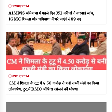
12/08/2024
AIMMS चमियाणा में पहले दिन 352 मरीजों ने करवाई जांच,
IGMC शिमला और चमियाणा में भरे जाएंगे 489 पद
09/12/2024
CM ने शिमला के टूटू में 4.50 करोड़ से बनी सब्जी मंडी का किया
लोकार्पण, टुटू में BMO ऑफिस खोलने की घोषणा