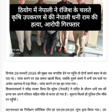
दिनांक 28 फरवरी 2026 की सुबह जब जगदीश डेरे पर पहुँचे तो दोनों कमरे बाहर से बंद
पाए गए। जांच करने पर एक कमरा खाली मिला, जबकि दूसरे कमरे में धनी राम फर्श पर
अचेत अवस्था में पड़ा मिला। जांच करने पर वह मृत पाया गया।
शिकायतकर्ता ने संदेह व्यक्त किया कि सुरेश (नेपाली) ने रात्रि के दौरान धनी राम की
हत्या कर अपने परिवार सहित मौके से फरार हो गया है। सूचना मिलते ही पुलिस टीम मौके
पर पहुँची।
घटनास्थल का निरीक्षण फॉरेंसिक टीम एवं एस.एफ.एस.एल. जुंगा द्वारा किया गया। उप