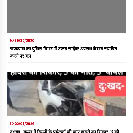
30/10/2020
राज्यपाल का पुलिस विभाग में अलग साईबर अपराध विभाग स्थापित
करने पर बल
22/01/2026
दुःखद- कुल्लू में दिल्ली के पर्यटकों की कार हादसे का शिकार, 3 की