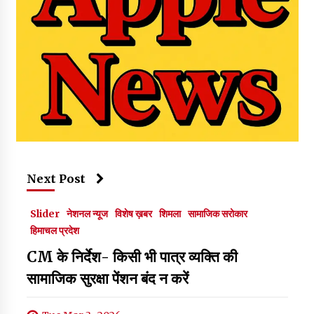
Next Post
Slider
नेशनल न्यूज
विशेष ख़बर
शिमला
सामाजिक सरोकार
हिमाचल प्रदेश
CM के निर्देश- किसी भी पात्र व्यक्ति की
सामाजिक सुरक्षा पेंशन बंद न करें