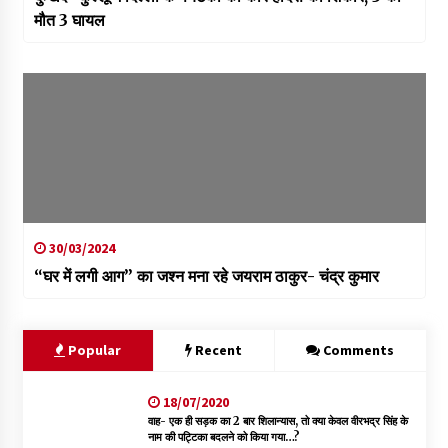
मौत 3 घायल
30/03/2024
“घर में लगी आग” का जश्न मना रहे जयराम ठाकुर- चंद्र कुमार
Popular
Recent
Comments
18/07/2020
वाह- एक ही सड़क का 2 बार शिलान्यास, तो क्या केवल वीरभद्र सिंह के
नाम की पट्टिका बदलने को किया गया…?