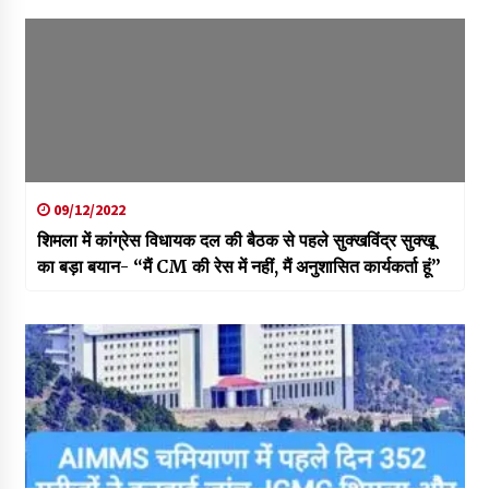
09/12/2022
शिमला में कांग्रेस विधायक दल की बैठक से पहले सुक्खविंद्र सुक्खू
का बड़ा बयान- “मैं CM की रेस में नहीं, मैं अनुशासित कार्यकर्ता हूं”