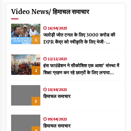
Video News/ हिमाचल समाचार
16/04/2025
जलोड़ी जोत टनल के लिए 3000 करोड की
1
DPR केंद्र को स्वीकृति के लिए भेजी-
विक्रमादित्य
12/12/2023
हंस फाउंडेशन ने सीकोशिश एक आशा’ संस्था में
2
शिक्षा ग्रहण कर रहे छात्रों के लिए लगाया
स्वास्थ्य शिविर
10/04/2023
हिमाचल समाचार
3
09/04/2023
हिमाचल समाचार
4