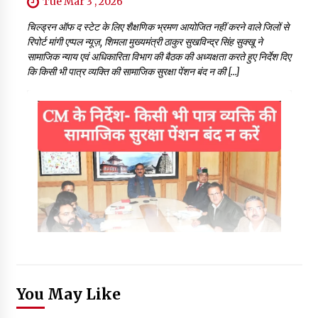
Tue Mar 3 , 2026
चिल्ड्रन ऑफ द स्टेट के लिए शैक्षणिक भ्रमण आयोजित नहीं करने वाले जिलों से
रिपोर्ट मांगी एप्पल न्यूज़, शिमला मुख्यमंत्री ठाकुर सुखविन्द्र सिंह सुक्खू ने
सामाजिक न्याय एवं अधिकारिता विभाग की बैठक की अध्यक्षता करते हुए निर्देश दिए
कि किसी भी पात्र व्यक्ति की सामाजिक सुरक्षा पेंशन बंद न की […]
You May Like