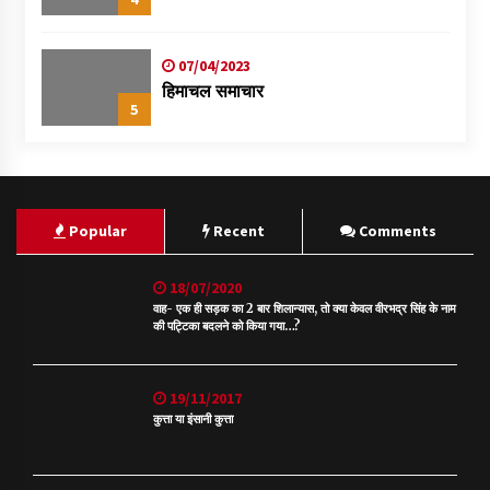
07/04/2023
हिमाचल समाचार
5
Popular
Recent
Comments
18/07/2020
वाह- एक ही सड़क का 2 बार शिलान्यास, तो क्या केवल वीरभद्र सिंह के नाम
की पट्टिका बदलने को किया गया…?
19/11/2017
कुत्ता या इंसानी कुत्ता