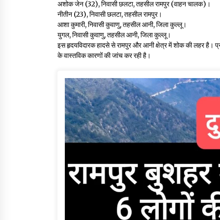
अशोक जेन (32), निवासी छलटा, तहसील रामपुर (वाहन चालक)।
नीतीन (23), निवासी छलटा, तहसील रामपुर।
आशा कुमारी, निवासी कुवाणु, तहसील आनी, जिला कुल्लू।
युगल, निवासी कुवाणु, तहसील आनी, जिला कुल्लू।
इस हृदयविदारक हादसे से रामपुर और आनी क्षेत्र में शोक की लहर है। प्
के वास्तविक कारणों की जांच कर रही है।