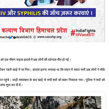
र को एक भीषण सड़क हादसे में छह लोगों की दर्दनाक मौत हो गई।
री खाई में जा गिरा। हादसा इतना भयावह था कि वाहन में सवार सभी छह लोगों ने मौके
र पहुंचे। कड़ी मशक्कत के बाद खाई से सभी शवों को बाहर निकाला गया। पुलिस ने शवों को
ी जांच शुरू कर दी है।