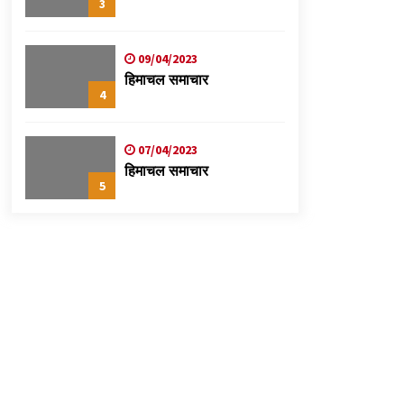
3
09/04/2023
हिमाचल समाचार
4
07/04/2023
हिमाचल समाचार
5