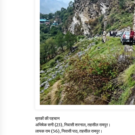
मृतकों की पहचान
अभिषेक सनी (23), निवासी शरनाल, तहसील रामपुर।
लायक राम (56), निवासी पाठ, तहसील रामपुर।