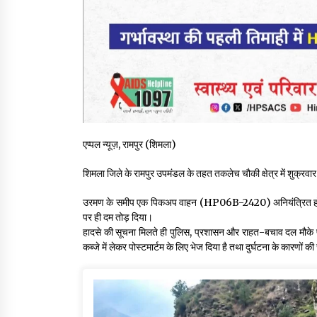
एप्पल न्यूज़, रामपुर (शिमला)
शिमला जिले के रामपुर उपमंडल के तहत तकलेच चौकी क्षेत्र में शुक्रवा
उरमण के समीप एक पिकअप वाहन (HP06B-2420) अनियंत्रित होकर गह
पर ही दम तोड़ दिया।
हादसे की सूचना मिलते ही पुलिस, प्रशासन और राहत-बचाव दल मौके प
कब्जे में लेकर पोस्टमार्टम के लिए भेज दिया है तथा दुर्घटना के कारणों क