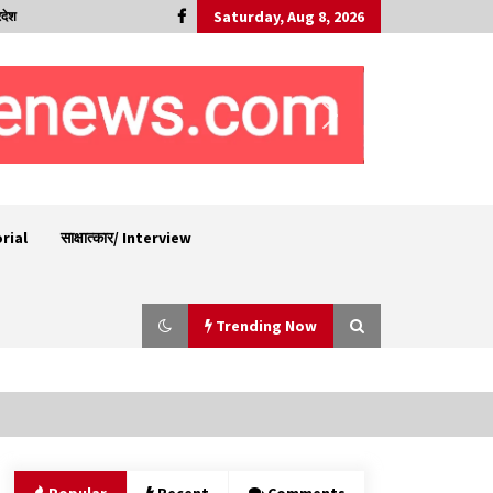
Saturday, Aug 8, 2026
रदेश
orial
साक्षात्कार/ Interview
Trending Now
30 बैग की सीमा पर भाजपा का हमला, बोली- कांग्रेस
सरकार ने सेब उत्पादकों की तोड़ी कमर- संदीपनी
07/08/2026