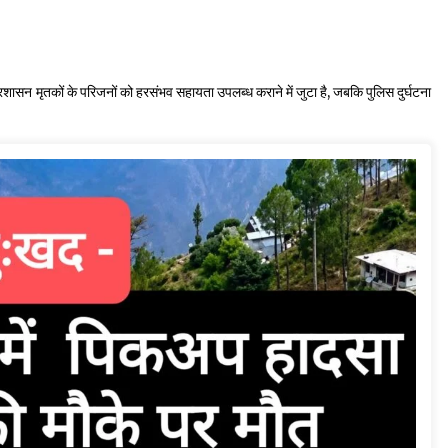
रशासन मृतकों के परिजनों को हरसंभव सहायता उपलब्ध कराने में जुटा है, जबकि पुलिस दुर्घटना