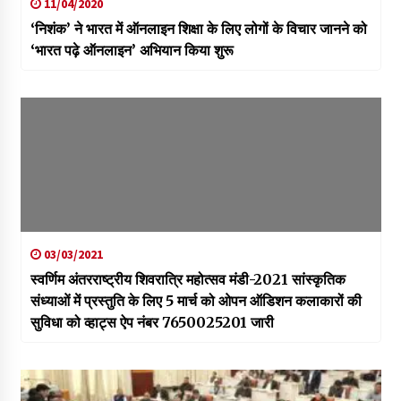
11/04/2020
‘निशंक’ ने भारत में ऑनलाइन शिक्षा के लिए लोगों के विचार जानने को
‘भारत पढ़े ऑनलाइन’ अभियान किया शुरू
03/03/2021
स्वर्णिम अंतरराष्ट्रीय शिवरात्रि महोत्सव मंडी-2021 सांस्कृतिक
संध्याओं में प्रस्तुति के लिए 5 मार्च को ओपन ऑडिशन कलाकारों की
सुविधा को व्हाट्स ऐप नंबर 7650025201 जारी