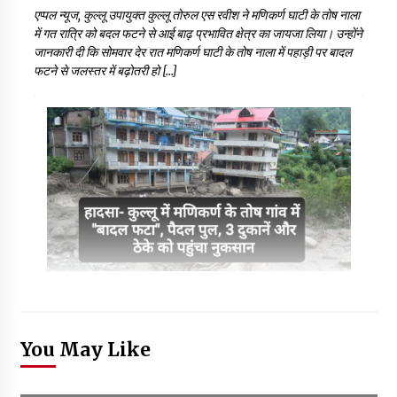
एप्पल न्यूज, कुल्लू उपायुक्त कुल्लू तोरुल एस रवीश ने मणिकर्ण घाटी के तोष नाला
में गत रात्रि को बदल फटने से आई बाढ़ प्रभावित क्षेत्र का जायजा लिया। उन्होंने
जानकारी दी कि सोमवार देर रात मणिकर्ण घाटी के तोष नाला में पहाड़ी पर बादल
फटने से जलस्तर में बढ़ोतरी हो […]
You May Like