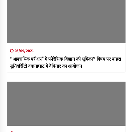
03/09/2021
“आपराधिक परीक्षणों में फोरेंसिक विज्ञान की भूमिका” विषय पर बाहरा
यूनिवर्सिटी वकनाघाट में वेबिनार का आयोजन