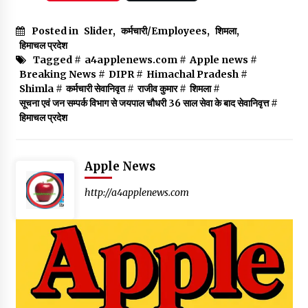
Posted in
Slider
,
कर्मचारी/Employees
,
शिमला
,
हिमाचल प्रदेश
Tagged #
a4applenews.com
#
Apple news
#
Breaking News
#
DIPR
#
Himachal Pradesh
#
Shimla
#
कर्मचारी सेवानिवृत
#
राजीव कुमार
#
शिमला
#
सूचना एवं जन सम्पर्क विभाग से जयपाल चौधरी 36 साल सेवा के बाद सेवानिवृत्त
#
हिमाचल प्रदेश
Apple News
http://a4applenews.com