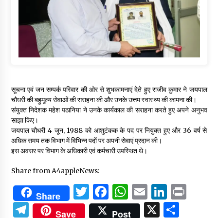
सूचना एवं जन सम्पर्क परिवार की ओर से शुभकामनाएं देते हुए राजीव कुमार ने जयपाल
चौधरी की बहुमूल्य सेवाओं की सराहना की और उनके उत्तम स्वास्थ्य की कामना की।
संयुक्त निदेशक महेश पठानिया ने उनके कार्यकाल की सराहना करते हुए अपने अनुभव
साझा किए।
जयपाल चौधरी 4 जून, 1988 को आशुटंकक के पद पर नियुक्त हुए और 36 वर्ष से
अधिक समय तक विभाग में विभिन्न पदों पर अपनी सेवाएं प्रदान की।
इस अवसर पर विभाग के अधिकारी एवं कर्मचारी उपस्थित थे।
Share from A4appleNews:
Twitter
Facebook
WhatsApp
Email
Linked
Prin
Share
Telegram
X
Shar
Save
Post