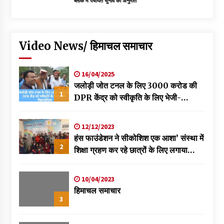
ब्लॉक में पंचायत चुनाव की अनुमति
Video News/ हिमाचल समाचार
16/04/2025
जलोड़ी जोत टनल के लिए 3000 करोड की
1
DPR केंद्र को स्वीकृति के लिए भेजी-
विक्रमादित्य
12/12/2023
हंस फाउंडेशन ने सीकोशिश एक आशा’ संस्था में
2
शिक्षा ग्रहण कर रहे छात्रों के लिए लगाया
स्वास्थ्य शिविर
10/04/2023
हिमाचल समाचार
3