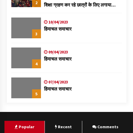
2
शिक्षा ग्रहण कर रहे छात्रों के लिए लगाया
स्वास्थ्य शिविर
10/04/2023
हिमाचल समाचार
3
09/04/2023
हिमाचल समाचार
4
07/04/2023
हिमाचल समाचार
5
Popular
Recent
Comments