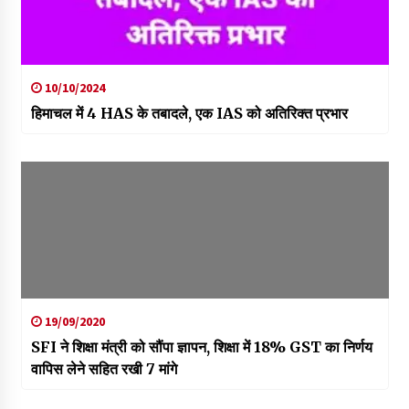
10/10/2024
हिमाचल में 4 HAS के तबादले, एक IAS को अतिरिक्त प्रभार
19/09/2020
SFI ने शिक्षा मंत्री को सौंपा ज्ञापन, शिक्षा में 18% GST का निर्णय
वापिस लेने सहित रखी 7 मांगे