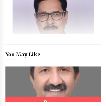
You May Like