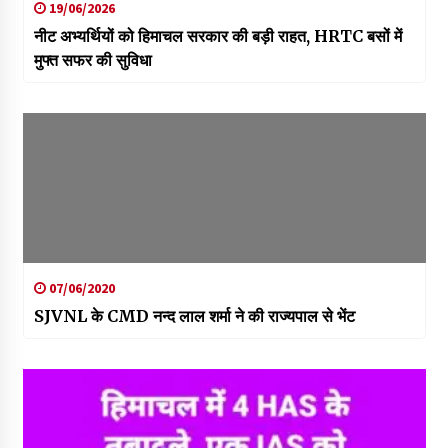
19/06/2026
नीट अभ्यर्थियों को हिमाचल सरकार की बड़ी राहत, HRTC बसों में
मुफ्त सफर की सुविधा
07/06/2020
SJVNL के CMD नन्द लाल शर्मा ने की राज्यपाल से भेंट