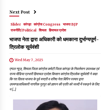
Next Post
Slider
कांगड़ा
कांग्रेस Congress
भाजपा BJP
राजनीति/Political
शिमला
हिमाचल प्रदेश
भाजपा नेता द्वारा अधिकारी को धमकाना दुर्भाग्यपूर्ण-
त्रिलोक सूर्यवंशी
Wed May 7 , 2025
एप्पल न्यूज़, शिमला जिला कांग्रेस कमेटी जिला कांगड़ा के निवर्तमान उपाध्यक्ष एवं
राज्य मीडिया प्रभारी हिमाचल प्रदेश किसान कांग्रेस त्रिलोक सूर्यवंशी ने कहा
कि गत दिवस भाजपा के पूर्व मन्त्री व वरिष्ठ नेता बिपिन परमार द्वारा
उपमण्डलाधिकारी नागरिक नूरपुर को ज्ञापन की प्रति को जल्दी में पकड़ने के लिए
न […]