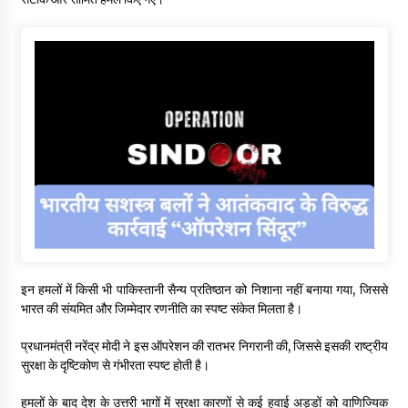
इन हमलों में किसी भी पाकिस्तानी सैन्य प्रतिष्ठान को निशाना नहीं बनाया गया, जिससे
भारत की संयमित और जिम्मेदार रणनीति का स्पष्ट संकेत मिलता है।
प्रधानमंत्री नरेंद्र मोदी ने इस ऑपरेशन की रातभर निगरानी की, जिससे इसकी राष्ट्रीय
सुरक्षा के दृष्टिकोण से गंभीरता स्पष्ट होती है।
हमलों के बाद देश के उत्तरी भागों में सुरक्षा कारणों से कई हवाई अड्डों को वाणिज्यिक