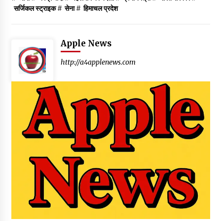
सर्जिकल स्ट्राइक
#
सेना
#
हिमाचल प्रदेश
Apple News
http://a4applenews.com