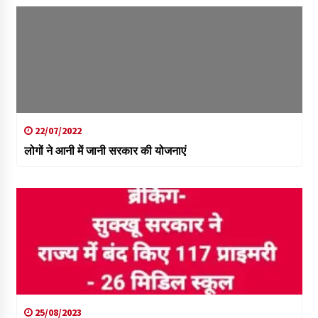
22/07/2022
लोगों ने आनी में जानी सरकार की योजनाएं
25/08/2023