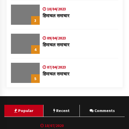
10/04/2023
हिमाचल समाचार
3
09/04/2023
हिमाचल समाचार
4
07/04/2023
हिमाचल समाचार
5
Popular
Recent
Comments
18/07/2020