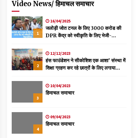
Video News/ हिमाचल समाचार
16/04/2025
जलोड़ी जोत टनल के लिए 3000 करोड की
1
DPR केंद्र को स्वीकृति के लिए भेजी-
विक्रमादित्य
12/12/2023
हंस फाउंडेशन ने सीकोशिश एक आशा’ संस्था में
2
शिक्षा ग्रहण कर रहे छात्रों के लिए लगाया
स्वास्थ्य शिविर
10/04/2023
हिमाचल समाचार
3
09/04/2023
हिमाचल समाचार
4