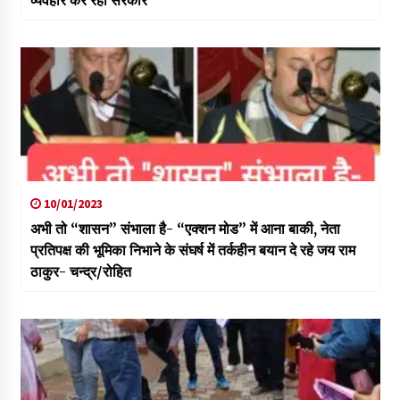
10/01/2023
अभी तो “शासन” संभाला है- “एक्शन मोड” में आना बाकी, नेता
प्रतिपक्ष की भूमिका निभाने के संघर्ष में तर्कहीन बयान दे रहे जय राम
ठाकुर- चन्द्र/रोहित