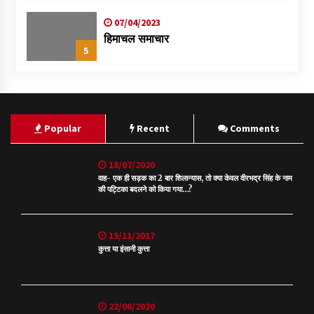
07/04/2023
हिमाचल समाचार
5
Popular
Recent
Comments
18/07/2020
वाह- एक ही सड़क का 2 बार शिलान्यास, तो क्या केवल वीरभद्र सिंह के नाम
की पट्टिका बदलने को किया गया…?
19/11/2017
कुत्ता या इंसानी कुत्ता
22/06/2020