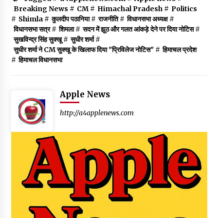
Breaking News
#
CM
#
Himachal Pradesh
#
Politics
#
Shimla
#
कुलदीप पठानिया
#
राजनीति
#
विधानसभा अध्यक्ष
#
विधानसभा सत्र
#
शिमला
#
सदन में झूठ और गलत आंकड़े देने पर दिया नोटिस
#
सुखविन्द्र सिंह सुक्खू
#
सुधीर शर्मा
#
सुधीर शर्मा ने CM सुक्खू के खिलाफ दिया "प्रिविलेज नोटिस"
#
हिमाचल प्रदेश
#
हिमाचल विधानसभा
Apple News
http://a4applenews.com