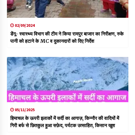
02/09/2024
डेंगू- स्वास्थ्य विभाग की टीम ने किया रामपुर बाजार का निरीक्षण, रुके
पानी को हटाने के MC व दुकानदारों को दिए निर्देश
05/11/2025
हिमाचल के ऊपरी इलाकों में सर्दी का आगाज़, किन्नौर की वादियों में
गिरी बर्फ से छितकुल हुआ सफ़ेद, पर्यटक उत्साहित, किसान खुश