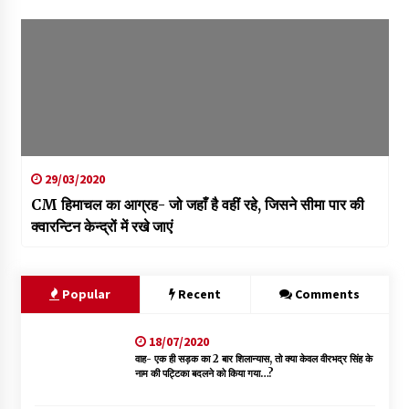
29/03/2020
CM हिमाचल का आग्रह- जो जहाँ है वहीं रहे, जिसने सीमा पार की
क्वारन्टिन केन्द्रों में रखे जाएं
Popular
Recent
Comments
18/07/2020
वाह- एक ही सड़क का 2 बार शिलान्यास, तो क्या केवल वीरभद्र सिंह के
नाम की पट्टिका बदलने को किया गया…?