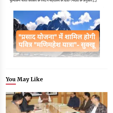
मूल्यांकन भारत सरकार के पर्यटन मंत्रालय के दिशा-निर्देशों के अनुसार […]
You May Like