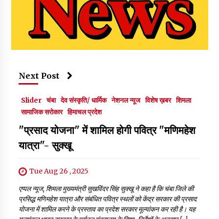
Next Post
Slider
चंबा
देव संस्कृति/ धार्मिक
नेशनल न्यूज
विशेष ख़बर
शिमला
सामाजिक सरोकार
हिमाचल प्रदेश
"प्रसाद योजना" में शामिल होगी पवित्र "मणिमहेश
यात्रा"- सुक्खू
Tue Aug 26 , 2025
एप्पल न्यूज, शिमला मुख्यमंत्री सुखविंदर सिंह सुक्खू ने कहा है कि चंबा जिले की
प्रसिद्ध मणिमहेश यात्रा और संबंधित पवित्र स्थलों को केंद्र सरकार की प्रसाद
योजना में शामिल करने के प्रस्ताव का प्रदेश सरकार मूल्यांकन कर रही है। यह