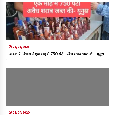
27/07/2023
आबकारी विभाग ने एक माह में 750 पेटी अवैध शराब जब्त की- यूनुस
21/04/2020