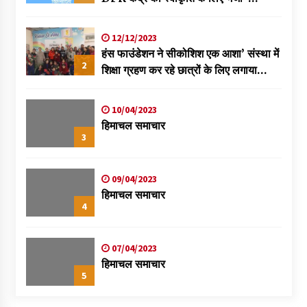
विक्रमादित्य
12/12/2023
हंस फाउंडेशन ने सीकोशिश एक आशा’ संस्था में
2
शिक्षा ग्रहण कर रहे छात्रों के लिए लगाया
स्वास्थ्य शिविर
10/04/2023
हिमाचल समाचार
3
09/04/2023
हिमाचल समाचार
4
07/04/2023
हिमाचल समाचार
5