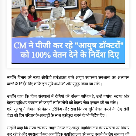
उन्होंने विभाग को उच्च ओपीडी टर्नआउट वाले आयुष स्वास्थ्य संस्थानों का अध्ययन
करने के निर्देश दिए ताकि इन सुविधाओं को और सुदृढ़ किया जा सके।
उन्होंने कहा कि जिन संस्थानों में रोगियों की संख्या अधिक है, उन्हें पर्याप्त स्टाफ और
बेहतर सुविधाएं प्रदान की जाएंगी ताकि लोगों को बेहतर सेवा प्रदान की जा सके।
श्री सुक्खू ने विभाग को बेहतर ट्रैकिंग और सेवा वितरण सुनिश्चित करने के लिए रोगी
डेटा को हिम परिवार के आंकड़ों के साथ एकीकृत करने के भी निर्देश दिए।
उन्होंने कहा कि राज्य सरकार नाहन में एक नए आयुष महाविद्यालय की स्थापना पर विचार
कर रही है और पपरोला स्थित आयुर्वेदिक महाविद्यालय को सुदृढ़ बनाने के लिए सरकार की