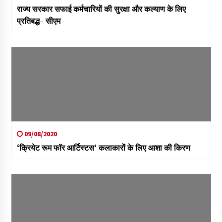
राज्य सरकार सफाई कर्मचारियों की सुरक्षा और कल्याण के लिए
प्रतिबद्ध- सीएम
09/08/2020
‘क्रियेट रूम फॉर आर्टिस्टस‘ कलाकारों के लिए आशा की किरण