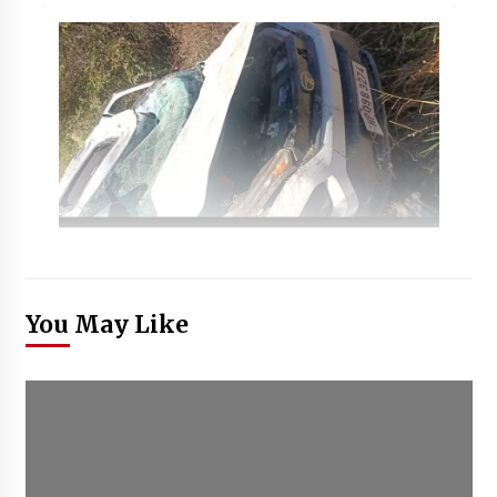
You May Like