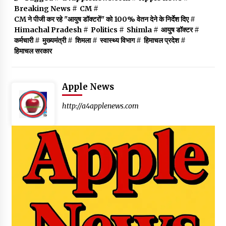
Breaking News
#
CM
#
CM ने पीजी कर रहे "आयुष डॉक्टरों" को 100% वेतन देने के निर्देश दिए
#
Himachal Pradesh
#
Politics
#
Shimla
#
आयुष डॉक्टर
#
कर्मचारी
#
मुख्यमंत्री
#
शिमला
#
स्वास्थ्य विभाग
#
हिमाचल प्रदेश
#
हिमाचल सरकार
Apple News
http://a4applenews.com