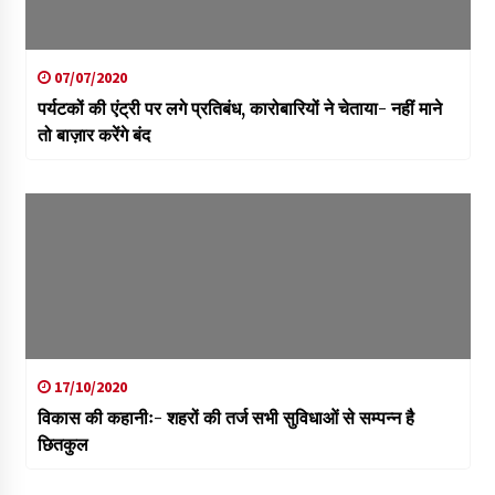
07/07/2020
पर्यटकों की एंट्री पर लगे प्रतिबंध, कारोबारियों ने चेताया- नहीं माने
तो बाज़ार करेंगे बंद
17/10/2020
विकास की कहानीः- शहरों की तर्ज सभी सुविधाओं से सम्पन्न है
छितकुल