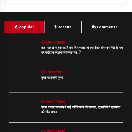
Popular
Recent
Comments
18/07/2020
वाह- एक ही सड़क का 2 बार शिलान्यास, तो क्या केवल वीरभद्र सिंह के नाम
की पट्टिका बदलने को किया गया…?
19/11/2017
कुत्ता या इंसानी कुत्ता
22/06/2020
ग्राम पंचायत लालसा में कई वर्षों से पानी की समस्या, प्रभावितों ने एक्सीयन
को सौंपा ज्ञापन
20/02/2020