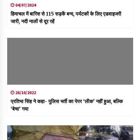
04/07/2024
हिमाचल में बारिश से 115 सड़कें बन्द, पर्यटकों के लिए एडवाइजरी
जारी, नदी नालों से दूर रहें
26/10/2022
प्रतिभा सिंह ने कहा- पुलिस भर्ती का पेपर ‘लीक’ नहीं हुआ, बल्कि
‘बेचा’ गया