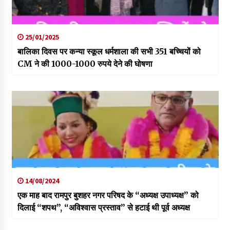
25/01/2025
बालिका दिवस पर कन्या स्कूल धर्मशाला की सभी 351 बच्चियों को
CM ने की 1000-1000 रुपये देने की घोषणा
14/08/2024
एक माह बाद रामपुर बुशहर नगर परिषद के “अध्यक्ष उपाध्यक्ष” को
दिलाई “शपथ”, “अविश्वास प्रस्ताव” से हटाई थी पूर्व अध्यक्ष