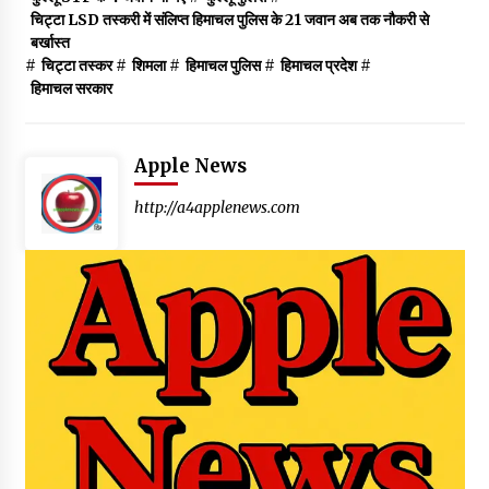
चिट्टा LSD तस्करी में संलिप्त हिमाचल पुलिस के 21 जवान अब तक नौकरी से
बर्खास्त
#
चिट्टा तस्कर
#
शिमला
#
हिमाचल पुलिस
#
हिमाचल प्रदेश
#
हिमाचल सरकार
Apple News
http://a4applenews.com