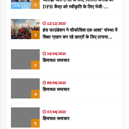
1
DPR केंद्र को स्वीकृति के लिए भेजी-
विक्रमादित्य
12/12/2023
हंस फाउंडेशन ने सीकोशिश एक आशा’ संस्था में
2
शिक्षा ग्रहण कर रहे छात्रों के लिए लगाया
स्वास्थ्य शिविर
10/04/2023
हिमाचल समाचार
3
09/04/2023
हिमाचल समाचार
4
07/04/2023
हिमाचल समाचार
5