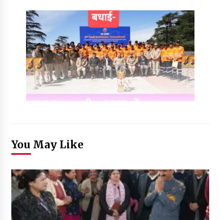
You May Like