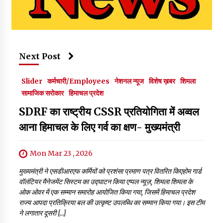
Next Post
Slider
कर्मचारी/Employees
नेशनल न्यूज
विशेष ख़बर
शिमला
सामाजिक सरोकार
हिमाचल प्रदेश
SDRF का राष्ट्रीय CSSR प्रतियोगिता में अव्वल
आना हिमाचल के लिए गर्व का क्षण- मुख्यमंत्री
Mon Mar 23 , 2026
मुख्यमंत्री ने एसडीआरएफ कर्मियों को प्रशंसा प्रमाण पत्र वितरित किएहोम गार्ड
वॉलंटियर मैनेजमेंट सिस्टम का उद्घाटन किया एप्पल न्यूज़, शिमला शिमला के
ओक ओवर में एक सम्मान समारोह आयोजित किया गया, जिसमें हिमाचल प्रदेश
राज्य आपदा प्रतिक्रिया बल की उत्कृष्ट उपलब्धि का सम्मान किया गया। इस टीम
ने लगातार दूसरी […]