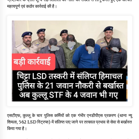
महत्वपूर्ण एवं कठोर कार्रवाई की है।
एसटीएफ, कुल्लू के चार पुलिस कर्मियों को एक गंभीर एनडीपीएस प्रकरण (थाना न्यू
शिमला, 562 LSD स्ट्रिप्स) में संलिप्त पाए जाने पर तत्काल प्रभाव से सेवा से बर्खास्त
किया गया है।