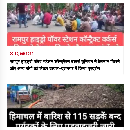
10/06/2024
रामपुर हाइड्रो पॉवर स्टेशन कॉन्ट्रैक्ट वर्कर्स यूनियन ने वेतन न मिलने
और अन्य मांगों को लेकर बायल-दत्तनगर में किया प्रदर्शन