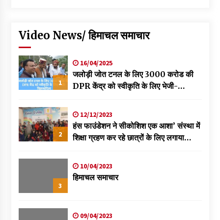
Video News/ हिमाचल समाचार
16/04/2025
जलोड़ी जोत टनल के लिए 3000 करोड की
1
DPR केंद्र को स्वीकृति के लिए भेजी-
विक्रमादित्य
12/12/2023
हंस फाउंडेशन ने सीकोशिश एक आशा’ संस्था में
2
शिक्षा ग्रहण कर रहे छात्रों के लिए लगाया
स्वास्थ्य शिविर
10/04/2023
हिमाचल समाचार
3
09/04/2023