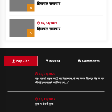
हिमाचल समाचार
4
07/04/2023
हिमाचल समाचार
5
Popular
Recent
Comments
18/07/2020
वाह- एक ही सड़क का 2 बार शिलान्यास, तो क्या केवल वीरभद्र सिंह के नाम
की पट्टिका बदलने को किया गया…?
19/11/2017
कुत्ता या इंसानी कुत्ता