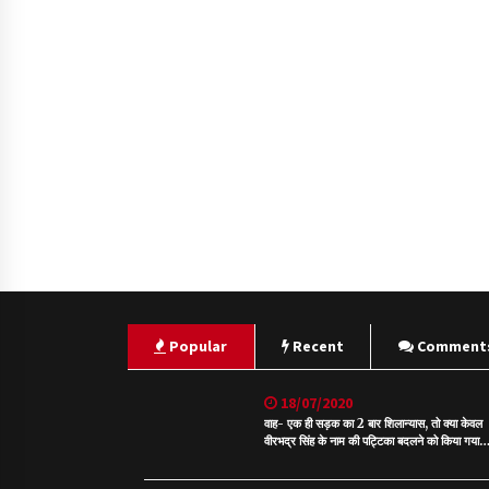
Popular
Recent
Comment
18/07/2020
वाह- एक ही सड़क का 2 बार शिलान्यास, तो क्या केवल
वीरभद्र सिंह के नाम की पट्टिका बदलने को किया गया