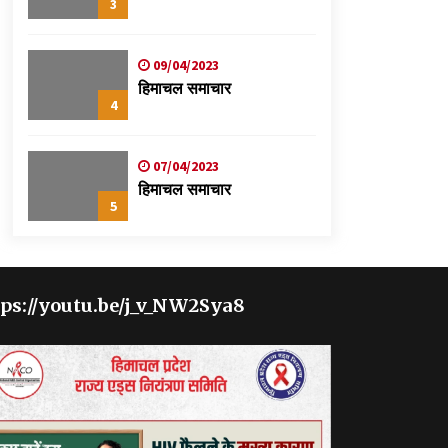
3
09/04/2023
हिमाचल समाचार
4
07/04/2023
हिमाचल समाचार
5
tps://youtu.be/j_v_NW2Sya8