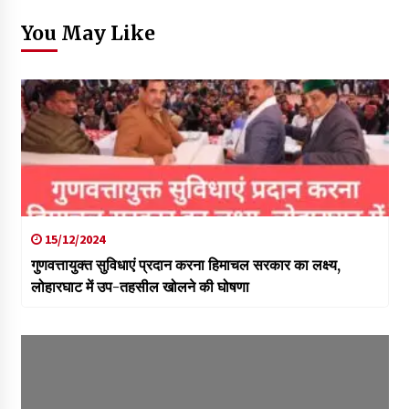
You May Like
15/12/2024
गुणवत्तायुक्त सुविधाएं प्रदान करना हिमाचल सरकार का लक्ष्य,
लोहारघाट में उप-तहसील खोलने की घोषणा