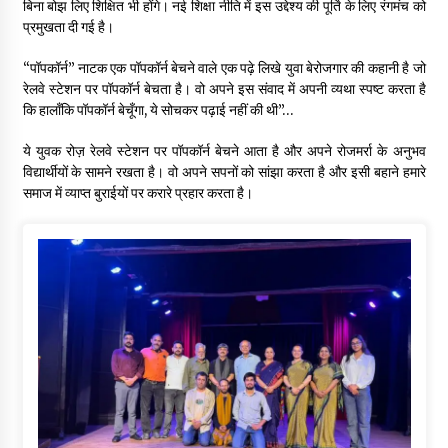
बिना बोझ लिए शिक्षित भी होंगे। नई शिक्षा नीति में इस उद्देश्य की पूर्ति के लिए रंगमंच को
प्रमुखता दी गई है।
“पॉपकॉर्न” नाटक एक पॉपकॉर्न बेचने वाले एक पढ़े लिखे युवा बेरोजगार की कहानी है जो
रेलवे स्टेशन पर पॉपकॉर्न बेचता है। वो अपने इस संवाद में अपनी व्यथा स्पष्ट करता है
कि हालाँकि पॉपकॉर्न बेचूँगा, ये सोचकर पढ़ाई नहीं की थी”…
ये युवक रोज़ रेलवे स्टेशन पर पॉपकॉर्न बेचने आता है और अपने रोजमर्रा के अनुभव
विद्यार्थीयों के सामने रखता है। वो अपने सपनों को सांझा करता है और इसी बहाने हमारे
समाज में व्याप्त बुराईयों पर करारे प्रहार करता है।