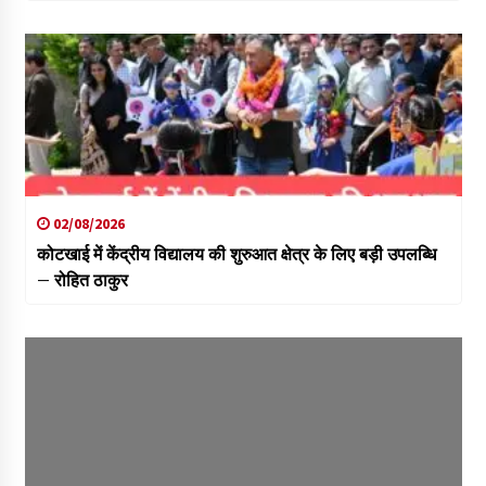
02/08/2026
कोटखाई में केंद्रीय विद्यालय की शुरुआत क्षेत्र के लिए बड़ी उपलब्धि
– रोहित ठाकुर