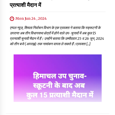
प्रत्याशी मैदान में
Mon Jun 24 , 2024
एप्पल न्यूज़, शिमला निर्वाचन विभाग के एक प्रवक्ता ने बताया कि स्क्रूटनी के
उपरान्त अब तीन विधानसभा क्षेत्रों में होने वाले उप-चुनावों में अब कुल 15
प्रत्याशी चुनावी मैदान में हैं। उन्होंने बताया कि उम्मीदवार 25 व 26 जून, 2024
को तीन बजे (अपराह्न) तक नामांकन वापस ले सकते हैं।प्रवक्ता […]