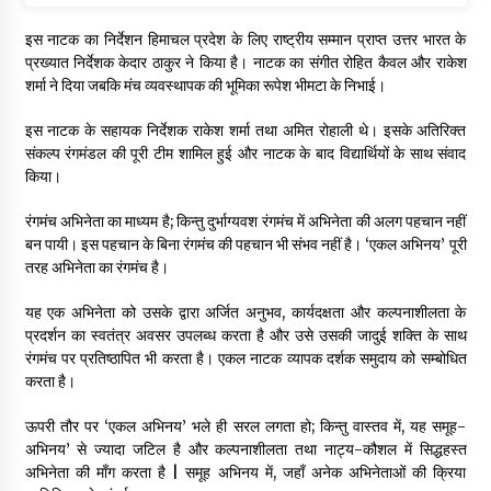
इस नाटक का निर्देशन हिमाचल प्रदेश के लिए राष्ट्रीय सम्मान प्राप्त उत्तर भारत के
प्रख्यात निर्देशक केदार ठाकुर ने किया है। नाटक का संगीत रोहित कैवल और राकेश
शर्मा ने दिया जबकि मंच व्यवस्थापक की भूमिका रूपेश भीमटा के निभाई।
इस नाटक के सहायक निर्देशक राकेश शर्मा तथा अमित रोहाली थे। इसके अतिरिक्त
संकल्प रंगमंडल की पूरी टीम शामिल हुई और नाटक के बाद विद्यार्थियों के साथ संवाद
किया।
रंगमंच अभिनेता का माध्यम है; किन्तु दुर्भाग्यवश रंगमंच में अभिनेता की अलग पहचान नहीं
बन पायी। इस पहचान के बिना रंगमंच की पहचान भी संभव नहीं है। ‘एकल अभिनय’ पूरी
तरह अभिनेता का रंगमंच है।
यह एक अभिनेता को उसके द्वारा अर्जित अनुभव, कार्यदक्षता और कल्पनाशीलता के
प्रदर्शन का स्वतंत्र अवसर उपलब्ध करता है और उसे उसकी जादुई शक्ति के साथ
रंगमंच पर प्रतिष्ठापित भी करता है। एकल नाटक व्यापक दर्शक समुदाय को सम्बोधित
करता है।
ऊपरी तौर पर ‘एकल अभिनय’ भले ही सरल लगता हो; किन्तु वास्तव में, यह समूह-
अभिनय’ से ज्यादा जटिल है और कल्पनाशीलता तथा नाट्य-कौशल में सिद्धहस्त
अभिनेता की माँग करता है | समूह अभिनय में, जहाँ अनेक अभिनेताओं की क्रिया