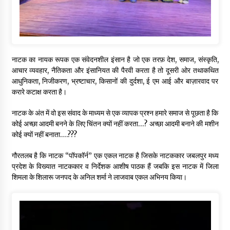
नाटक का नायक रूपक एक संवेदनशील इंसान है जो एक तरफ़ देश, समाज, संस्कृति,
आचार व्यवहार, नैतिकता और इंसानियत की पैरवी करता है तो दूसरी ओर तथाकथित
आधुनिकता, निजीकरण, भ्रष्टाचार, किसानों की दुर्दशा, ई एम आई और बाज़ारवाद पर
करारे कटाक्ष करता है।
नाटक के अंत में वो इस संवाद के माध्यम से एक व्यापक प्रश्न हमारे समाज से पूछता है कि
कोई अच्छा आदमी बनने के लिए चिंतन क्यों नहीं करता…? अच्छा आदमी बनाने की मशीन
कोई क्यों नहीं बनाता….???
गौरतलब है कि नाटक “पॉपकॉर्न” एक एकल नाटक है जिसके नाटककार जबलपुर मध्य
प्रदेश के विख्यात नाटककार व निर्देशक आशीष पाठक हैं जबकि इस नाटक में जिला
शिमला के शिलारू जनपद के अनिल शर्मा ने लाजवाब एकल अभिनय किया।