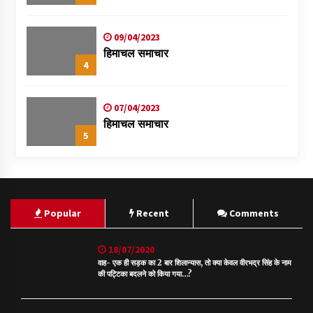
09/04/2023
हिमाचल समाचार
4
07/04/2023
हिमाचल समाचार
5
Popular
Recent
Comments
18/07/2020
वाह- एक ही सड़क का 2 बार शिलान्यास, तो क्या केवल वीरभद्र सिंह के नाम
की पट्टिका बदलने को किया गया…?