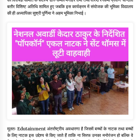
बतौर विशिष्ट अतिथि शामिल हुए जबकि इस कार्यक्रम में संयोजक की भूमिका विद्यालय
की ही अध्यापिका सुश्री पूर्णिमा ने अहम भूमिका निभाई।
मूलतः Edutainment अंतर्राष्ट्रीय अवधारणा है जिसमें बच्चों के नाटक तथा बच्चों
के लिए नाटक इस उद्देश्य से किए जाते हैं ताकि ना सिरफ उनका मनोरंजन हो बल्कि वे