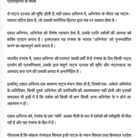
प्रतिक्रिया के संघर्ष
से नाट्य प्रभाव की सुष्टि होती है; वहीं एकल अभिनय में, अभिनेता के भीतर यह नाट्य-
व्यापार घटित होता है, जो उसकी शारीरिक क्रिया द्वारा मंच पर साकार होता है।
एकल अभिनय, अभिनेता को विशेष पहचान देता है, उसके प्रति दर्शकों की आस्था को
शक्ति प्रदान करता है। इसप्रकार यह रंगमंच के नायक ‘अभिनेता’ को पुनर्स्थापित
करने का महत्वपूर्ण कार्य करता है।
भारतीय रंगमंच में, एकल अभिनय की परम्परा काफी वर्षों से है रंगमंच के लिए किसी नाट्य
प्रयोग की प्रासंगिकता, उसके द्वारा संपूर्ण नाट्य प्रभाव की सृष्टि और नाट्‌यकला का
आस्वाद करा पाने की उसकी क्षमता में अन्तर्निहित है।
इसलिए, एकल अभिनय एक सामान्य नाट्य मंचन जैसा ही है, जिसमें एक-अकेले अभिनेता
के अतिरिक्त, किसी दूसरे अभिनेता की उपस्थित्ति की आवश्यकता नहीं होती और इसकी
सफलता भी इसी में है कि दर्शक को किसी भी क्षण किसी अन्य अभिनेता के न होने का
अहसास न हो।
एकल अभिनय को, रंगमंच के एक ‘फॉर्म’ अथवा शैली के रूप में दर्शकों की स्वीकृति भी मिल
रही है और यह रंगमंच के हित में है।
गौरतलब है कि संकल्प रंगमंडल शिमला इसी नाटक के मंचन शिमला तथा हिमाचल प्रदेश