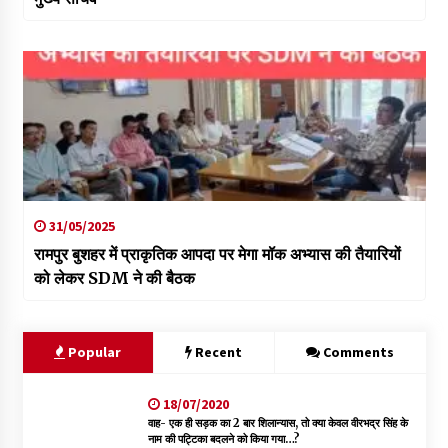
31/05/2025
रामपुर बुशहर में प्राकृतिक आपदा पर मेगा मॉक अभ्यास की तैयारियों
को लेकर SDM ने की बैठक
Popular
Recent
Comments
18/07/2020
वाह- एक ही सड़क का 2 बार शिलान्यास, तो क्या केवल वीरभद्र सिंह के
नाम की पट्टिका बदलने को किया गया…?