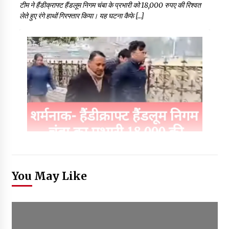
टीम ने हैंडीक्राफ्ट हैंडलूम निगम चंबा के प्रभारी को 18,000 रुपए की रिश्वत
लेते हुए रंगे हाथों गिरफ्तार किया। यह घटना कैफे […]
You May Like