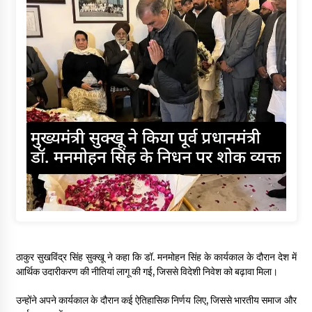
ठाकुर सुखविंद्र सिंह सुक्खू ने कहा कि डॉ. मनमोहन सिंह के कार्यकाल के दौरान देश में
आर्थिक उदारीकरण की नीतियां लागू की गई, जिससे विदेशी निवेश को बढ़ावा मिला।
उन्होंने अपने कार्यकाल के दौरान कई ऐतिहासिक निर्णय लिए, जिससे भारतीय समाज और