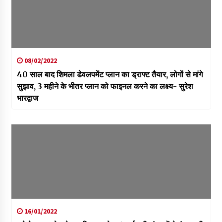
08/02/2022
40 साल बाद शिमला डेवलपमेंट प्लान का ड्राफ्ट तैयार, लोगों से मांगे
सुझाव, 3 महीने के भीतर प्लान को फाइनल करने का लक्ष्य- सुरेश
भारद्वाज
16/01/2022