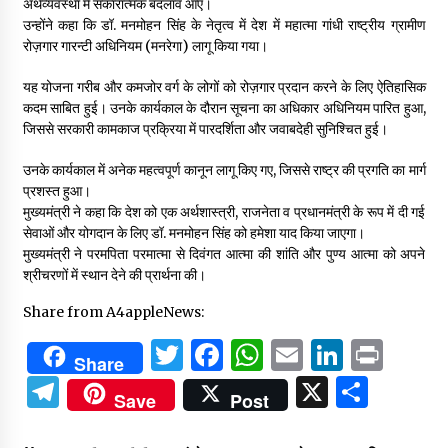
अर्थव्यवस्था में सकारात्मक बदलाव आए।
उन्होंने कहा कि डॉ. मनमोहन सिंह के नेतृत्व में देश में महात्मा गांधी राष्ट्रीय ग्रामीण
रोज़गार गारन्टी अधिनियम (मनरेगा) लागू किया गया।
यह योजना गरीब और कमजोर वर्ग के लोगों को रोज़गार प्रदान करने के लिए ऐतिहासिक
कदम साबित हुई। उनके कार्यकाल के दौरान सूचना का अधिकार अधिनियम पारित हुआ,
जिससे सरकारी कामकाज प्रक्रिया में पारदर्शिता और जवाबदेही सुनिश्चित हुई।
उनके कार्यकाल में अनेक महत्वपूर्ण कानून लागू किए गए, जिससे राष्ट्र की प्रगति का मार्ग
प्रशस्त हुआ।
मुख्यमंत्री ने कहा कि देश को एक अर्थशास्त्री, राजनेता व प्रधानमंत्री के रूप में दी गई
सेवाओं और योगदान के लिए डॉ. मनमोहन सिंह को हमेशा याद किया जाएगा।
मुख्यमंत्री ने परमपिता परमात्मा से दिवंगत आत्मा की शांति और पुण्य आत्मा को अपने
श्रीचरणों में स्थान देने की प्रार्थना की।
Share from A4appleNews:
Twitter
Facebook
WhatsApp
Email
Linked
Prin
Share
Telegram
X
Shar
Save
Post