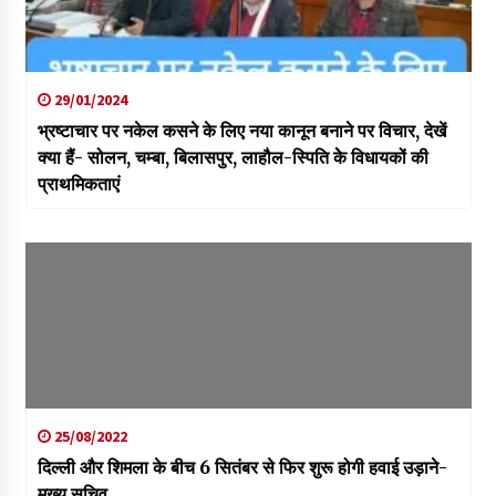
29/01/2024
भ्रष्टाचार पर नकेल कसने के लिए नया कानून बनाने पर विचार, देखें
क्या हैं- सोलन, चम्बा, बिलासपुर, लाहौल-स्पिति केे विधायकों की
प्राथमिकताएं
25/08/2022
दिल्ली और शिमला के बीच 6 सितंबर से फिर शुरू होगी हवाई उड़ाने-
मुख्य सचिव