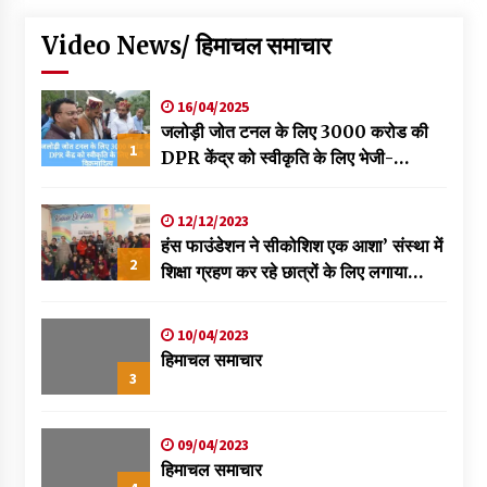
Video News/ हिमाचल समाचार
16/04/2025
जलोड़ी जोत टनल के लिए 3000 करोड की
1
DPR केंद्र को स्वीकृति के लिए भेजी-
विक्रमादित्य
12/12/2023
हंस फाउंडेशन ने सीकोशिश एक आशा’ संस्था में
2
शिक्षा ग्रहण कर रहे छात्रों के लिए लगाया
स्वास्थ्य शिविर
10/04/2023
हिमाचल समाचार
3
09/04/2023
हिमाचल समाचार