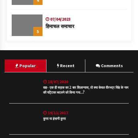
4
07/04/2023
हिमाचल समाचार
5
Popular
Recent
Comments
18/07/2020
वाह- एक ही सड़क का 2 बार शिलान्यास, तो क्या केवल वीरभद्र सिंह के नाम
की पट्टिका बदलने को किया गया…?
19/11/2017
कुत्ता या इंसानी कुत्ता