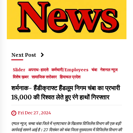
Next Post
Slider
अपराध-हादसे
कर्मचारी/Employees
चंबा
नेशनल न्यूज
विशेष ख़बर
सामाजिक सरोकार
हिमाचल प्रदेश
शर्मनाक- हैंडीक्राफ्ट हैंडलूम निगम चंबा का प्रभारी
18,000 की रिश्वत लेते हुए रंगे हाथों गिरफ्तार
Fri Dec 27 , 2024
एप्पल न्यूज, चम्बा चंबा जिले में भ्रष्टाचार के खिलाफ विजिलेंस विभाग की एक बड़ी
कार्रवाई सामने आई है। 27 दिसंबर को चंबा जिला मुख्यालय में विजिलेंस विभाग की