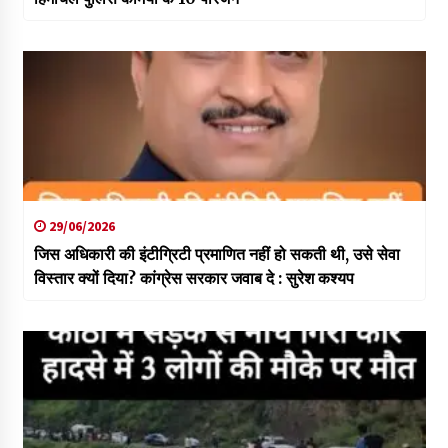
29/06/2026
जिस अधिकारी की इंटीग्रिटी प्रमाणित नहीं हो सकती थी, उसे सेवा
विस्तार क्यों दिया? कांग्रेस सरकार जवाब दे : सुरेश कश्यप