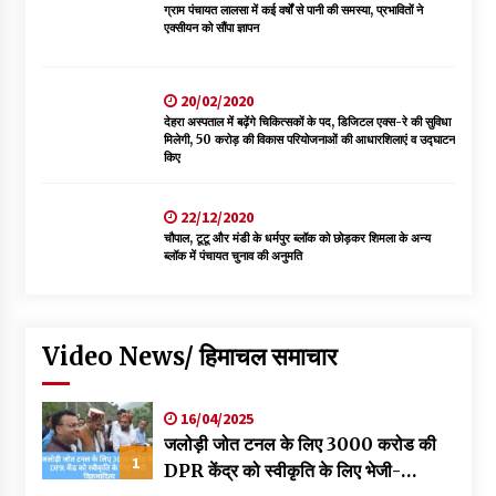
ग्राम पंचायत लालसा में कई वर्षों से पानी की समस्या, प्रभावितों ने
एक्सीयन को सौंपा ज्ञापन
20/02/2020
देहरा अस्पताल में बढ़ेंगे चिकित्सकों के पद, डिजिटल एक्स-रे की सुविधा
मिलेगी, 50 करोड़ की विकास परियोजनाओं की आधारशिलाएं व उद्घाटन
किए
22/12/2020
चौपाल, टूटू और मंडी के धर्मपुर ब्लॉक को छोड़कर शिमला के अन्य
ब्लॉक में पंचायत चुनाव की अनुमति
Video News/ हिमाचल समाचार
16/04/2025
जलोड़ी जोत टनल के लिए 3000 करोड की
1
DPR केंद्र को स्वीकृति के लिए भेजी-