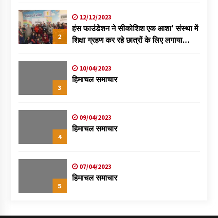
विक्रमादित्य
12/12/2023
हंस फाउंडेशन ने सीकोशिश एक आशा’ संस्था में
2
शिक्षा ग्रहण कर रहे छात्रों के लिए लगाया
स्वास्थ्य शिविर
10/04/2023
हिमाचल समाचार
3
09/04/2023
हिमाचल समाचार
4
07/04/2023
हिमाचल समाचार
5