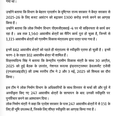
गया था।
उन्होंने बताया कि विभाग के बेहतर प्रदर्शन के दृष्टिगत राज्य सरकार ने केंद्र सरकार से
2025-26 के लिए बजट आवंटन को बढ़ाकर 1300 करोड़ रुपये करने का आग्रह
किया है।
उन्होंने बताया कि लोक निर्माण विभाग पीएमजीएसवाई-4 पर भी सक्रियता से कार्य कर
रहा है। अब तक 1,560 आवासीय क्षेत्रों का मैपिंग कार्य पूरा हो चुका है, जिनमें से
1,115 आवासीय क्षेत्रों को ग्रामीण विकास मंत्रालय द्वारा पात्र पाया गया है।
इनमें 862 आवासीय क्षेत्रों को पहले ही मंत्रालय से स्वीकृति प्राप्त हो चुकी है। इनमें
चरण-1 के तहत 102 आवासीय क्षेत्र भी शामिल हैं।
विक्रमादित्य सिंह ने बताया कि केन्द्रीय ग्रामीण विकास मंत्री के साथ 30 अप्रैल,
2025 को हुई बैठक के उपरांत, नेशनल रूरल्स इंफ्रास्ट्रक्चर डेवलपमेंट एजेंसी
(एनआरआइडीए) की उच्च स्तरीय टीम ने 2 और 3 मई, 2025 को शिमला का दौरा
किया।
इस टीम ने लोक निर्माण विभाग के अधिकारियों के साथ विस्तार से चर्चा की और पूर्व में
अस्वीकृत किए गए 247 आवासीय क्षेत्रों के सत्यापन के बाद उनकी स्वीकृति पर
पुनर्विचार करने का आश्वासन दिया।
लोक निर्माण मंत्री ने कहा कि प्रदेश सरकार के पास 247 आवासीय क्षेत्रों में से 151 के
लिए ही भूमि उपलब्ध है, जिसके लिए शीघ्र स्वीकृति का आग्रह किया गया है।