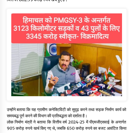
उन्होंने बताया कि यह ग्रामीण कनेक्टिविटी को सुदृढ़ करने तथा सड़क निर्माण कार्य को
समयबद्ध पूर्ण करने की विभाग की प्रतिबद्धता को दर्शाता है।
लोक निर्माण मंत्री ने बताया कि वित्तीय वर्ष 2024-25 में पीएमजीएसवाई के अन्तर्गत
905 करोड़ रुपये खर्च किए गए थे, जबकि 650 करोड़ रुपये का बजट आवंटित किया