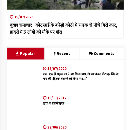
19/07/2025
दुखद समाचार- कोटखाई के बघेड़ी कोठी में सड़क से नीचे गिरी कार,
हादसे में 3 लोगों की मौके पर मौत
Popular
Recent
Comments
18/07/2020
वाह- एक ही सड़क का 2 बार शिलान्यास, तो क्या केवल वीरभद्र सिंह के
नाम की पट्टिका बदलने को किया गया…?
19/11/2017
कुत्ता या इंसानी कुत्ता
22/06/2020