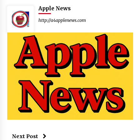
Apple News
http://a4applenews.com
Next Post