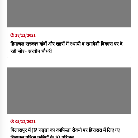
18/11/2021
हिमाचल सरकार गांवों और शहरों में स्थायी व समावेशी विकास पर दे
रही ज़ोर- सरवीन चौधरी
05/12/2021
बिलासपुर में JP नड्डा का काफिला रोकने पर हिरासत में लिए गए
हिमाचल पुलिस कर्मियों के 10 परिजन