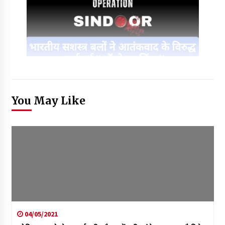
You May Like
04/05/2021