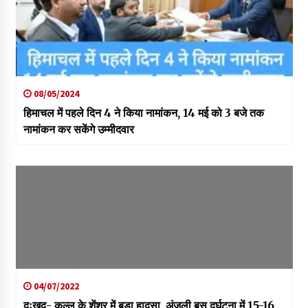
08/05/2024
हिमाचल में पहले दिन 4 ने किया नामांकन, 14 मई को 3 बजे तक
नामांकन कर सकेंगे उम्मीदवार
04/07/2022
दुःखद- कुल्लू के शेंशर में बड़ा हादसा, अंजली बस दुर्घटना में 15-16