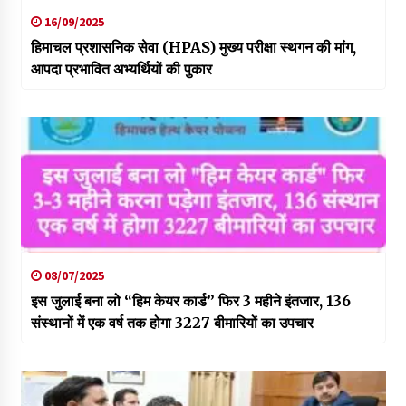
16/09/2025
हिमाचल प्रशासनिक सेवा (HPAS) मुख्य परीक्षा स्थगन की मांग,
आपदा प्रभावित अभ्यर्थियों की पुकार
08/07/2025
इस जुलाई बना लो “हिम केयर कार्ड” फिर 3 महीने इंतजार, 136
संस्थानों में एक वर्ष तक होगा 3227 बीमारियों का उपचार