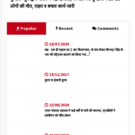
लोगों की मौत, राहत व बचाव कार्य जारी
Popular
Recent
Comments
18/07/2020
वाह- एक ही सड़क का 2 बार शिलान्यास, तो क्या केवल वीरभद्र सिंह के
नाम की पट्टिका बदलने को किया गया…?
19/11/2017
कुत्ता या इंसानी कुत्ता
22/06/2020
ग्राम पंचायत लालसा में कई वर्षों से पानी की समस्या, प्रभावितों ने
एक्सीयन को सौंपा ज्ञापन