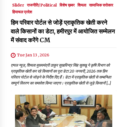
Slider
राजनीति/Political
विशेष ख़बर
शिमला
सामाजिक सरोकार
हिमाचल प्रदेश
हिम परिवार पोर्टल से जोड़ें प्राकृतिक खेती करने
वाले किसानों का डेटा, हमीरपुर में आयोजित सम्मेलन
में संवाद करेंगे CM
Tue Jan 13 , 2026
एप्पल न्यूज़, शिमला मुख्यमंत्री ठाकुर सुखविन्द्र सिंह सुक्खू ने कृषि विभाग को
प्राकृतिक खेती कर रहे किसानों का पूरा डेटा 20 जनवरी, 2026 तक हिम
परिवार पोर्टल से जोड़ने के निर्देश दिए हैं। डेटा में प्राकृतिक खेती से सम्बन्धित
सम्पूर्ण विवरण का समावेश किया जाएगा। प्राकृतिक खेती से जुड़े किसानों […]