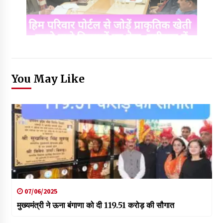
You May Like
07/06/2025
मुख्यमंत्री ने ऊना बंगाणा को दी 119.51 करोड़ की सौगात