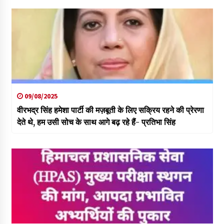
09/08/2025
वीरभद्र सिंह हमेशा पार्टी की मज़बूती के लिए सक्रिय रहने की प्रेरणा
देते थे, हम उसी सोच के साथ आगे बढ़ रहे हैं- प्रतिभा सिंह