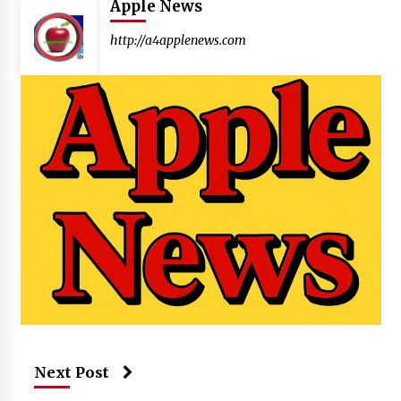
Apple News
http://a4applenews.com
Next Post