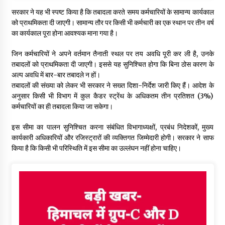
सरकार ने यह भी स्पष्ट किया है कि तबादला करते समय कर्मचारियों के सामान्य कार्यकाल
को प्राथमिकता दी जाएगी। सामान्य तौर पर किसी भी कर्मचारी का एक स्थान पर तीन वर्ष
का कार्यकाल पूरा होना आवश्यक माना गया है।
जिन कर्मचारियों ने अपने वर्तमान तैनाती स्थल पर तय अवधि पूरी कर ली है, उनके
तबादलों को प्राथमिकता दी जाएगी। इससे यह सुनिश्चित होगा कि बिना ठोस कारण के
अल्प अवधि में बार-बार तबादले न हों।
तबादलों की संख्या को लेकर भी सरकार ने सख्त दिशा-निर्देश जारी किए हैं। आदेश के
अनुसार किसी भी विभाग में कुल कैडर स्ट्रेंथ के अधिकतम तीन प्रतिशत (3%)
कर्मचारियों का ही तबादला किया जा सकेगा।
इस सीमा का पालन सुनिश्चित करना संबंधित विभागाध्यक्षों, प्रबंध निदेशकों, मुख्य
कार्यकारी अधिकारियों और रजिस्ट्रारों की व्यक्तिगत जिम्मेदारी होगी। सरकार ने साफ
किया है कि किसी भी परिस्थिति में इस सीमा का उल्लंघन नहीं होना चाहिए।