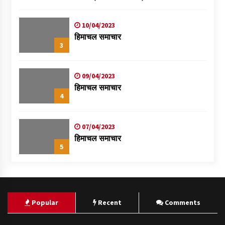
स्वास्थ्य शिविर
10/04/2023
हिमाचल समाचार
3
09/04/2023
हिमाचल समाचार
4
07/04/2023
हिमाचल समाचार
5
Popular
Recent
Comments