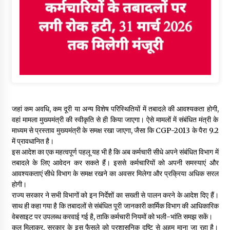
जहां कम अवधि, कम दूरी या अन्य विशेष परिस्थितियों में तबादले की आवश्यकता होगी,
वहां मामला मुख्यमंत्री की स्वीकृति से ही किया जाएगा। ऐसे मामलों में संबंधित मंत्री के
माध्यम से प्रस्ताव मुख्यमंत्री के समक्ष रखा जाएगा, जैसा कि CGP-2013 के पैरा 9.2
में प्रावधानित है।
इस आदेश का एक महत्वपूर्ण पहलू यह भी है कि अब कर्मचारी सीधे अपने संबंधित विभाग में
तबादले के लिए आवेदन कर सकते हैं। इससे कर्मचारियों को अपनी समस्याएं और
आवश्यकताएं सीधे विभाग के समक्ष रखने का अवसर मिलेगा और प्रक्रिया अधिक सरल
होगी।
राज्य सरकार ने सभी विभागों को इन निर्देशों का सख्ती से पालन करने के आदेश दिए हैं।
साथ ही कहा गया है कि तबादलों से संबंधित पूरी जानकारी कार्मिक विभाग की आधिकारिक
वेबसाइट पर उपलब्ध करवाई गई है, ताकि कर्मचारी नियमों को भली-भांति समझ सकें।
कुल मिलाकर, सरकार के इस फैसले को प्रशासनिक दृष्टि से अहम माना जा रहा है।