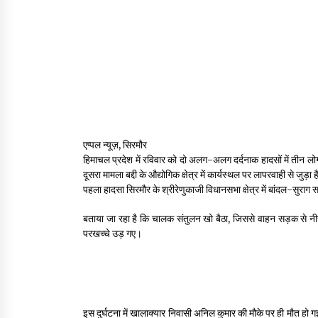
एप्पल न्यूज़, सिरमौर
हिमाचल प्रदेश में रविवार को दो अलग-अलग दर्दनाक हादसों में तीन लो
दूसरा मामला बद्दी के औद्योगिक क्षेत्र में कार्यस्थल पर लापरवाही से जुड़ा 
पहला हादसा सिरमौर के श्रीरेणुकाजी विधानसभा क्षेत्र में बांदल-सुर
बताया जा रहा है कि चालक संतुलन खो बैठा, जिससे वाहन सड़क से नीच
परखच्चे उड़ गए।
इस दुर्घटना में खालाक्यार निवासी अनिल कुमार की मौके पर ही मौत हो 