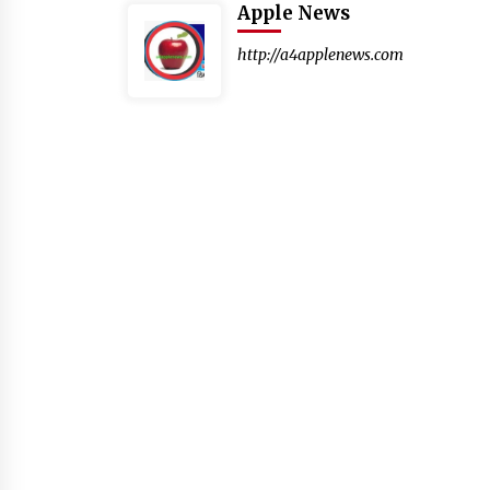
Apple News
http://a4applenews.com