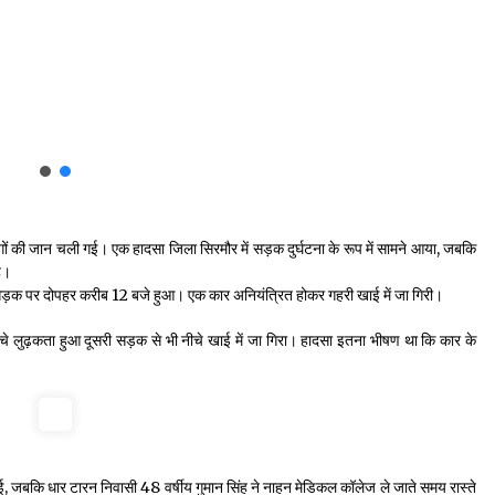
गों की जान चली गई। एक हादसा जिला सिरमौर में सड़क दुर्घटना के रूप में सामने आया, जबकि
है।
ाग सड़क पर दोपहर करीब 12 बजे हुआ। एक कार अनियंत्रित होकर गहरी खाई में जा गिरी।
े लुढ़कता हुआ दूसरी सड़क से भी नीचे खाई में जा गिरा। हादसा इतना भीषण था कि कार के
गई, जबकि धार टारन निवासी 48 वर्षीय गुमान सिंह ने नाहन मेडिकल कॉलेज ले जाते समय रास्ते