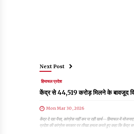
Next Post
हिमाचल प्रदेश
केंद्र से 44,519 करोड़ मिलने के बावजूद
Mon Mar 30 , 2026
केंद्र दे रहा पैसा, कांग्रेस नहीं कर पा रही खर्च—हिमाचल में योजन
प्रदेश की कांग्रेस सरकार पर तीखा हमला करते हुए कहा कि केंद्र सरकार 