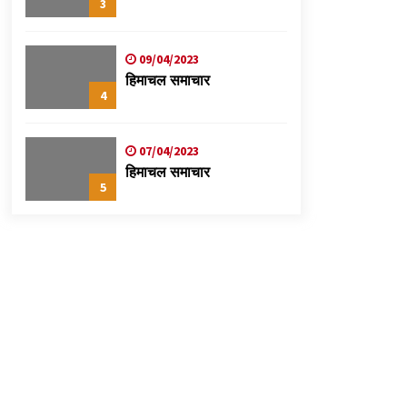
3
09/04/2023
हिमाचल समाचार
4
07/04/2023
हिमाचल समाचार
5