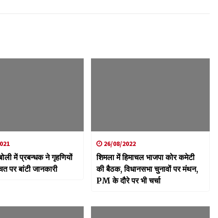
021
26/08/2022
ली में प्रबन्धक ने गृहणियों
शिमला में हिमाचल भाजपा कोर कमेटी
चत पर बांटी जानकारी
की बैठक, विधानसभा चुनावों पर मंथन,
PM के दौरे पर भी चर्चा