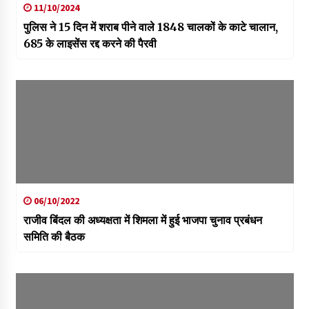
11/10/2024
पुलिस ने 15 दिन में शराब पीने वाले 1848 चालकों के काटे चालान,
685 के लाइसेंस रद्द करने की पैरवी
06/10/2022
राजीव बिंदल की अध्यक्षता में शिमला में हुई भाजपा चुनाव प्रबंधन
समिति की बैठक