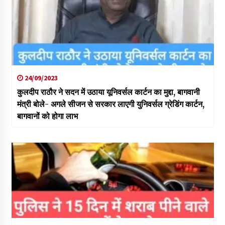
24/09/2023
कुलदीप राठौर ने सदन में उठाया यूनिवर्सल कार्टन का मुद्दा, बागवानी
मंत्री बोले- अगले सीजन से सरकार लाएगी युनिवर्सल ग्रेडिंग कार्टन,
बागवानों को होगा लाभ