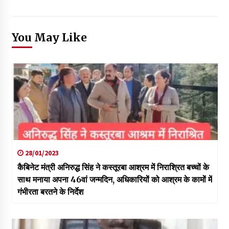
You May Like
28/01/2023
कैबिनेट मंत्री अनिरुद्ध सिंह ने कस्तूरबा आश्रम में निराश्रित बच्चों के
साथ मनाया अपना 46वां जन्मदिन, अधिकारियों को आश्रम के कामों में
गंभीरता बरतने के निर्देश