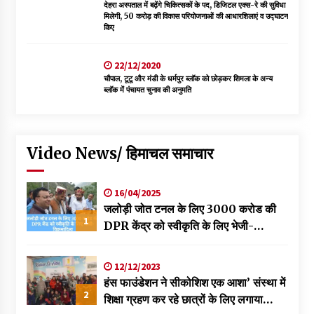
देहरा अस्पताल में बढ़ेंगे चिकित्सकों के पद, डिजिटल एक्स-रे की सुविधा
मिलेगी, 50 करोड़ की विकास परियोजनाओं की आधारशिलाएं व उद्घाटन
किए
22/12/2020
चौपाल, टूटू और मंडी के धर्मपुर ब्लॉक को छोड़कर शिमला के अन्य
ब्लॉक में पंचायत चुनाव की अनुमति
Video News/ हिमाचल समाचार
16/04/2025
जलोड़ी जोत टनल के लिए 3000 करोड की
1
DPR केंद्र को स्वीकृति के लिए भेजी-
विक्रमादित्य
12/12/2023
हंस फाउंडेशन ने सीकोशिश एक आशा’ संस्था में
2
शिक्षा ग्रहण कर रहे छात्रों के लिए लगाया