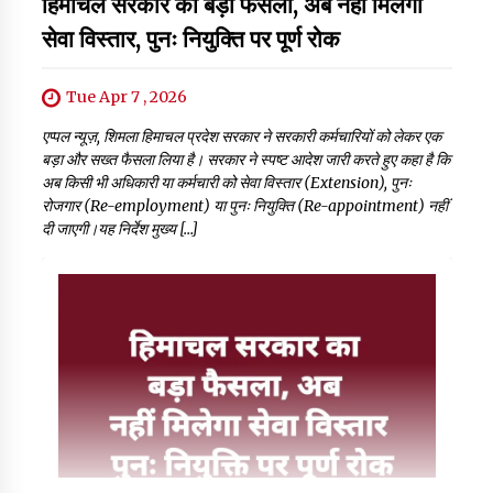
हिमाचल सरकार का बड़ा फैसला, अब नहीं मिलेगा
सेवा विस्तार, पुनः नियुक्ति पर पूर्ण रोक
Tue Apr 7 , 2026
एप्पल न्यूज़, शिमला हिमाचल प्रदेश सरकार ने सरकारी कर्मचारियों को लेकर एक
बड़ा और सख्त फैसला लिया है। सरकार ने स्पष्ट आदेश जारी करते हुए कहा है कि
अब किसी भी अधिकारी या कर्मचारी को सेवा विस्तार (Extension), पुनः
रोजगार (Re-employment) या पुनः नियुक्ति (Re-appointment) नहीं
दी जाएगी।यह निर्देश मुख्य […]