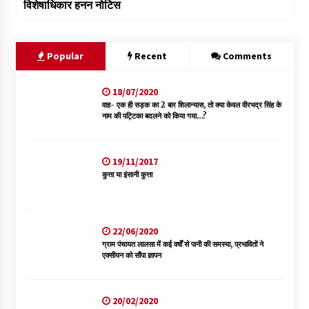
विशेषाधिकार हनन नोटिस
Popular
Recent
Comments
18/07/2020
वाह- एक ही सड़क का 2 बार शिलान्यास, तो क्या केवल वीरभद्र सिंह के
नाम की पट्टिका बदलने को किया गया…?
19/11/2017
कुत्ता या इंसानी कुत्ता
22/06/2020
ग्राम पंचायत लालसा में कई वर्षों से पानी की समस्या, प्रभावितों ने
एक्सीयन को सौंपा ज्ञापन
20/02/2020