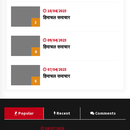
स्वास्थ्य शिविर
10/04/2023
हिमाचल समाचार
3
09/04/2023
हिमाचल समाचार
4
07/04/2023
हिमाचल समाचार
5
Popular
Recent
Comments
18/07/2020