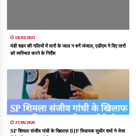
10/02/2022
मंडी शहर की गलियों में तारों के जाल न बनें जंजाल, एडीएम ने दिए तारों
को व्यस्थित करने के निर्देश
27/05/2025
SP शिमला संजीव गांधी के खिलाफ BJP विधायक सुधीर शर्मा ने भेजा