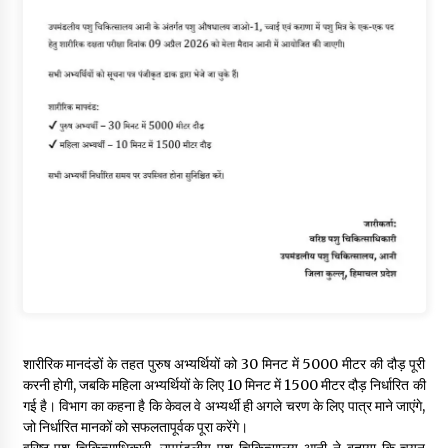
शारीरिक मानदंडों के तहत पुरुष अभ्यर्थियों को 30 मिनट में 5000 मीटर की दौड़ पूरी
करनी होगी, जबकि महिला अभ्यर्थियों के लिए 10 मिनट में 1500 मीटर दौड़ निर्धारित की
गई है। विभाग का कहना है कि केवल वे अभ्यर्थी ही अगले चरण के लिए पात्र माने जाएंगे,
जो निर्धारित मानकों को सफलतापूर्वक पूरा करेंगे।