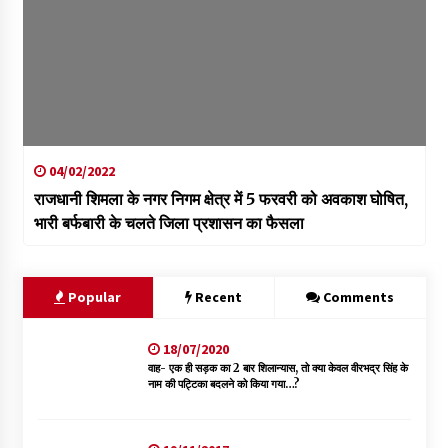
04/02/2022
राजधानी शिमला के नगर निगम क्षेत्र में 5 फरवरी को अवकाश घोषित,
भारी बर्फबारी के चलते जिला प्रशासन का फैसला
Popular
Recent
Comments
18/07/2020
वाह- एक ही सड़क का 2 बार शिलान्यास, तो क्या केवल वीरभद्र सिंह के
नाम की पट्टिका बदलने को किया गया…?