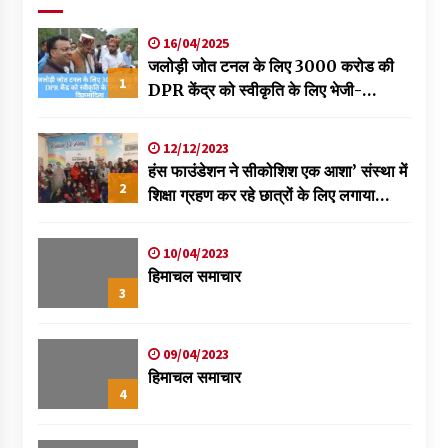
16/04/2025
जलोड़ी जोत टनल के लिए 3000 करोड की
1
DPR केंद्र को स्वीकृति के लिए भेजी-
विक्रमादित्य
12/12/2023
हंस फाउंडेशन ने सीकोशिश एक आशा’ संस्था में
2
शिक्षा ग्रहण कर रहे छात्रों के लिए लगाया
स्वास्थ्य शिविर
10/04/2023
हिमाचल समाचार
3
09/04/2023
हिमाचल समाचार
4