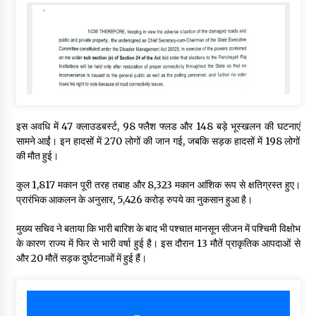
इस अवधि में 47 क्लाउडबर्स्ट, 98 फ्लैश फ्लड और 148 बड़े भूस्खलन की घटनाएं
सामने आईं। इन हादसों में 270 लोगों की जान गई, जबकि सड़क हादसों में 198 लोगों
की मौत हुई।
कुल 1,817 मकान पूरी तरह तबाह और 8,323 मकान आंशिक रूप से क्षतिग्रस्त हुए।
प्रारंभिक आकलन के अनुसार, 5,426 करोड़ रुपये का नुकसान हुआ है।
मुख्य सचिव ने बताया कि भारी बारिश के बाद भी पश्चात मानसून सीजन में पश्चिमी विक्षोभ
के कारण राज्य में फिर से भारी वर्षा हुई है। इस दौरान 13 मौतें प्राकृतिक आपदाओं से
और 20 मौतें सड़क दुर्घटनाओं में हुई हैं।