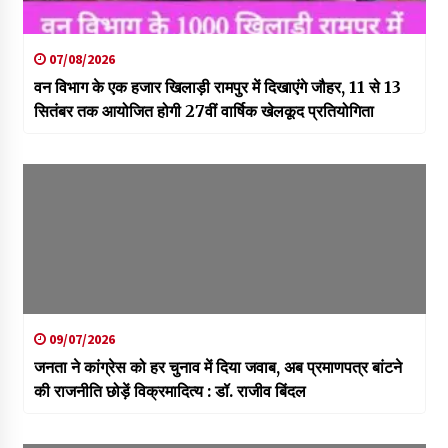
07/08/2026
वन विभाग के एक हजार खिलाड़ी रामपुर में दिखाएंगे जौहर, 11 से 13
सितंबर तक आयोजित होगी 27वीं वार्षिक खेलकूद प्रतियोगिता
09/07/2026
जनता ने कांग्रेस को हर चुनाव में दिया जवाब, अब प्रमाणपत्र बांटने
की राजनीति छोड़ें विक्रमादित्य : डॉ. राजीव बिंदल