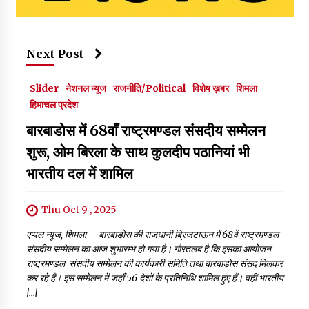
Next Post
Slider
नेशनल न्यूज
राजनीति/Political
विशेष ख़बर
शिमला
हिमाचल प्रदेश
बारबाडोस में 68वाँ राष्ट्रमण्डल संसदीय सम्मेलन
शुरू, ओम बिरला के साथ कुलदीप पठानियां भी
भारतीय दल में शामिल
Thu Oct 9 , 2025
एप्पल न्यूज, शिमला बारबाडोस की राजधानी ब्रिजटाऊन में 68वें राष्ट्रमण्डल
संसदीय सम्मेलन का आज शुभारम्भ हो गया है। गौरतलब है कि इसका आयोजन
राष्ट्रमण्डल संसदीय सम्मेलन की कार्यकारी समिति तथा बारबाडोस संसद मिलकर
कर रहे हैं। इस सम्मेलन में जहाँ 56 देशों के प्रतिनिधि शामिल हुए हैं। वहीं भारतीय
[…]