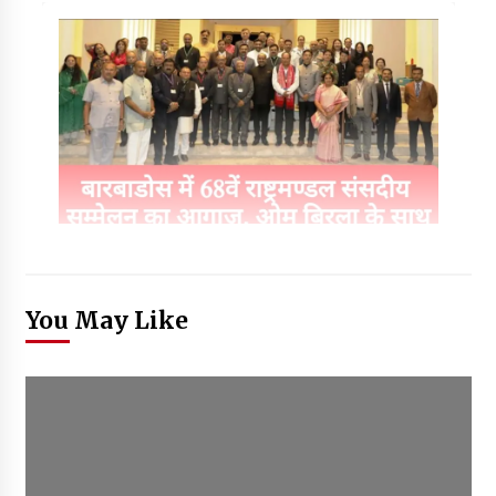
You May Like