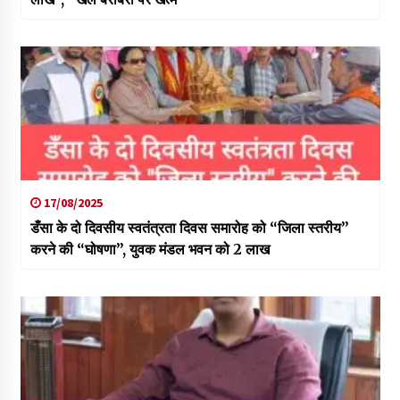
17/08/2025
डँसा के दो दिवसीय स्वतंत्रता दिवस समारोह को “जिला स्तरीय”
करने की “घोषणा”, युवक मंडल भवन को 2 लाख