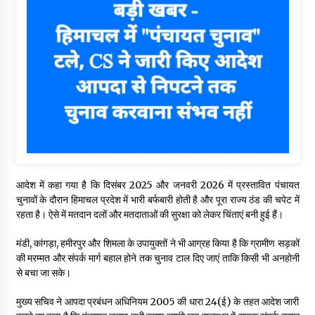
आदेश में कहा गया है कि दिसंबर 2025 और जनवरी 2026 में प्रस्तावित पंचायत
चुनावों के दौरान हिमाचल प्रदेश में भारी बर्फबारी होती है और पूरा राज्य ठंड की चपेट में
रहता है। ऐसे में मतदान दलों और मतदाताओं की सुरक्षा को लेकर चिंताएं बनी हुई हैं।
मंडी, कांगड़ा, हमीरपुर और शिमला के उपायुक्तों ने भी आग्रह किया है कि ग्रामीण सड़कों
की मरम्मत और संपर्क मार्ग बहाल होने तक चुनाव टाल दिए जाएं ताकि किसी भी अनहोनी
से बचा जा सके।
मुख्य सचिव ने आपदा प्रबंधन अधिनियम 2005 की धारा 24(ई) के तहत आदेश जारी