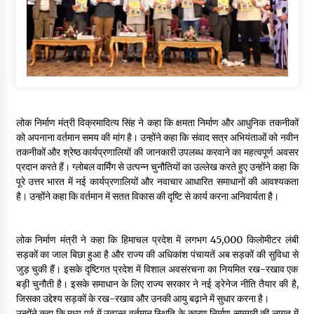
लोक निर्माण मंत्री विक्रमादित्य सिंह ने कहा कि क्षमता निर्माण और आधुनिक तकनीकों
को अपनाना वर्तमान समय की मांग है। उन्होंने कहा कि संवाद सत्र अभियंताओं को नवीन
तकनीकों और श्रेष्ठ कार्यप्रणालियों की जानकारी उपलब्ध करवाने का महत्वपूर्ण अवसर
प्रदान करते हैं। ग्लोबल वार्मिंग से उत्पन्न चुनौतियों का उल्लेख करते हुए उन्होंने कहा कि
पूरे उत्तर भारत में नई कार्यप्रणालियों और नवाचार आधारित समाधानों की आवश्यकता
है। उन्होंने कहा कि वर्तमान में सतत विकास की दृष्टि से कार्य करना अनिवार्यता है।
लोक निर्माण मंत्री ने कहा कि हिमाचल प्रदेश में लगभग 45,000 किलोमीटर लंबी
सड़कों का जाल बिछा हुआ है और राज्य की अधिकांश पंचायतें अब सड़कों की सुविधा से
जुड़ चुकी हैं। इसके दृष्टिगत प्रदेश में विशाल अवसंरचना का नियमित रख-रखाव एक
बड़ी चुनौती है। इसके समाधान के लिए राज्य सरकार ने नई ड्रेनेज नीति तैयार की है,
जिसका उद्देश्य सड़कों के रख-रखाव और उनकी आयु बढ़ाने में सुधार करना है।
उन्होंने कहा कि मध्य पूर्व में उत्पन्न वर्तमान स्थिति के कारण निर्माण सामग्री की लागत में