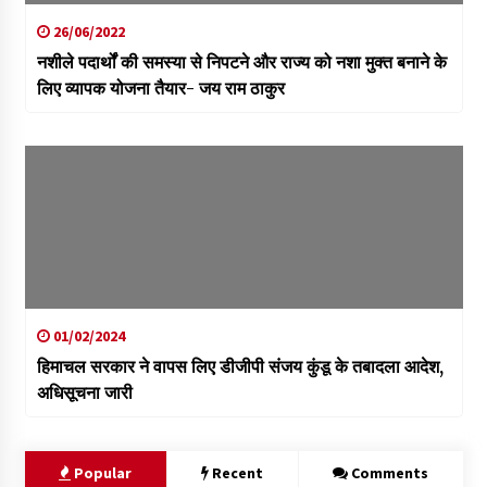
26/06/2022
नशीले पदार्थों की समस्या से निपटने और राज्य को नशा मुक्त बनाने के
लिए व्यापक योजना तैयार- जय राम ठाकुर
01/02/2024
हिमाचल सरकार ने वापस लिए डीजीपी संजय कुंडू के तबादला आदेश,
अधिसूचना जारी
Popular
Recent
Comments