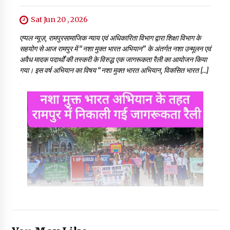
Sat Jun 20 , 2026
एप्पल न्यूज़, रामपुरसामाजिक न्याय एवं अधिकारिता विभाग द्वारा शिक्षा विभाग के
सहयोग से आज रामपुर में “नशा मुक्त भारत अभियान” के अंतर्गत नशा उन्मूलन एवं
अवैध मादक पदार्थों की तस्करी के विरुद्ध एक जागरूकता रैली का आयोजन किया
गया। इस वर्ष अभियान का विषय “नशा मुक्त भारत अभियान, विकसित भारत […]