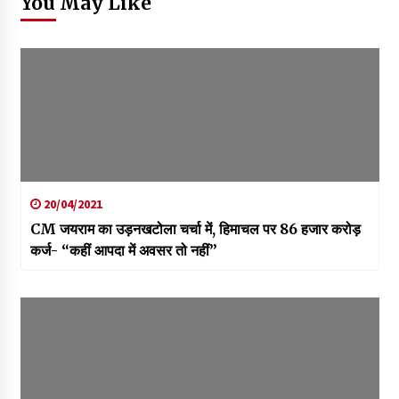
You May Like
20/04/2021
CM जयराम का उड़नखटोला चर्चा में, हिमाचल पर 86 हजार करोड़
कर्ज- “कहीं आपदा में अवसर तो नहीं”