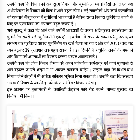
उन्होंने कहा कि विभाग को अब सुरंग निर्माण और बहुमंजिला भवनों जैसी उन्नत एवं दक्ष
अधोसंरचना के विकास की दिशा में आगे बढ़ना होगा। नई तकनीकों और कार्य प्रणालियों
को अपनाने में शुरूआत में चुनौतियां आ सकती हैं लेकिन सतत विकास सुनिश्चित करने के
लिए इन प्रणालियों को अपनाना बहुत जरूरी है।
श्री सुक्खू ने कहा कि आने वाले वर्षों में आपदाओं के कारण क्षतिग्रस्त अवसंरचना का
पुनर्निर्माण सबसे बड़ी चुनौतियों में एक होगा। वर्तमान में राज्य के सकल घरेलू उत्पाद का
लगभग चार प्रतिशत आपदा पुनर्निर्माण पर खर्च किया जा रहा है और वर्ष 2050 तक यह
व्यय बढ़कर 14 प्रतिशत तक पहुंच सकता है। इस स्थिति में आधुनिक तकनीकें अपनाने
और विभाग की क्षमताओं का विस्तार करना अत्यंत आवश्यक है।
उन्होंने कहा कि लोक निर्माण विभाग को अपने पारंपरिक कार्यक्षेत्र एवं कार्य प्रणाली से
आगे बढ़कर उभरते क्षेत्रों में भी अवसर तलाशने चाहिए। उन्होंने कहा कि विभाग बांध
निर्माण जैसे क्षेत्रों में भी अधिक सक्रिय भूमिका निभा सकता है। उन्होंने कहा कि सरकार
भविष्य में विभाग के कार्यक्षेत्र को विस्तार देने पर विचार करेगी।
इस अवसर पर मुख्यमंत्री ने ‘क्वालिटी कंट्रोल फॉर रोड वर्क्स’ नामक पुस्तक का
विमोचन भी किया।