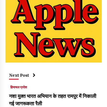
Next Post
हिमाचल प्रदेश
नशा मुक्त भारत अभियान के तहत रामपुर में निकाली
गई जागरूकता रैली