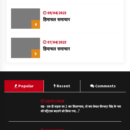
09/04/2023
हिमाचल समाचार
4
07/04/2023
हिमाचल समाचार
5
Popular
Recent
Comments
18/07/2020
वाह- एक ही सड़क का 2 बार शिलान्यास, तो क्या केवल वीरभद्र सिंह के नाम
की पट्टिका बदलने को किया गया…?