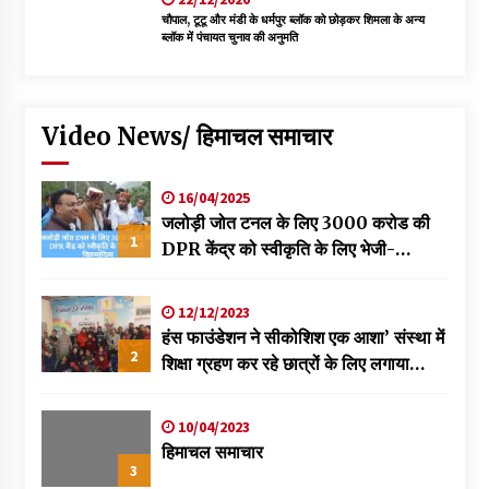
चौपाल, टूटू और मंडी के धर्मपुर ब्लॉक को छोड़कर शिमला के अन्य
ब्लॉक में पंचायत चुनाव की अनुमति
Video News/ हिमाचल समाचार
16/04/2025
जलोड़ी जोत टनल के लिए 3000 करोड की
1
DPR केंद्र को स्वीकृति के लिए भेजी-
विक्रमादित्य
12/12/2023
हंस फाउंडेशन ने सीकोशिश एक आशा’ संस्था में
2
शिक्षा ग्रहण कर रहे छात्रों के लिए लगाया
स्वास्थ्य शिविर
10/04/2023
हिमाचल समाचार
3