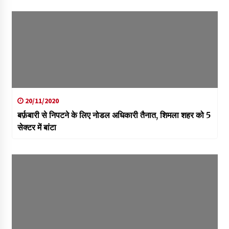
20/11/2020
बर्फ़बारी से निपटने के लिए नोडल अधिकारी तैनात, शिमला शहर को 5
सेक्टर में बांटा