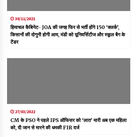
30/11/2021
हिमाचल कैबिनेट- JOA की जगह फिर से भर्ती होंगे 150 ‘क्लर्क’,
किसानों की दोगुनी होगी आय, मंडी को यूनिवर्सिटीज और स्कूल बैग के
टेंडर
27/03/2022
CM के PSO ने पहले IPS ऑफिसर को ‘लात’ मारी अब एक महिला
को, दी जान से मारने की धमकी FIR दर्ज