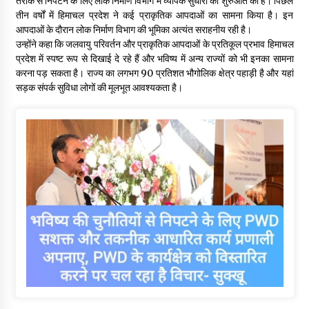
तरीके से निपटने के लिए लोक निर्माण विभाग में व्यापक सुधारों की शुरुआत की है। पिछले
तीन वर्षों में हिमाचल प्रदेश ने कई प्राकृतिक आपदाओं का सामना किया है। इन
आपदाओं के दौरान लोक निर्माण विभाग की भूमिका अत्यंत सराहनीय रही है।
उन्होंने कहा कि जलवायु परिवर्तन और प्राकृतिक आपदाओं के प्रतिकूल प्रभाव हिमाचल
प्रदेश में स्पष्ट रूप से दिखाई दे रहे हैं और भविष्य में अन्य राज्यों को भी इनका सामना
करना पड़ सकता है। राज्य का लगभग 90 प्रतिशत भौगोलिक क्षेत्र पहाड़ी है और यहां
सड़क संपर्क सुविधा लोगों की मूलभूत आवश्यकता है।