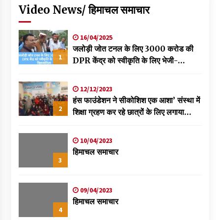
Video News/ हिमाचल समाचार
16/04/2025
जलोड़ी जोत टनल के लिए 3000 करोड की
1
DPR केंद्र को स्वीकृति के लिए भेजी-
विक्रमादित्य
12/12/2023
हंस फाउंडेशन ने सीकोशिश एक आशा’ संस्था में
2
शिक्षा ग्रहण कर रहे छात्रों के लिए लगाया
स्वास्थ्य शिविर
10/04/2023
हिमाचल समाचार
3
09/04/2023
हिमाचल समाचार
4