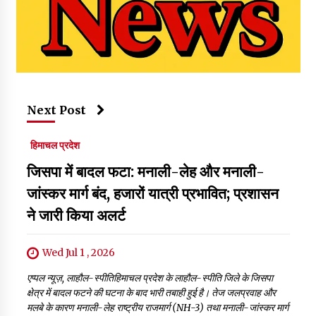
Next Post
हिमाचल प्रदेश
जिसपा में बादल फटा: मनाली-लेह और मनाली-
जांस्कर मार्ग बंद, हजारों यात्री प्रभावित; प्रशासन
ने जारी किया अलर्ट
Wed Jul 1 , 2026
एप्पल न्यूज़, लाहौल-स्पीतिहिमाचल प्रदेश के लाहौल-स्पीति जिले के जिसपा
क्षेत्र में बादल फटने की घटना के बाद भारी तबाही हुई है। तेज जलप्रवाह और
मलबे के कारण मनाली-लेह राष्ट्रीय राजमार्ग (NH-3) तथा मनाली-जांस्कर मार्ग