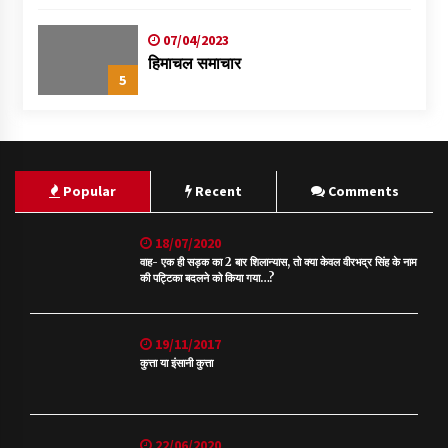
07/04/2023
हिमाचल समाचार
5
Popular
Recent
Comments
18/07/2020
वाह- एक ही सड़क का 2 बार शिलान्यास, तो क्या केवल वीरभद्र सिंह के नाम
की पट्टिका बदलने को किया गया…?
19/11/2017
कुत्ता या इंसानी कुत्ता
22/06/2020