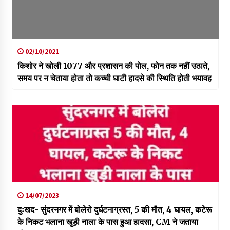
02/10/2021
किशोर ने खोली 1077 और प्रशासन की पोल, फोन तक नहीं उठाते,
समय पर न चेताया होता तो कच्ची घाटी हादसे की स्थिति होती भयावह
14/07/2023
दुःखद- सुंदरनगर में बोलेरो दुर्घटनाग्रस्त, 5 की मौत, 4 घायल, कटेरू
के निकट भलाना खुड़ी नाला के पास हुआ हादसा, CM ने जताया