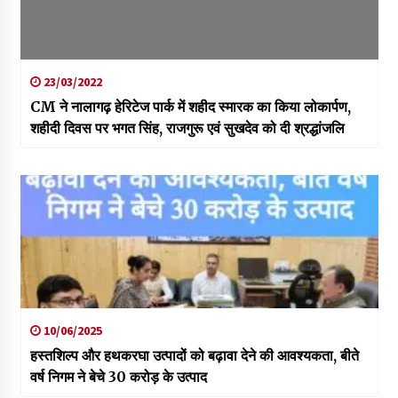
23/03/2022
CM ने नालागढ़ हेरिटेज पार्क में शहीद स्मारक का किया लोकार्पण,
शहीदी दिवस पर भगत सिंह, राजगुरू एवं सुखदेव को दी श्रद्धांजलि
10/06/2025
हस्तशिल्प और हथकरघा उत्पादों को बढ़ावा देने की आवश्यकता, बीते
वर्ष निगम ने बेचे 30 करोड़ के उत्पाद