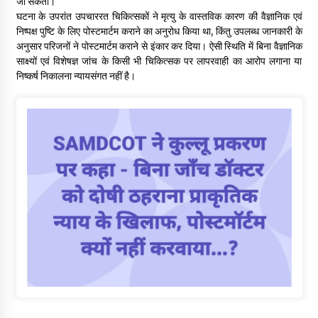
जा सकता।
घटना के उपरांत उपचाररत चिकित्सकों ने मृत्यु के वास्तविक कारण की वैज्ञानिक एवं
निष्पक्ष पुष्टि के लिए पोस्टमार्टम कराने का अनुरोध किया था, किंतु उपलब्ध जानकारी के
अनुसार परिजनों ने पोस्टमार्टम कराने से इंकार कर दिया। ऐसी स्थिति में बिना वैज्ञानिक
साक्ष्यों एवं विशेषज्ञ जांच के किसी भी चिकित्सक पर लापरवाही का आरोप लगाना या
निष्कर्ष निकालना न्यायसंगत नहीं है।