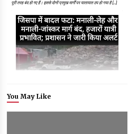
पूरी तरह बंद हो गए हैं। इससे दोनों प्रमुख मार्गों पर यातायात ठप हो गया है […]
You May Like