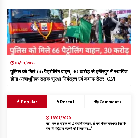
04/11/2025
पुलिस को मिले 66 पैट्रोलिंग वाहन, 30 करोड़ से हमीरपुर में स्थापित
होगा अत्याधुनिक सड़क सुरक्षा नियंत्रण एवं कमांड सेंटर-CM
Popular
Recent
Comments
18/07/2020
वाह- एक ही सड़क का 2 बार शिलान्यास, तो क्या केवल वीरभद्र सिंह के
नाम की पट्टिका बदलने को किया गया…?