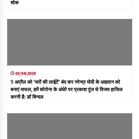
शोक
03/04/2020
5 अप्रैल को ‘घरों की लाईटें’ बंद कर नरेन्द्र मोदी के आहवान को
बनाएं सफल, हमें कोरोना के अंधेरे पर प्रकाश पुंज से विजय हासिल
करनी है: डॉ बिन्दल