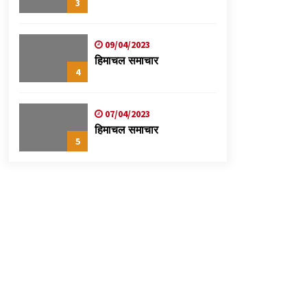
3
09/04/2023
हिमाचल समाचार
4
07/04/2023
हिमाचल समाचार
5