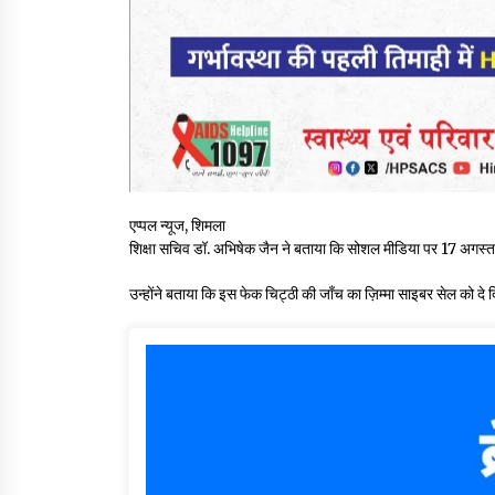
एप्पल न्यूज, शिमला
शिक्षा सचिव डॉ. अभिषेक जैन ने बताया कि सोशल मीडिया पर 17 अगस्त को
उन्होंने बताया कि इस फेक चिट्ठी की जाँच का ज़िम्मा साइबर सेल को दे द