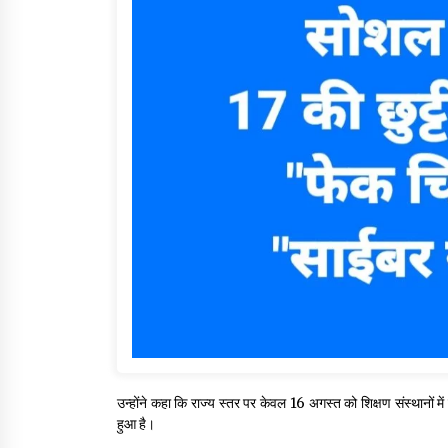
उन्होंने कहा कि राज्य स्तर पर केवल 16 अगस्त को शिक्षण संस्थानों म
हुआ है।