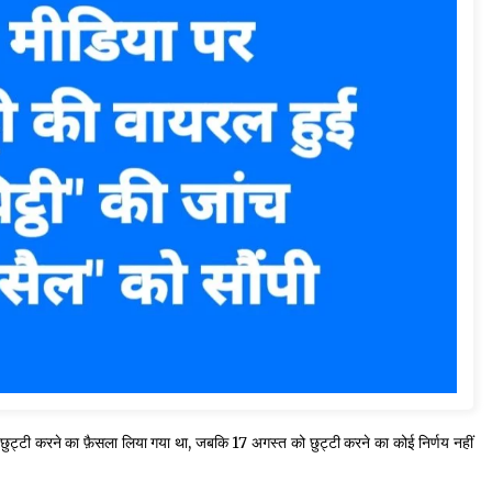
ें छुट्टी करने का फ़ैसला लिया गया था, जबकि 17 अगस्त को छुट्टी करने का कोई निर्णय नहीं