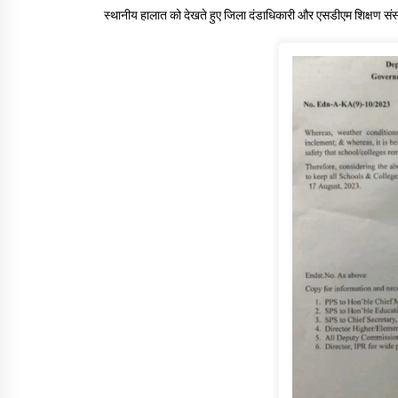
स्थानीय हालात को देखते हुए जिला दंडाधिकारी और एसडीएम शिक्षण संस्थान