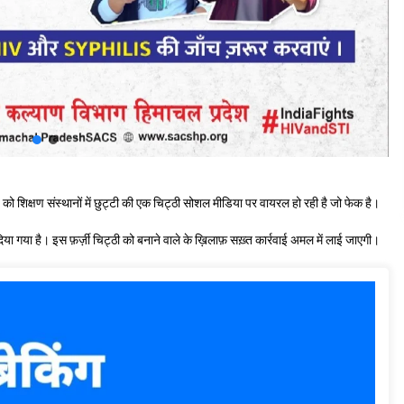
 शिक्षण संस्थानों में छुट्टी की एक चिट्ठी सोशल मीडिया पर वायरल हो रही है जो फेक है।
िया गया है। इस फ़र्ज़ी चिट्ठी को बनाने वाले के ख़िलाफ़ सख़्त कार्रवाई अमल में लाई जाएगी।