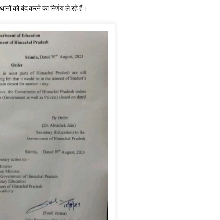
ों को बंद करने का निर्णय ले रहे हैं।