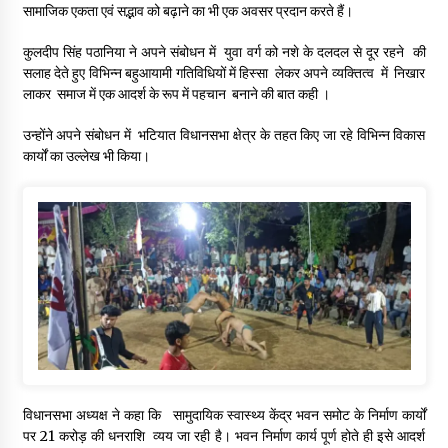
सामाजिक एकता एवं सद्भाव को बढ़ाने का भी एक अवसर प्रदान करते हैं।
कुलदीप सिंह पठानिया ने अपने संबोधन में युवा वर्ग को नशे के दलदल से दूर रहने की
सलाह देते हुए विभिन्न बहुआयामी गतिविधियों में हिस्सा लेकर अपने व्यक्तित्व में निखार
लाकर समाज में एक आदर्श के रूप में पहचान बनाने की बात कही ।
उन्होंने अपने संबोधन में भटियात विधानसभा क्षेत्र के तहत किए जा रहे विभिन्न विकास
कार्यों का उल्लेख भी किया।
विधानसभा अध्यक्ष ने कहा कि सामुदायिक स्वास्थ्य केंद्र भवन समोट के निर्माण कार्यों
पर 21 करोड़ की धनराशि व्यय जा रही है। भवन निर्माण कार्य पूर्ण होते ही इसे आदर्श