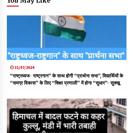
You May Like
31/07/2024
“राष्ट्रध्वज- राष्ट्रगान” के साथ होगी “प्रार्थना सभा”, विद्यार्थियों के
“समग्र विकास” के लिए “शिक्षा प्रणाली” में होगा “सुधार”- सुक्खू