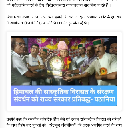
को प्रोत्साहित करने के लिए निरंतर प्रयास राज्य सरकार द्वारा किए जा रहे हैं ।
विधानसभा अध्यक्ष आज उपमंडल चुवाड़ी के अंतर्गत ग्राम पंचायत समोट के हार गांव
में आयोजित छिंज मेले में मुख्य अतिथि भाग लेते हुए बोल रहे थे।
उन्होंने कहा कि स्थानीय पारंपरिक छिंज मेले एवं उत्सव सांस्कृतिक विरासत को सहेजने
के साथ विशेष कर युवाओं को खेलकूद गतिविधियों की तरफ आकर्षित करने के साथ