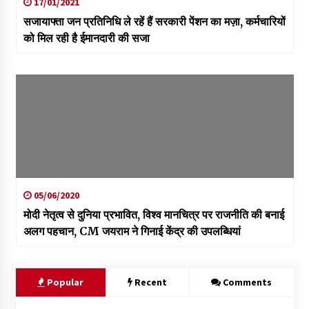
17/01/2021
सजायाफ्ता जन प्रतिनिधि ले रहें हैं सरकारी पेंशन का मज़ा, कर्मचारियों
को मिल रही है ईमानदारी की सजा
05/06/2020
मोदी नेतृत्व से दुनिया प्रभावित, विश्व मानचित्र पर राजनीति की बनाई
अलग पहचान, CM जयराम ने गिनाई केंद्र की उपलब्धियां
Popular
Recent
Comments