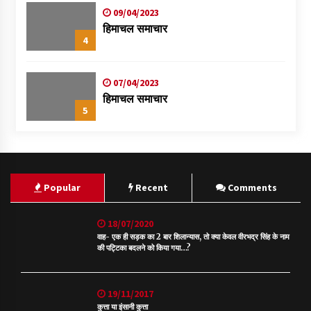
09/04/2023
हिमाचल समाचार
4
07/04/2023
हिमाचल समाचार
5
Popular
Recent
Comments
18/07/2020
वाह- एक ही सड़क का 2 बार शिलान्यास, तो क्या केवल वीरभद्र सिंह के नाम
की पट्टिका बदलने को किया गया…?
19/11/2017
कुत्ता या इंसानी कुत्ता