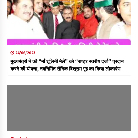
24/06/2023
मुख्यमंत्री ने की “माँ शूलिनी मेले” को “राष्ट्र स्तरीय दर्जा” प्रदान
करने की घोषणा, नवनिर्मित सैनिक विश्राम गृह का किया लोकार्पण