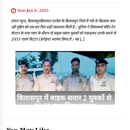
Sun Jun 8 , 2025
एप्पल न्यूज, बिलासपुरहिमाचल प्रदेश के बिलासपुर जिले में नशे के खिलाफ चल
रही मुहिम को एक बार फिर बड़ी सफलता मिली है। पुलिस ने विश्वकर्मा मंदिर रेन
शेल्टर के पास गश्त के दौरान दो बाइक सवार युवकों को पकड़कर उनके कब्जे से
29.53 ग्राम चिट्टा (हेरोइन) बरामद किया है। यह […]