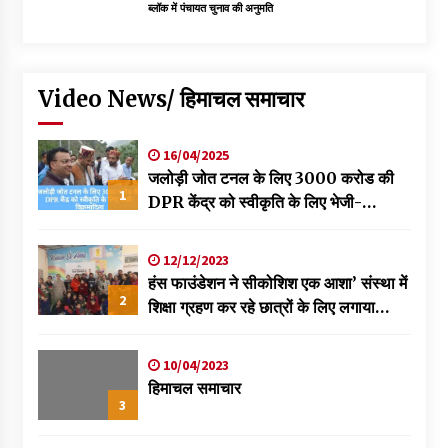
ब्लॉक में पंचायत चुनाव की अनुमति
Video News/ हिमाचल समाचार
16/04/2025
जलोड़ी जोत टनल के लिए 3000 करोड की
1
DPR केंद्र को स्वीकृति के लिए भेजी-
विक्रमादित्य
12/12/2023
हंस फाउंडेशन ने सीकोशिश एक आशा’ संस्था में
2
शिक्षा ग्रहण कर रहे छात्रों के लिए लगाया
स्वास्थ्य शिविर
10/04/2023
हिमाचल समाचार
3