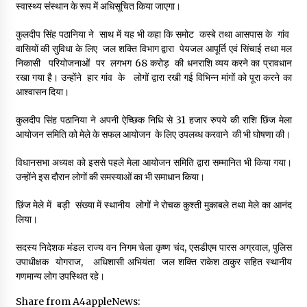
स्वास्थ्य संस्थान के रूप में अधिसूचित किया जाएगा।
कुलदीप सिंह पठानिया ने साथ में यह भी कहा कि समोट कस्बे तथा आसपास के गांव
वासियों की सुविधा के लिए जल शक्ति विभाग द्वारा पेयजल आपूर्ति एवं सिंचाई तथा मल
निकासी परियोजनाओं पर लगभग 68 करोड़ की धनराशि व्यय करने का प्रावधान
रखा गया है। उन्होंने हार गांव के लोगों द्वारा रखी गई विभिन्न मांगों को पूरा करने का
आश्वासन दिया।
कुलदीप सिंह पठानिया ने अपनी ऐच्छिक निधि से 31 हजार रुपये की राशि छिंज मेला
आयोजन समिति को मेले के सफल आयोजन के लिए उपलब्ध करवाने की भी घोषणा की।
विधानसभा अध्यक्ष को इससे पहले मेला आयोजन समिति द्वारा सम्मानित भी किया गया।
उन्होंने इस दौरान लोगों की समस्याओं का भी समाधान किया।
छिंज मेले में बड़ी संख्या में स्थानीय लोगों ने रोचक कुश्ती मुकाबले तथा मेले का आनंद
लिया।
सदस्य निदेशक मंडल राज्य वन निगम चेला कृष्ण चंद, एसडीएम पारस अग्रवाल, पुलिस
उपाधीक्षक योगराज, अधिशासी अभियंता जल शक्ति राकेश ठाकुर सहित स्थानीय
गणमान्य लोग उपस्थित रहे।
Share from A4appleNews: