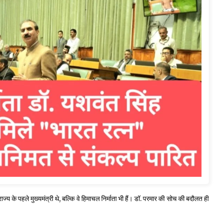
य के पहले मुख्यमंत्री थे, बल्कि वे हिमाचल निर्माता भी हैं। डॉ. परमार की सोच की बदौलत ही