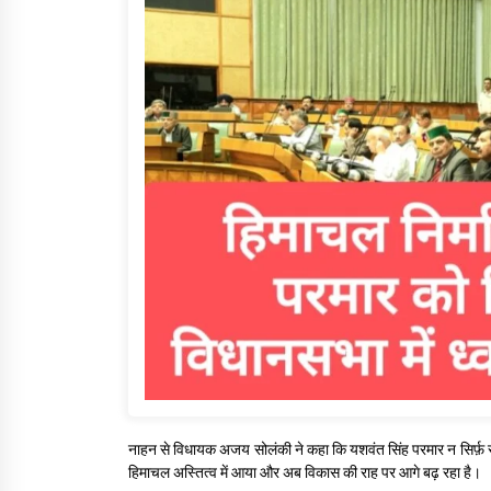
नाहन से विधायक अजय सोलंकी ने कहा कि यशवंत सिंह परमार न सिर्फ़ राज्
हिमाचल अस्तित्व में आया और अब विकास की राह पर आगे बढ़ रहा है।