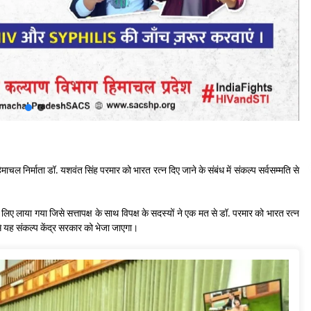
ल निर्माता डॉ. यशवंत सिंह परमार को भारत रत्न दिए जाने के संबंध में संकल्प सर्वसम्मति से
लिए लाया गया जिसे सत्तापक्ष के साथ विपक्ष के सदस्यों ने एक मत से डॉ. परमार को भारत रत्न
 यह संकल्प केंद्र सरकार को भेजा जाएगा।