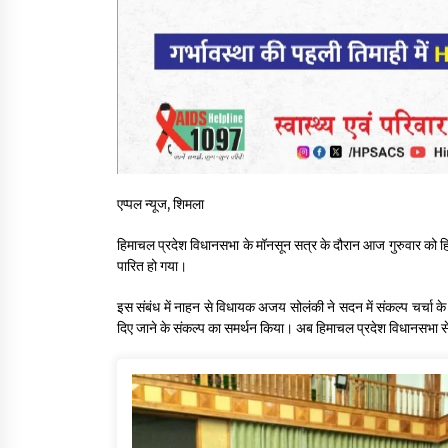
एप्पल न्यूज, शिमला
हिमाचल प्रदेश विधानसभा के मॉनसून सत्र के दौरान आज गुरुवार को हिमाच
पारित हो गया।
इस संबंध में नाहन से विधायक अजय सोलंकी ने सदन में संकल्प चर्चा के 
दिए जाने के संकल्प का समर्थन किया। अब हिमाचल प्रदेश विधानसभा से