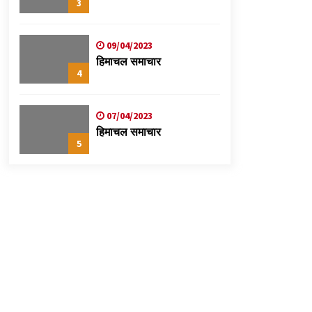
3
09/04/2023
हिमाचल समाचार
4
07/04/2023
हिमाचल समाचार
5