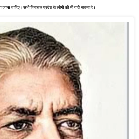
या जाना चाहिए। सभी हिमाचल प्रदेश के लोगों की भी यही भावना है।