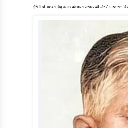
ऐसे में डॉ. यशवंत सिंह परमार को भारत सरकार की ओर से भारत रत्न दि