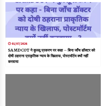
01/07/2026
SAMDCOT ने कुल्लू प्रकरण पर कहा – बिना जाँच डॉक्टर को
दोषी ठहराना प्राकृतिक न्याय के खिलाफ, पोस्टमॉर्टम क्यों नहीं
करवाया