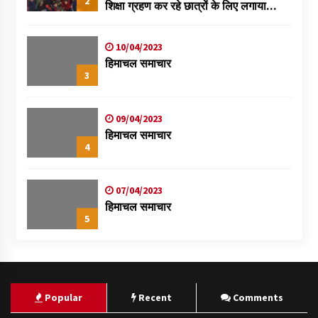
2
शिक्षा ग्रहण कर रहे छात्रों के लिए लगाया
स्वास्थ्य शिविर
10/04/2023
हिमाचल समाचार
3
09/04/2023
हिमाचल समाचार
4
07/04/2023
हिमाचल समाचार
5
Popular
Recent
Comments