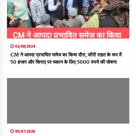
02/08/2024
CM ने आपदा प्रभावित समेज का किया दौरा, फौरी राहत के रूप में
50 हजार और किराए पर मकान के लिए 5000 रुपये की घोषणा
05/07/2020