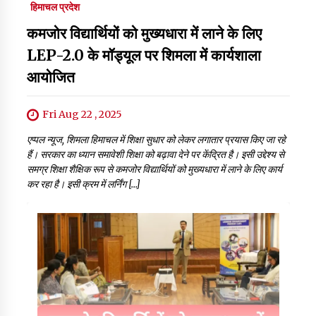
हिमाचल प्रदेश
कमजोर विद्यार्थियों को मुख्यधारा में लाने के लिए
LEP-2.0 के मॉड्यूल पर शिमला में कार्यशाला
आयोजित
Fri Aug 22 , 2025
एप्पल न्यूज, शिमला हिमाचल में शिक्षा सुधार को लेकर लगातार प्रयास किए जा रहे
हैं। सरकार का ध्यान समावेशी शिक्षा को बढ़ावा देने पर केंद्रित है। इसी उद्देश्य से
समग्र शिक्षा शैक्षिक रूप से कमजोर विद्यार्थियों को मुख्यधारा में लाने के लिए कार्य
कर रहा है। इसी क्रम में लर्निंग […]