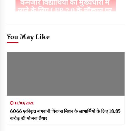
You May Like
13/03/2021
6066 एकीकृत बागवानी विकास मिशन के लाभार्थियों के लिए 18.85
करोड़ की योजना तैयार