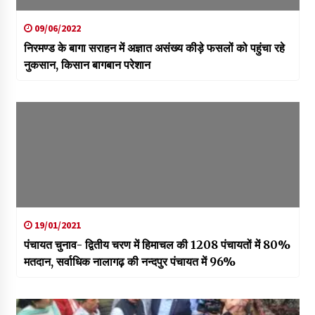
09/06/2022
निरमण्ड के बागा सराहन में अज्ञात असंख्य कीड़े फसलों को पहुंचा रहे
नुकसान, किसान बागबान परेशान
19/01/2021
पंचायत चुनाव- द्वितीय चरण में हिमाचल की 1208 पंचायतों में 80%
मतदान, सर्वाधिक नालागढ़ की नन्दपुर पंचायत में 96%