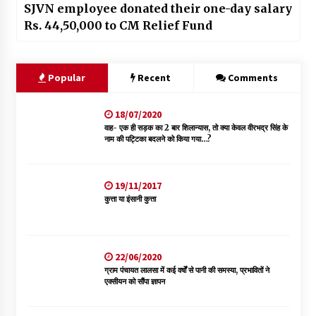
SJVN employee donated their one-day salary
Rs. 44,50,000 to CM Relief Fund
Popular
Recent
Comments
18/07/2020
वाह- एक ही सड़क का 2 बार शिलान्यास, तो क्या केवल वीरभद्र सिंह के
नाम की पट्टिका बदलने को किया गया…?
19/11/2017
कुत्ता या इंसानी कुत्ता
22/06/2020
ग्राम पंचायत लालसा में कई वर्षों से पानी की समस्या, प्रभावितों ने
एक्सीयन को सौंपा ज्ञापन