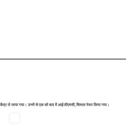
 केंद्र ले जाया गया। उनमें से एक को बाद में आईजीएमसी, शिमला रेफर किया गया।