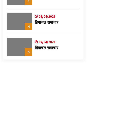
3
09/04/2023
हिमाचल समाचार
4
07/04/2023
हिमाचल समाचार
5