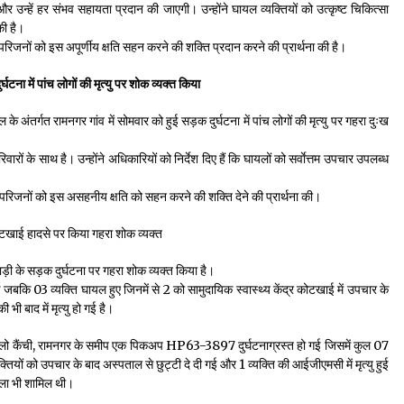
र उन्हें हर संभव सहायता प्रदान की जाएगी। उन्होंने घायल व्यक्तियों को उत्कृष्ट चिकित्सा
की है।
 परिजनों को इस अपूर्णीय क्षति सहन करने की शक्ति प्रदान करने की प्रार्थना की है।
्घटना में पांच लोगों की मृत्यु पर शोक व्यक्त किया
अंतर्गत रामनगर गांव में सोमवार को हुई सड़क दुर्घटना में पांच लोगों की मृत्यु पर गहरा दुःख
रों के साथ है। उन्होंने अधिकारियों को निर्देश दिए हैं कि घायलों को सर्वाेत्तम उपचार उपलब्ध
हुए परिजनों को इस असहनीय क्षति को सहन करने की शक्ति देने की प्रार्थना की।
 कोटखाई हादसे पर किया गहरा शोक व्यक्त
ाड़ी के सड़क दुर्घटना पर गहरा शोक व्यक्त किया है।
 गई जबकि 03 व्यक्ति घायल हुए जिनमें से 2 को सामुदायिक स्वास्थ्य केंद्र कोटखाई में उपचार के
भी बाद में मृत्यु हो गई है।
ो कैंची, रामनगर के समीप एक पिकअप HP63-3897 दुर्घटनाग्रस्त हो गई जिसमें कुल 07
क्तियों को उपचार के बाद अस्पताल से छुट्टी दे दी गई और 1 व्यक्ति की आईजीएमसी में मृत्यु हुई
हिला भी शामिल थी।