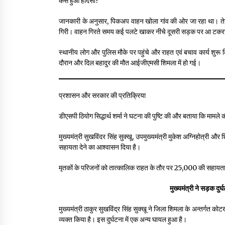
कैसे हुआ हादसा?
जानकारी के अनुसार, पिकअप वाहन खोला गांव की ओर जा रहा था। ते
गिरी। वाहन गिरते समय कई पलटे खाकर नीचे दूसरी सड़क पर आ टकर
स्थानीय लोग और पुलिस मौके पर पहुंचे और राहत एवं बचाव कार्य शुरू
दौरान और दिल बहादुर की मौत आईजीएमसी शिमला में हो गई।
प्रशासन और सरकार की प्रतिक्रिया
डीएसपी ठियोग सिद्धार्थ शर्मा ने घटना की पुष्टि की और बताया कि मामले 
मुख्यमंत्री सुखविंदर सिंह सुक्खू, उपमुख्यमंत्री मुकेश अग्निहोत्री और 
सहायता देने का आश्वासन दिया है।
मृतकों के परिजनों को तात्कालिक राहत के तौर पर ₹25,000 की सहायता
मुख्यमंत्री ने सड़क दुर्
मुख्यमंत्री ठाकुर सुखविंद्र सिंह सुक्खू ने जिला शिमला के अन्तर्गत को
व्यक्त किया है। इस दुर्घटना में एक अन्य घायल हुआ है।