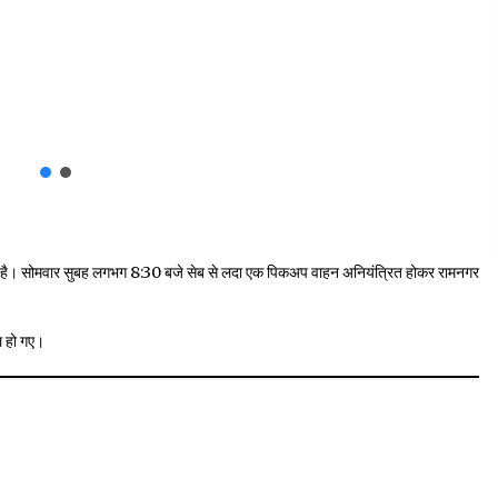
है। सोमवार सुबह लगभग 8:30 बजे सेब से लदा एक पिकअप वाहन अनियंत्रित होकर रामनगर
यल हो गए।