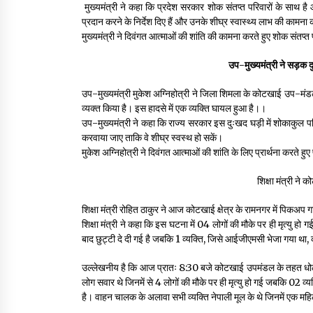
मुख्यमंत्री ने कहा कि प्रदेश सरकार शोक संतप्त परिवारों के साथ है औ
प्रदान करने के निर्देश दिए हैं और उनके शीघ्र स्वास्थ्य लाभ की कामना 
मुख्यमंत्री ने दिवंगत आत्माओं की शांति की कामना करते हुए शोक संतप्त
उप-मुख्यमंत्री ने सड़क दुर
उप-मुख्यमंत्री मुकेश अग्निहोत्री ने जिला शिमला के कोटखाई उप-मंडल के 
व्यक्त किया है। इस हादसे में एक व्यक्ति घायल हुआ है।।
उप-मुख्यमंत्री ने कहा कि राज्य सरकार इस दुःखद घड़ी में शोकाकुल परिवा
करवाया जाए ताकि वे शीघ्र स्वस्थ हो सकें।
मुकेश अग्निहोत्री ने दिवंगत आत्माओं की शांति के लिए प्रार्थना करते 
शिक्षा मंत्री ने
शिक्षा मंत्री रोहित ठाकुर ने आज कोटखाई क्षेत्र के रामनगर में पिकअप ग
शिक्षा मंत्री ने कहा कि इस घटना में 04 लोगों की मौके पर ही मृत्यु हो
बाद छुट्टी दे दी गई है जबकि 1 व्यक्ति, जिसे आईजीएमसी भेजा गया था, की 
उल्लेखनीय है कि आज प्रातः 8:30 बजे कोटखाई उपमंडल के तहत धोल
लोग सवार थे जिनमें से 4 लोगों की मौके पर ही मृत्यु हो गई जबकि 02 व्य
है। वाहन चालक के अलावा सभी व्यक्ति नेपाली मूल के थे जिनमें एक म