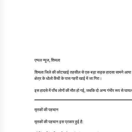
एप्पल न्यूज, शिमला
शिमला जिले की कोटखाई तहसील से एक बड़ा सड़क हादसा सामने आया 
क्षेत्र के धोलो कैंची के पास गहरी खाई में जा गिरा।
इस हादसे में पाँच लोगों की मौत हो गई, जबकि दो अन्य गंभीर रूप से घा
मृतकों की पहचान
मृतकों की पहचान इस प्रकार हुई है: