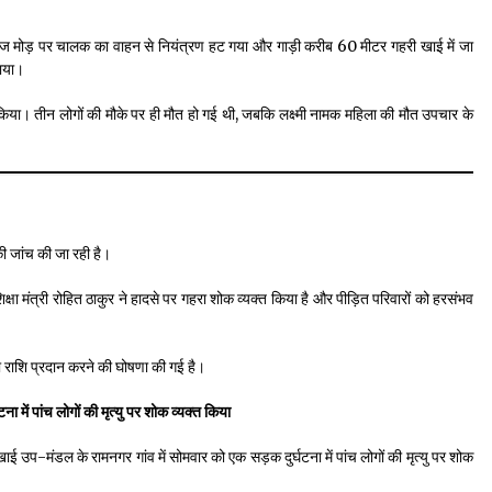
ज मोड़ पर चालक का वाहन से नियंत्रण हट गया और गाड़ी करीब 60 मीटर गहरी खाई में जा
ाया।
 किया। तीन लोगों की मौके पर ही मौत हो गई थी, जबकि लक्ष्मी नामक महिला की मौत उपचार के
की जांच की जा रही है।
शिक्षा मंत्री रोहित ठाकुर ने हादसे पर गहरा शोक व्यक्त किया है और पीड़ित परिवारों को हरसंभव
 राशि प्रदान करने की घोषणा की गई है।
घटना में पांच लोगों की मृत्यु पर शोक व्यक्त किया
टखाई उप-मंडल के रामनगर गांव में सोमवार को एक सड़क दुर्घटना में पांच लोगों की मृत्यु पर शोक