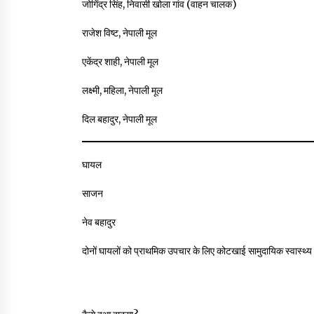
जोगिंद्र सिंह, निवासी खोला गांव (वाहन चालक)
राजेश विष्ट, नेपाली मूल
एकेंद्र शाही, नेपाली मूल
लक्ष्मी, महिला, नेपाली मूल
दिल बहादुर, नेपाली मूल
घायल
साजन
नेव बहादुर
दोनों घायलों को प्राथमिक उपचार के लिए कोटखाई सामुदायिक स्वास्थ्य