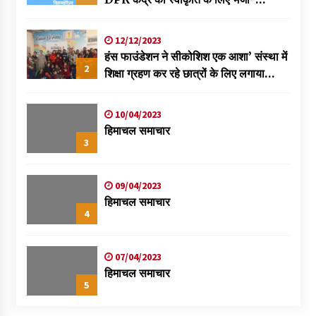
विक्रमादित्य
12/12/2023
हंस फाउंडेशन ने सीकोशिश एक आशा’ संस्था में
2
शिक्षा ग्रहण कर रहे छात्रों के लिए लगाया
स्वास्थ्य शिविर
10/04/2023
हिमाचल समाचार
3
09/04/2023
हिमाचल समाचार
4
07/04/2023
हिमाचल समाचार
5