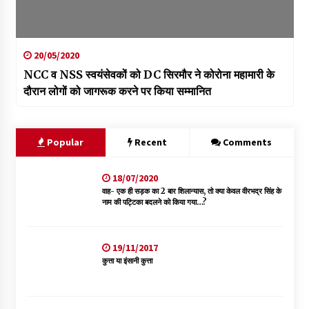
20/05/2020
NCC व NSS स्वयंसेवकों को DC सिरमौर ने कोरोना महामारी के
दौरान लोगों को जागरूक करने पर किया सम्मानित
Popular
Recent
Comments
18/07/2020
वाह- एक ही सड़क का 2 बार शिलान्यास, तो क्या केवल वीरभद्र सिंह के
नाम की पट्टिका बदलने को किया गया…?
19/11/2017
कुत्ता या इंसानी कुत्ता