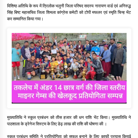
विशिष्ठ अतिथि के रूप में त्रिलोक भलुनी जिला परिषद सदस्य नारायण वार्ड एवं अनिरुद्ध
सिंह बिष्ट महासचिव जिला शिमला कांग्रेस कमेटी को टोपी मफलर एवं स्मृति चिन्ह भेंट
कर सम्मानित किया गया।
मुख्यातिथि ने स्कूल प्रबंधन को तीस हजार की धन राशि भेंट किया। मुख्यातिथि ने
पाठशाला के ड्रेनेज सिस्टम के लिए डेढ़ लाख की राशि की घोषणा की ।
स्कूल प्रबंधन समिति ने प्रतियोगिता को सफल बनाने के लिए काफी प्रयास कियाl