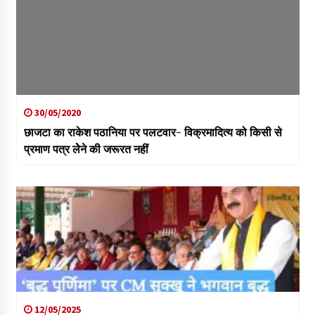
30/05/2020
छाजटा का राकेश पठानिया पर पलटवार- विक्रमादित्य को किसी से
प्रमाण पत्र लेेने की जरूरत नहीं
12/05/2025