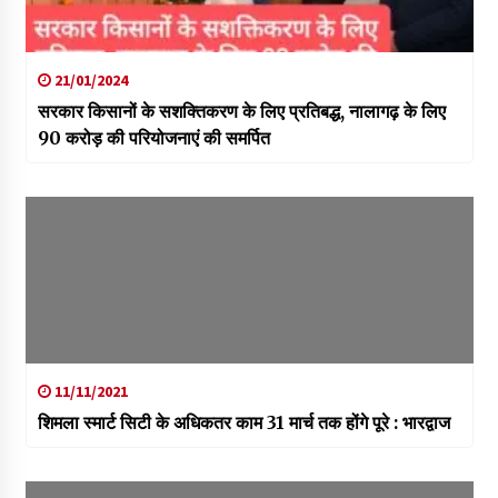
21/01/2024
सरकार किसानों के सशक्तिकरण के लिए प्रतिबद्ध, नालागढ़ के लिए
90 करोड़ की परियोजनाएं की समर्पित
11/11/2021
शिमला स्मार्ट सिटी के अधिकतर काम 31 मार्च तक होंगे पूरे : भारद्वाज