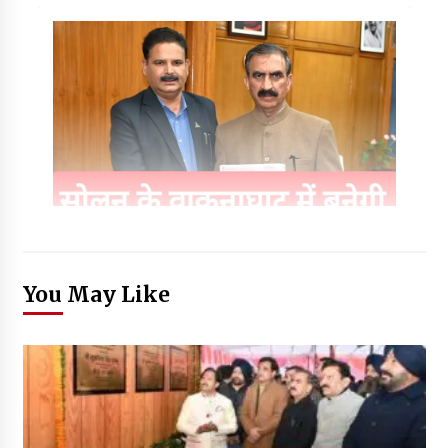
You May Like