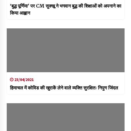
‘बुद्ध पूर्णिमा’ पर CM सुक्खू ने भगवान बुद्ध की शिक्षाओं को अपनाने का
किया आह्वान
23/04/2021
हिमाचल में कोविड की खुराकें लेने वाले व्यक्ति सुरक्षितः निपुण जिंदल