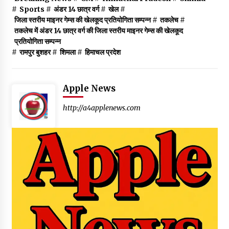
#
Sports
#
अंडर 14 छात्र वर्ग
#
खेल
#
जिला स्तरीय माइनर गेम्स की खेलकूद प्रतियोगिता सम्पन्न
#
तकलेच
#
तकलेच में अंडर 14 छात्र वर्ग की जिला स्तरीय माइनर गेम्स की खेलकूद
प्रतियोगिता सम्पन्न
#
रामपुर बुशहर
#
शिमला
#
हिमाचल प्रदेश
Apple News
http://a4applenews.com