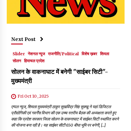
Next Post
Slider
नेशनल न्यूज
राजनीति/Political
विशेष ख़बर
शिमला
सोलन
हिमाचल प्रदेश
सोलन के वाकनाघाट में बनेगी "साईबर सिटी"-
मुख्यमंत्री
Fri Oct 10 , 2025
एप्पल न्यूज, शिमला मुख्यमंत्री ठाकुर सुखविंद्र सिंह सुक्खू ने यहां डिजिटल
प्रौद्योगिकी एवं गवर्नेंस विभाग की एक उच्च स्तरीय बैठक की अध्यक्षता करते हुए
कहा कि प्रदेश सरकार जिला सोलन के वाकनाघाट में साईबर सिटी स्थापित करने
की योजना बना रही है। यह साईबर सीटी 650 बीघा भूमि पर बनेगी, […]