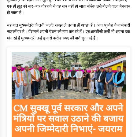
एक ही झूठ को बार-बार दोहराने से वह सच नहीं हो जाता बल्कि उसे बोलने वाला बेनकाब
हो जाता है।
यह बात मुख्यमंत्री जितनी जल्दी समझ ले उतना ही अच्छा है। आज प्रदेश के कर्मचारी
सड़कों पर है। पेंशनर्स अपनी पेंशन की मांग कर रहे हैं। एचआरटीसी कर्मी भी अपना हक
मांग रहे हैं मुख्यमंत्री उन्हें हजारों करोड़ रुपए की बातें सुना रहे हैं।