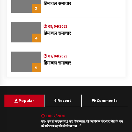
हिमाचल समाचार
3
09/04/2023
हिमाचल समाचार
4
07/04/2023
हिमाचल समाचार
5
Popular
Recent
Comments
18/07/2020
वाह- एक ही सड़क का 2 बार शिलान्यास, तो क्या केवल वीरभद्र सिंह के नाम
की पट्टिका बदलने को किया गया…?