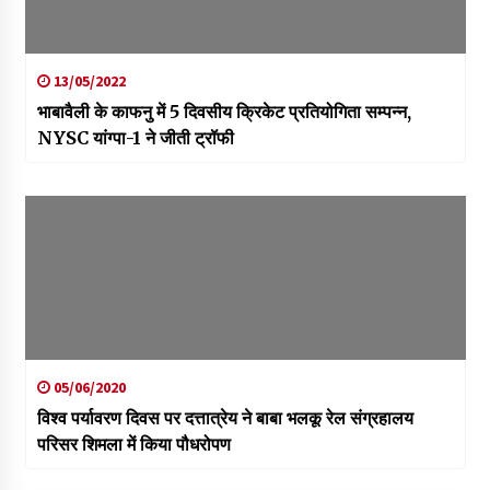
13/05/2022
भाबावैली के काफनु में 5 दिवसीय क्रिकेट प्रतियोगिता सम्पन्न,
NYSC यांग्पा-1 ने जीती ट्रॉफी
05/06/2020
विश्व पर्यावरण दिवस पर दत्तात्रेय ने बाबा भलकू रेल संग्रहालय
परिसर शिमला में किया पौधरोपण