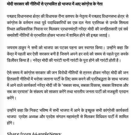
मोदी सरकार की नीतियों से प्रभावित हो भाजपा में आए कांग्रेस के नेता
पच्छाद विधानसभा क्षेत्र की विधायक रीना कश्यप के नेतृत्व में पच्छाद विधानसभा क्षेत्र से
कांग्रेस के वर्तमान तथा पूर्व पदाधिकारियों का एक दल नेता प्रतिपक्ष से उनके शिमला
स्थित आधिकारिक निवास पर मिलकर प्रधानमंत्री नरेंद्र मोदी की जनहितकारी एवं सर्व
समावेशी नीतियों से प्रभावित होकर भाजपा में शामिल होने की इच्छा जताई।
जयराम ठाकुर ने सभी को भाजपा का पटका पहना कर स्वागत किया। उन्होंने कहा कि
केंद्र में पहली बार ऐसी सरकार बनी है जिसने अपने हर वादे को समय से पहले पूरा करके
डिलीवर किया है। नरेंद्र मोदी की गारंटी यानी गारंटी के पूरा होने की गारंटी होती है।
ऐसे समय में कांग्रेस सरकार की जन विरोधी नीतियों से त्रस्त होकर नरेंद्र मोदी की जन
हितकारी नीतियों में भरोसा जताना पार्टी के लिए काम करने की प्रतिबद्धता के साथ भाजपा
में आने वाले कार्यकर्ता नरेंद्र मोदी जी के ‘सबका साथ, सबका विकास, सबका विश्वास और
सब का प्रयास’ के संकल्प को साकार करेंगे तथा भारतीय जनता पार्टी को मजबूती प्रदान
करेंगे।
उन्होंने कहा कि निकट भविष्य में सभी भाजपा में आने के इच्छुक सभी कांग्रेसी कार्यकर्ता
भाजपा प्रदेश अध्यक्ष और प्रदेश संगठन महामंत्री से मिलकर विधिवत पार्टी में शामिल
होंगे।
Share from A4appleNews: