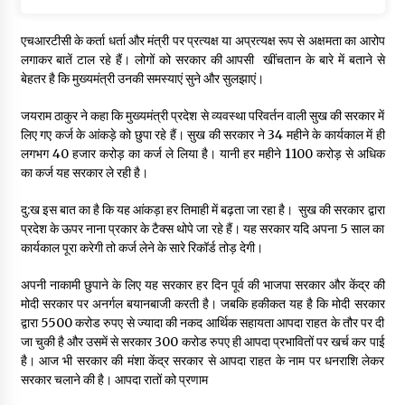
एचआरटीसी के कर्ता धर्ता और मंत्री पर प्रत्यक्ष या अप्रत्यक्ष रूप से अक्षमता का आरोप
लगाकर बातें टाल रहे हैं। लोगों को सरकार की आपसी खींचतान के बारे में बताने से
बेहतर है कि मुख्यमंत्री उनकी समस्याएं सुने और सुलझाएं।
जयराम ठाकुर ने कहा कि मुख्यमंत्री प्रदेश से व्यवस्था परिवर्तन वाली सुख की सरकार में
लिए गए कर्ज के आंकड़े को छुपा रहे हैं। सुख की सरकार ने 34 महीने के कार्यकाल में ही
लगभग 40 हजार करोड़ का कर्ज ले लिया है। यानी हर महीने 1100 करोड़ से अधिक
का कर्ज यह सरकार ले रही है।
दु:ख इस बात का है कि यह आंकड़ा हर तिमाही में बढ़ता जा रहा है। सुख की सरकार द्वारा
प्रदेश के ऊपर नाना प्रकार के टैक्स थोपे जा रहे हैं। यह सरकार यदि अपना 5 साल का
कार्यकाल पूरा करेगी तो कर्ज लेने के सारे रिकॉर्ड तोड़ देगी।
अपनी नाकामी छुपाने के लिए यह सरकार हर दिन पूर्व की भाजपा सरकार और केंद्र की
मोदी सरकार पर अनर्गल बयानबाजी करती है। जबकि हकीकत यह है कि मोदी सरकार
द्वारा 5500 करोड रुपए से ज्यादा की नकद आर्थिक सहायता आपदा राहत के तौर पर दी
जा चुकी है और उसमें से सरकार 300 करोड रुपए ही आपदा प्रभावितों पर खर्च कर पाई
है। आज भी सरकार की मंशा केंद्र सरकार से आपदा राहत के नाम पर धनराशि लेकर
सरकार चलाने की है। आपदा रातों को प्रणाम