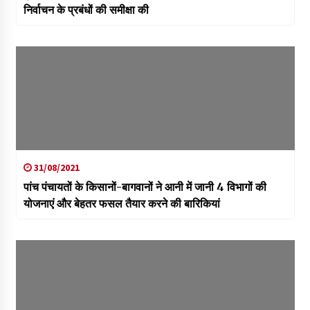
निर्वाचन के प्रबंधों की समीक्षा की
31/08/2021
पांच पंचायतों के किसानों-बागवानों ने आनी में जानी 4 विभागों की
योजनाएं और बेहतर फसल तैयार करने की बारिकियां