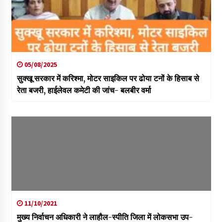
05/08/2025
सुक्खू सरकार में करिश्मा, मोटर साइकिल पर ढोया टनों के हिसाब से
रेता बजरी, हाईलेवल कमेटी की जांच- बलबीर वर्मा
11/10/2021
मुख्य निर्वाचन अधिकारी ने लाहौल-स्पीति जिला में लोकसभा उप-