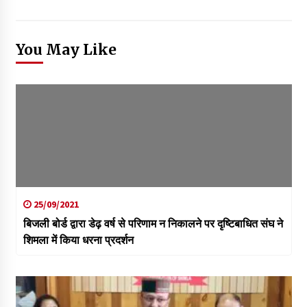
You May Like
25/09/2021
बिजली बोर्ड द्वारा डेढ़ वर्ष से परिणाम न निकालने पर दृष्टिबाधित संघ ने
शिमला में किया धरना प्रदर्शन