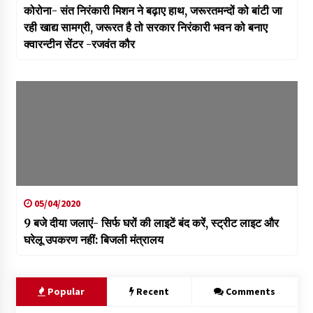
कोरोना- संत निरंकारी मिशन ने बढ़ाए हाथ, जरूरतमन्दों को बांटी जा
रही खाद्य सामग्री, जरूरत है तो सरकार निरंकारी भवन को बनाए
क्वारन्टीन सेंटर -रजवंत कौर
05/04/2020
9 बजे दीया जलाएं- सिर्फ घरों की लाइटें बंद करें, स्ट्रीट लाइट और
घरेलू उपकरण नहीं: बिजली मंत्रालय
Popular
Recent
Comments