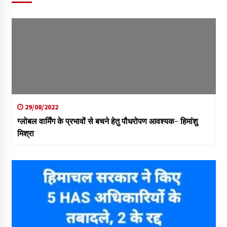
29/08/2022
ग्लोबल वार्मिंग के प्रभावों से बचने हेतु पौधरोपण आवश्यक- हिमांशु
मिश्रा