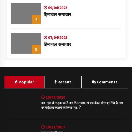
09/04/2023
हिमाचल समाचार
4
07/04/2023
हिमाचल समाचार
5
Popular
Recent
Comments
18/07/2020
वाह- एक ही सड़क का 2 बार शिलान्यास, तो क्या केवल वीरभद्र सिंह के नाम
की पट्टिका बदलने को किया गया…?
19/11/2017