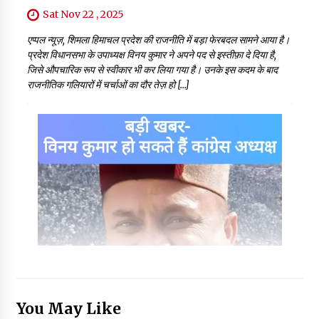
Sat Nov 22 , 2025
एप्पल न्यूज़, शिमला हिमाचल प्रदेश की राजनीति में बड़ा फेरबदल सामने आया है।
प्रदेश विधानसभा के उपाध्यक्ष विनय कुमार ने अपने पद से इस्तीफ़ा दे दिया है,
जिसे औपचारिक रूप से स्वीकार भी कर लिया गया है। उनके इस कदम के बाद
राजनीतिक गलियारों में चर्चाओं का दौर तेज़ हो […]
You May Like