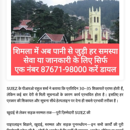
SUEZ के पीआरओ राहुल शर्मा ने बताया कि प्रतिदिन 30–35 शिकायतें प्राप्त होती हैं,
लेकिन कई बार देरी से मिली सूचनाओं के कारण कार्य प्रभावित होता है। इसलिए हर
प्रकार की शिकायत और सूचना सीधे हेल्पलाइन पर देना ही सबसे प्रभावी तरीका है।
खुदाई से लेकर सड़क मरम्मत तक—पूरी ज़िम्मेदारी SUEZ की
पाइपलाइन बिछाने, खुदाई, मरम्मत और सड़क पुनर्स्थापन—इन सभी कार्यों की पूरी