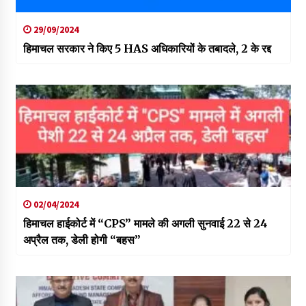
29/09/2024
हिमाचल सरकार ने किए 5 HAS अधिकारियों के तबादले, 2 के रद्द
02/04/2024
हिमाचल हाईकोर्ट में “CPS” मामले की अगली सुनवाई 22 से 24
अप्रैल तक, डेली होगी “बहस”