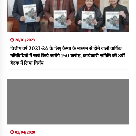
28/01/2023
वित्तीय वर्ष 2023-24 के लिए कैम्पा के माध्यम से होने वाली वार्षिक
गतिविधियों में खर्च किये जायेंगे 150 करोड़, कार्यकारी समिति की 8वीं
बैठक में लिया निर्णय
01/04/2020