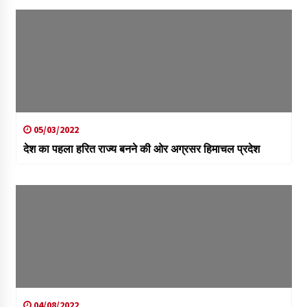
05/03/2022
देश का पहला हरित राज्य बनने की ओर अग्रसर हिमाचल प्रदेश
04/08/2022