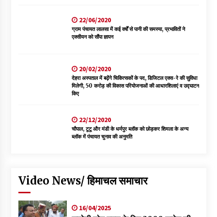
22/06/2020
ग्राम पंचायत लालसा में कई वर्षों से पानी की समस्या, प्रभावितों ने
एक्सीयन को सौंपा ज्ञापन
20/02/2020
देहरा अस्पताल में बढ़ेंगे चिकित्सकों के पद, डिजिटल एक्स-रे की सुविधा
मिलेगी, 50 करोड़ की विकास परियोजनाओं की आधारशिलाएं व उद्घाटन
किए
22/12/2020
चौपाल, टूटू और मंडी के धर्मपुर ब्लॉक को छोड़कर शिमला के अन्य
ब्लॉक में पंचायत चुनाव की अनुमति
Video News/ हिमाचल समाचार
16/04/2025