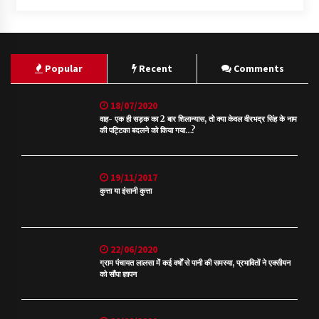
Popular
Recent
Comments
18/07/2020
वाह- एक ही सड़क का 2 बार शिलान्यास, तो क्या केवल वीरभद्र सिंह के नाम
की पट्टिका बदलने को किया गया…?
19/11/2017
कुत्ता या इंसानी कुत्ता
22/06/2020
ग्राम पंचायत लालसा में कई वर्षों से पानी की समस्या, प्रभावितों ने एक्सीयन
को सौंपा ज्ञापन