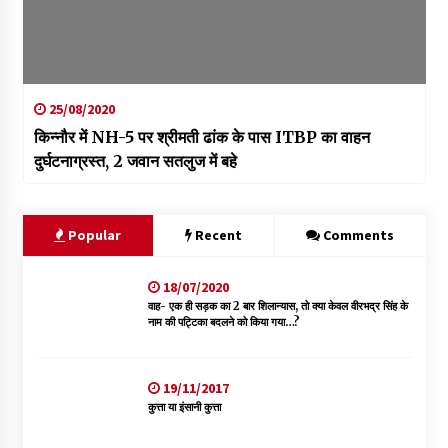
25/08/2020
किन्नौर में NH-5 पर श्रीमती ढांक के पास ITBP का वाहन
दुर्घटनाग्रस्त, 2 जवान सतलुज में बहे
Popular
Recent
Comments
18/07/2020
वाह- एक ही सड़क का 2 बार शिलान्यास, तो क्या केवल वीरभद्र सिंह के
नाम की पट्टिका बदलने को किया गया…?
19/11/2017
कुत्ता या इंसानी कुत्ता