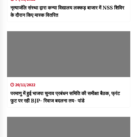
नृत्याजंलि संस्था द्वारा कन्या विद्यालय लक्कड़ बाजार में NSS शिविर
के दौरान किए मास्क वितरित
20/11/2022
परमाणु में हुई भाजपा चुनाव प्रबंधन समिति की समीक्षा बैठक, फ्रंट
फुट पर रही BJP- रिवाज बदलना तय- पांडे