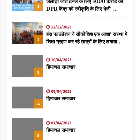
जलोड़ी जोत टनल के लिए 3000 करोड की
1
DPR केंद्र को स्वीकृति के लिए भेजी-
विक्रमादित्य
12/12/2023
हंस फाउंडेशन ने सीकोशिश एक आशा’ संस्था में
2
शिक्षा ग्रहण कर रहे छात्रों के लिए लगाया
स्वास्थ्य शिविर
10/04/2023
हिमाचल समाचार
3
09/04/2023
हिमाचल समाचार
4
07/04/2023
हिमाचल समाचार
5