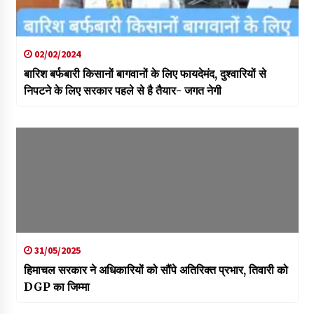
02/02/2024
बारिश बर्फबारी किसानों बागवानों के लिए फायदेमंद, दुश्वारियों से
निपटने के लिए सरकार पहले से है तैयार- जगत नेगी
31/05/2025
हिमाचल सरकार ने अधिकारियों को सौंपे अतिरिक्त प्रभार, तिवारी को
DGP का जिम्मा