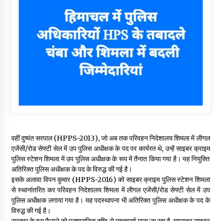
वहीं दुष्यंत सरपाल (HPPS-2013), जो अब तक परिवहन निदेशालय शिमला में लीगल
एजेंसी/रोड सेफ्टी सेल में उप पुलिस अधीक्षक के पद पर कार्यरत थे, उन्हें साइबर क्राइम
पुलिस स्टेशन शिमला में उप पुलिस अधीक्षक के रूप में तैनात किया गया है। यह नियुक्ति
अतिरिक्त पुलिस अधीक्षक के पद के विरुद्ध की गई है।
इसके अलावा विपन कुमार (HPPS-2016) को साइबर क्राइम पुलिस स्टेशन शिमला
से स्थानांतरित कर परिवहन निदेशालय शिमला में लीगल एजेंसी/रोड सेफ्टी सेल में उप
पुलिस अधीक्षक लगाया गया है। यह पदस्थापना भी अतिरिक्त पुलिस अधीक्षक के पद के
विरुद्ध की गई है।
सरकार के इस फैसले को प्रशासनिक दृष्टि से महत्वपूर्ण माना जा रहा है, खासकर साइबर